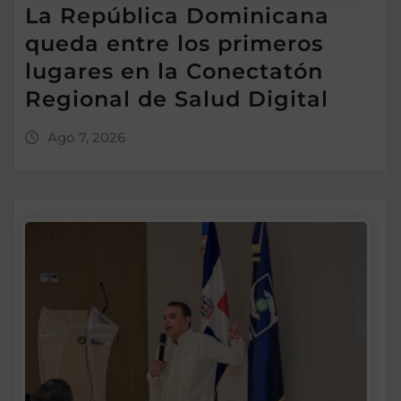
La República Dominicana
queda entre los primeros
lugares en la Conectatón
Regional de Salud Digital
Ago 7, 2026