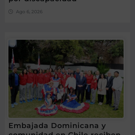
Ago 6, 2026
Embajada Dominicana y
comunidad en Chile reciben