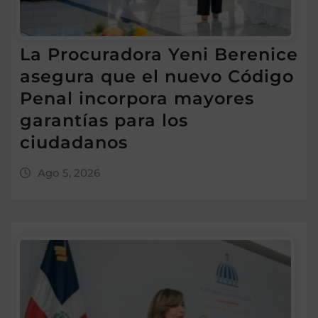
La Procuradora Yeni Berenice
asegura que el nuevo Código
Penal incorpora mayores
garantías para los
ciudadanos
Ago 5, 2026