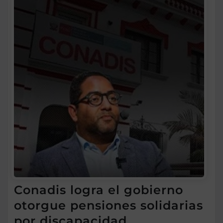
Conadis logra el gobierno
otorgue pensiones solidarias
por discapacidad