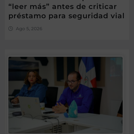
“leer más” antes de criticar
préstamo para seguridad vial
Ago 5, 2026