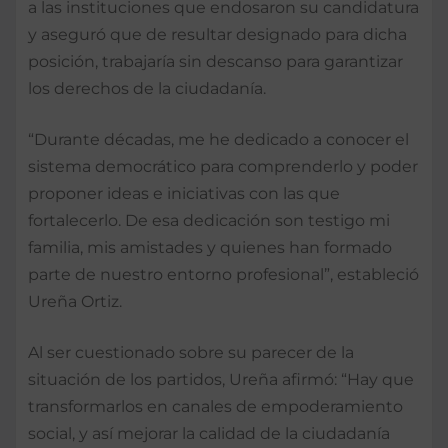
a las instituciones que endosaron su candidatura
y aseguró que de resultar designado para dicha
posición, trabajaría sin descanso para garantizar
los derechos de la ciudadanía.
“Durante décadas, me he dedicado a conocer el
sistema democrático para comprenderlo y poder
proponer ideas e iniciativas con las que
fortalecerlo. De esa dedicación son testigo mi
familia, mis amistades y quienes han formado
parte de nuestro entorno profesional”, estableció
Ureña Ortiz.
Al ser cuestionado sobre su parecer de la
situación de los partidos, Ureña afirmó: “Hay que
transformarlos en canales de empoderamiento
social, y así mejorar la calidad de la ciudadanía