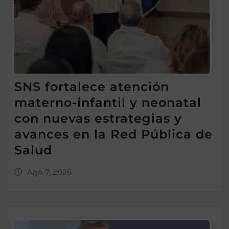
SNS fortalece atención
materno-infantil y neonatal
con nuevas estrategias y
avances en la Red Pública de
Salud
Ago 7, 2026