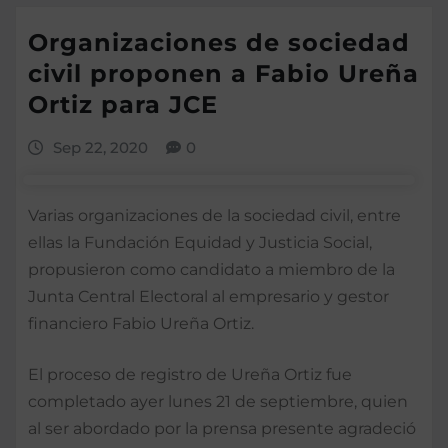
Organizaciones de sociedad
civil proponen a Fabio Ureña
Ortiz para JCE
Sep 22, 2020
0
Varias organizaciones de la sociedad civil, entre
ellas la Fundación Equidad y Justicia Social,
propusieron como candidato a miembro de la
Junta Central Electoral al empresario y gestor
financiero Fabio Ureña Ortiz.
El proceso de registro de Ureña Ortiz fue
completado ayer lunes 21 de septiembre, quien
al ser abordado por la prensa presente agradeció