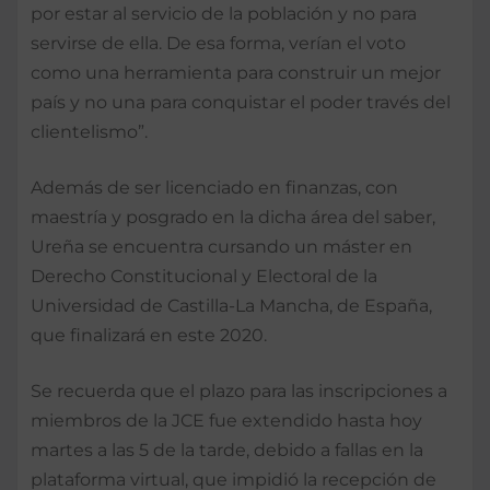
por estar al servicio de la población y no para
servirse de ella. De esa forma, verían el voto
como una herramienta para construir un mejor
país y no una para conquistar el poder través del
clientelismo”.
Además de ser licenciado en finanzas, con
maestría y posgrado en la dicha área del saber,
Ureña se encuentra cursando un máster en
Derecho Constitucional y Electoral de la
Universidad de Castilla-La Mancha, de España,
que finalizará en este 2020.
Se recuerda que el plazo para las inscripciones a
miembros de la JCE fue extendido hasta hoy
martes a las 5 de la tarde, debido a fallas en la
plataforma virtual, que impidió la recepción de