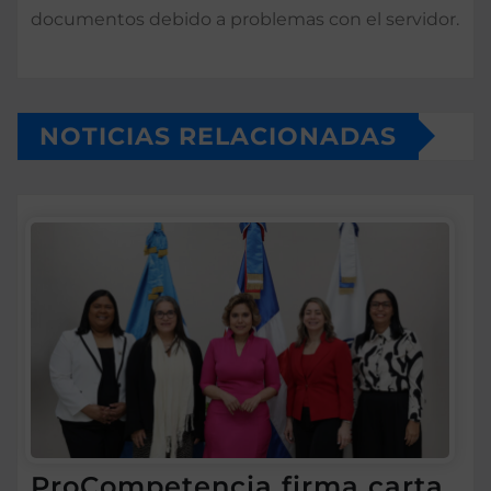
documentos debido a problemas con el servidor.
NOTICIAS RELACIONADAS
ProCompetencia firma carta