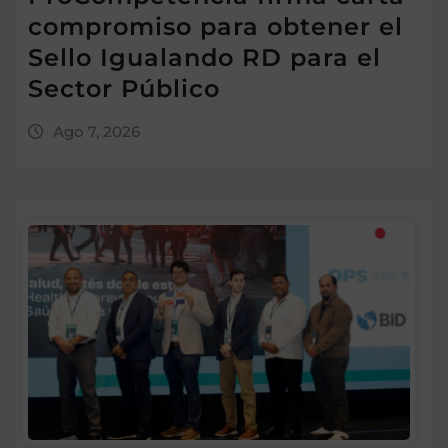
compromiso para obtener el
Sello Igualando RD para el
Sector Público
Ago 7, 2026