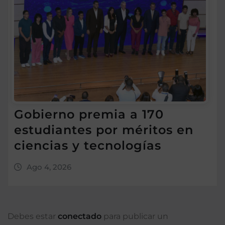
Gobierno premia a 170
estudiantes por méritos en
ciencias y tecnologías
Ago 4, 2026
Debes estar
conectado
para publicar un