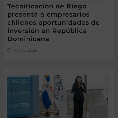
Tecnificación de Riego
presenta a empresarios
chilenos oportunidades de
inversión en República
Dominicana
Ago 5, 2026