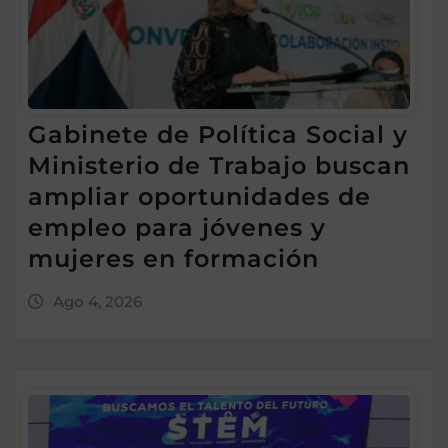
Gabinete de Política Social y
Ministerio de Trabajo buscan
ampliar oportunidades de
empleo para jóvenes y
mujeres en formación
Ago 4, 2026