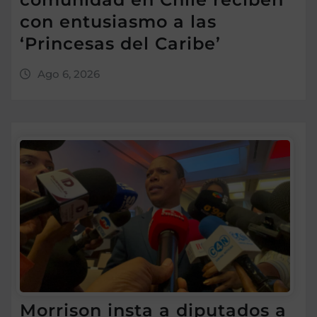
con entusiasmo a las
‘Princesas del Caribe’
Ago 6, 2026
Morrison insta a diputados a