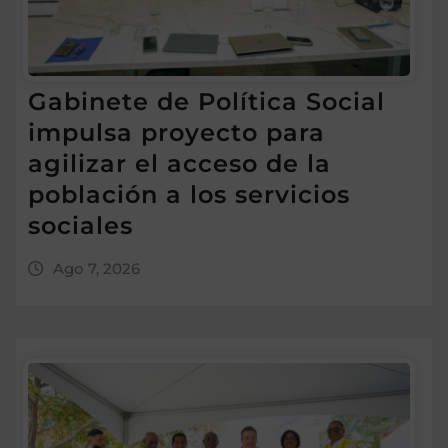
Gabinete de Política Social
impulsa proyecto para
agilizar el acceso de la
población a los servicios
sociales
Ago 7, 2026