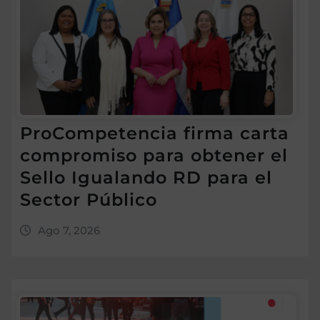
ProCompetencia firma carta
compromiso para obtener el
Sello Igualando RD para el
Sector Público
Ago 7, 2026