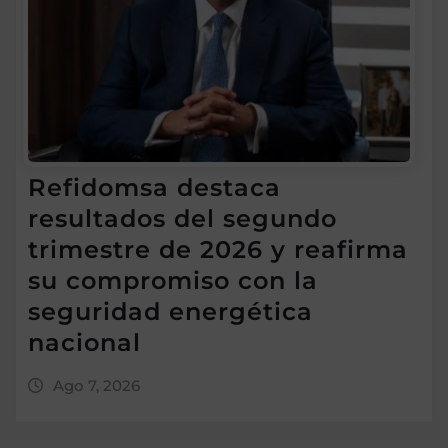
Refidomsa destaca
resultados del segundo
trimestre de 2026 y reafirma
su compromiso con la
seguridad energética
nacional
Ago 7, 2026