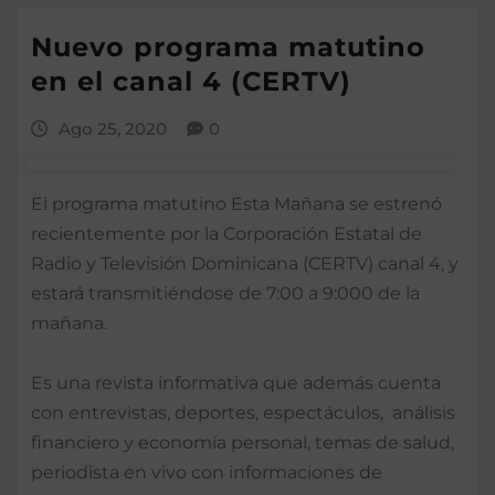
Nuevo programa matutino
en el canal 4 (CERTV)
Ago 25, 2020
0
El programa matutino Esta Mañana se estrenó
recientemente por la Corporación Estatal de
Radio y Televisión Dominicana (CERTV) canal 4, y
estará transmitiéndose de 7:00 a 9:000 de la
mañana.
Es una revista informativa que además cuenta
con entrevistas, deportes, espectáculos, análisis
financiero y economía personal, temas de salud,
periodista en vivo con informaciones de