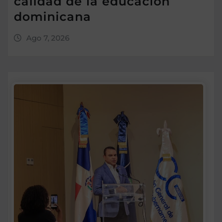
calidad de la educación
dominicana
Ago 7, 2026