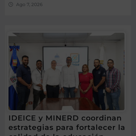
Ago 7, 2026
IDEICE y MINERD coordinan
estrategias para fortalecer la