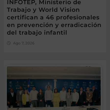
INFOTEP, Ministerio de
Trabajo y World Vision
certifican a 46 profesionales
en prevención y erradicación
del trabajo infantil
Ago 7, 2026