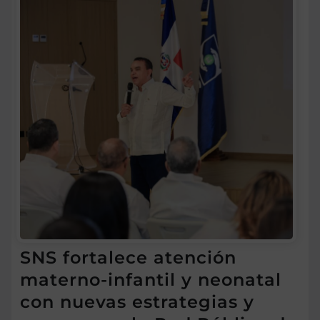
SNS fortalece atención
materno-infantil y neonatal
con nuevas estrategias y