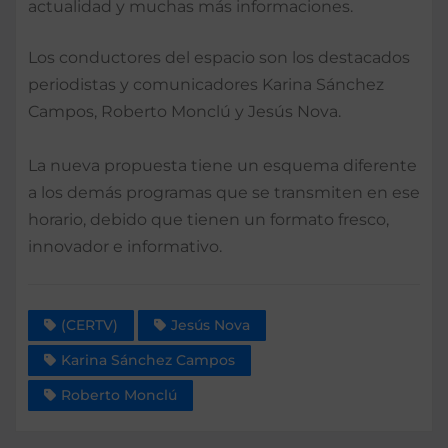
actualidad y muchas más informaciones.
Los conductores del espacio son los destacados
periodistas y comunicadores Karina Sánchez
Campos, Roberto Monclú y Jesús Nova.
La nueva propuesta tiene un esquema diferente
a los demás programas que se transmiten en ese
horario, debido que tienen un formato fresco,
innovador e informativo.
(CERTV)
Jesús Nova
Karina Sánchez Campos
Roberto Monclú