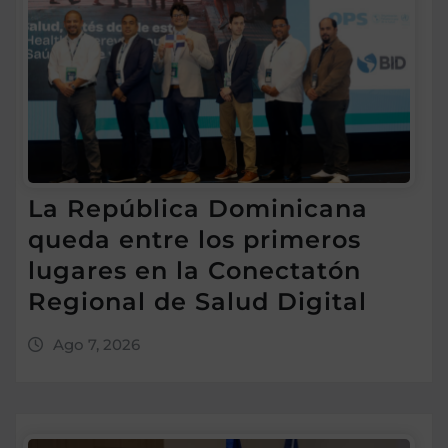
La República Dominicana
queda entre los primeros
lugares en la Conectatón
Regional de Salud Digital
Ago 7, 2026