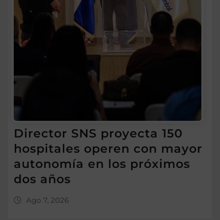
Director SNS proyecta 150
hospitales operen con mayor
autonomía en los próximos
dos años
Ago 7, 2026