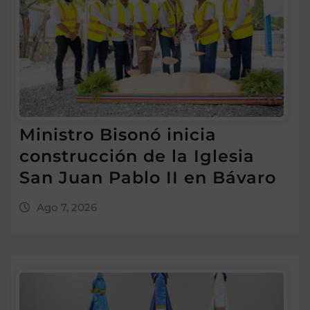
Ministro Bisonó inicia
construcción de la Iglesia
San Juan Pablo II en Bávaro
Ago 7, 2026