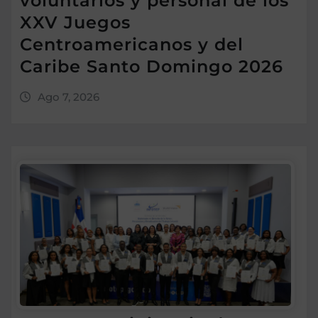
voluntarios y personal de los
XXV Juegos
Centroamericanos y del
Caribe Santo Domingo 2026
Ago 7, 2026