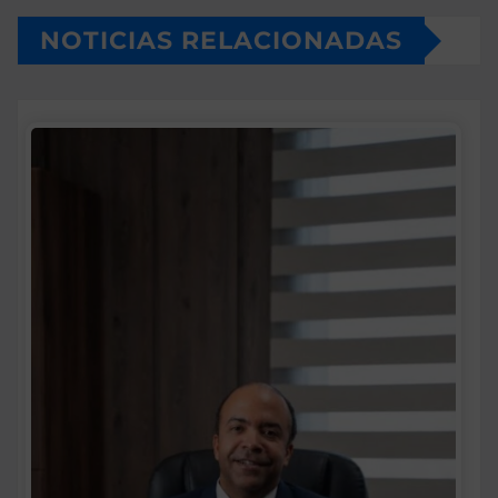
NOTICIAS RELACIONADAS