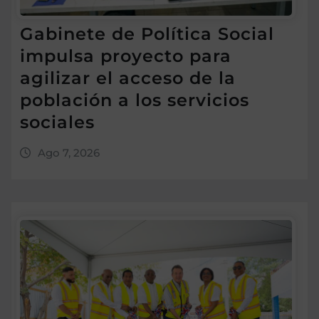
Gabinete de Política Social
impulsa proyecto para
agilizar el acceso de la
población a los servicios
sociales
Ago 7, 2026