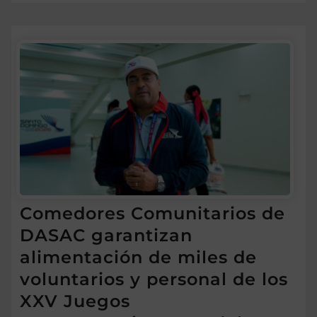
Comedores Comunitarios de
DASAC garantizan
alimentación de miles de
voluntarios y personal de los
XXV Juegos