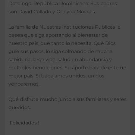
Domingo, República Dominicana. Sus padres
son David Collado y Oneyda Morales.
La familia de Nuestras Instituciones Públicas le
desea que siga aportando al bienestar de
nuestro país, que tanto lo necesita. Qué Dios
guíe sus pasos, lo siga colmando de mucha
sabiduría, larga vida, salud en abundancia y
múltiples bendiciones. Su aporte hará de este un
mejor país. Si trabajamos unidos, unidos
venceremos.
Qué disfrute mucho junto a sus familiares y seres
queridos.
¡Felicidades !