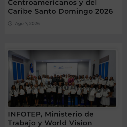
Centroamericanos y del
Caribe Santo Domingo 2026
Ago 7, 2026
INFOTEP, Ministerio de
Trabajo y World Vision