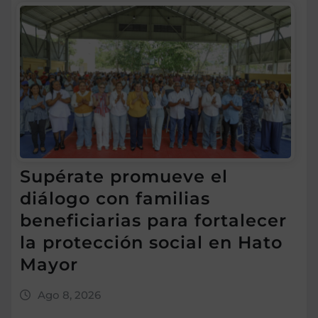
Supérate promueve el
diálogo con familias
beneficiarias para fortalecer
la protección social en Hato
Mayor
Ago 8, 2026