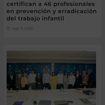
certifican a 46 profesionales
en prevención y erradicación
del trabajo infantil
Ago 7, 2026