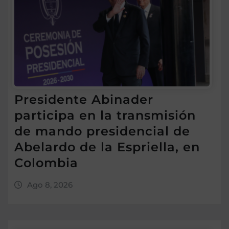
Presidente Abinader
participa en la transmisión
de mando presidencial de
Abelardo de la Espriella, en
Colombia
Ago 8, 2026