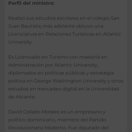
Perfil del ministro:
Realizó sus estudios escolares en el colegio San
Juan Bautista; más adelante obtuvo una
Licenciatura en Relaciones Turísticas en Atlantic
University.
Es Licenciado en Turismo con maestría en
Administración por Atlantic University,
diplomados en políticas públicas y estrategia
política en George Washington University y otros
estudios en mercadeo digital en la Universidad
de Alicante.
David Collado Morales es un empresario y
político dominicano, miembro del Partido
Revolucionario Moderno. Fue diputado del