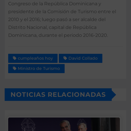
Congreso de la República Dominicana y
presidente de la Comisión de Turismo entre el
2010 y el 2016; luego pasó a ser alcalde del
Distrito Nacional, capital de República
Dominicana, durante el periodo 2016-2020.
cumpleaños hoy
David Collado
Ministro de Turismo
NOTICIAS RELACIONADAS