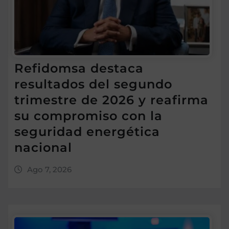
Refidomsa destaca
resultados del segundo
trimestre de 2026 y reafirma
su compromiso con la
seguridad energética
nacional
Ago 7, 2026