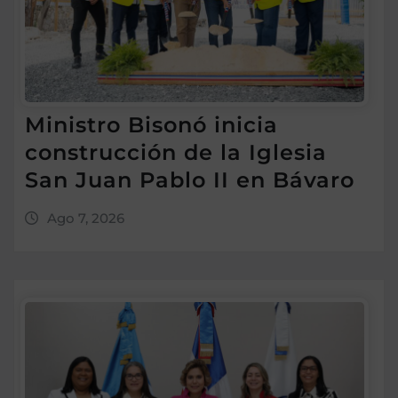
Ministro Bisonó inicia
construcción de la Iglesia
San Juan Pablo II en Bávaro
Ago 7, 2026