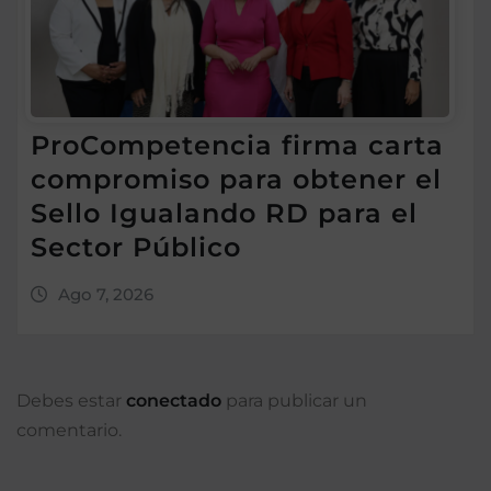
ProCompetencia firma carta
compromiso para obtener el
Sello Igualando RD para el
Sector Público
Ago 7, 2026
Debes estar
conectado
para publicar un
comentario.