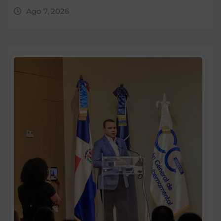
Ago 7, 2026