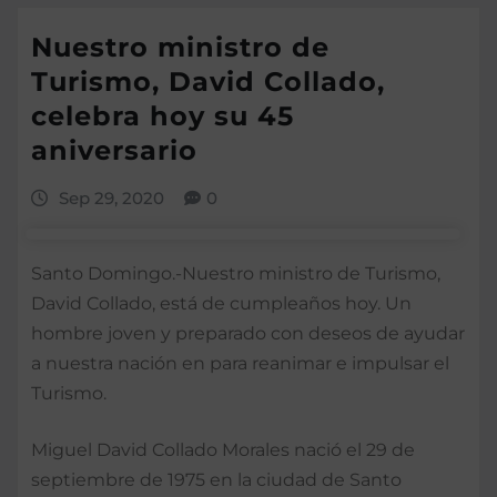
Nuestro ministro de
Turismo, David Collado,
celebra hoy su 45
aniversario
Sep 29, 2020
0
Santo Domingo.-Nuestro ministro de Turismo,
David Collado, está de cumpleaños hoy. Un
hombre joven y preparado con deseos de ayudar
a nuestra nación en para reanimar e impulsar el
Turismo.
Miguel David Collado Morales nació el 29 de
septiembre de 1975 en la ciudad de Santo