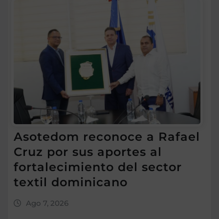
Asotedom reconoce a Rafael
Cruz por sus aportes al
fortalecimiento del sector
textil dominicano
Ago 7, 2026