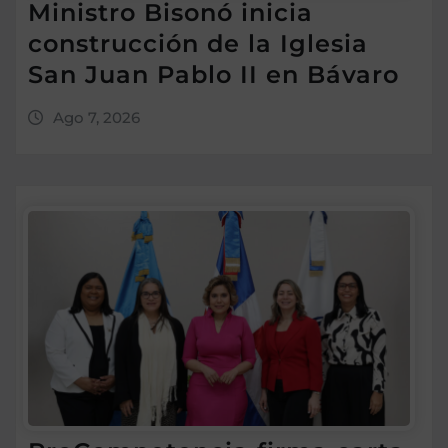
Ministro Bisonó inicia
construcción de la Iglesia
San Juan Pablo II en Bávaro
Ago 7, 2026