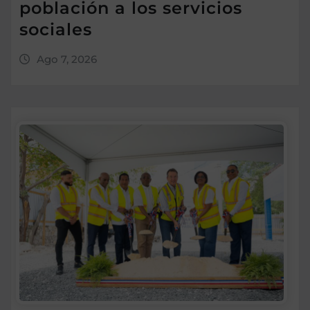
población a los servicios
sociales
Ago 7, 2026