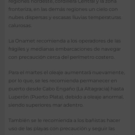
regiones nordeste, cordillera Central y la zona
fronteriza, en las demás regiones un cielo con
nubes dispersas y escasas lluvias temperaturas
calurosas.
La Onamet recomienda a los operadores de las
frágiles y medianas embarcaciones de navegar
con precaución cerca del perímetro costero.
Para el martes el oleaje aumentará nuevamente,
por lo que, se les recomienda permanecer en
puerto desde Cabo Engaño (La Altagracia) hasta
Luperón (Puerto Plata), debido a oleaje anormal,
siendo superiores mar adentro.
También se le recomienda a los bañistas hacer
uso de las playas con precaución y seguir las