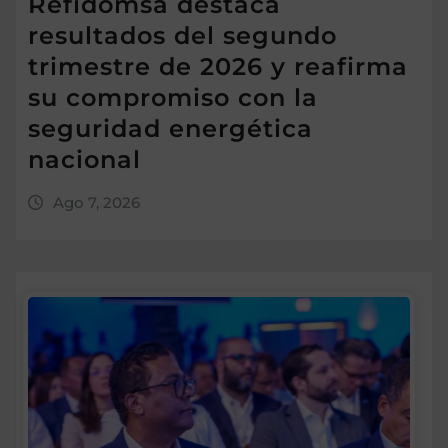
Refidomsa destaca
resultados del segundo
trimestre de 2026 y reafirma
su compromiso con la
seguridad energética
nacional
Ago 7, 2026