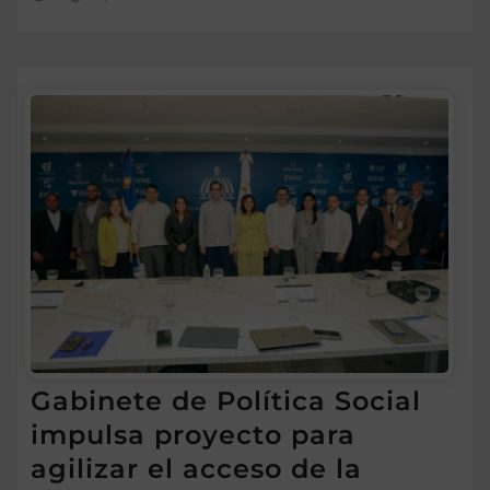
Gabinete de Política Social
impulsa proyecto para
agilizar el acceso de la