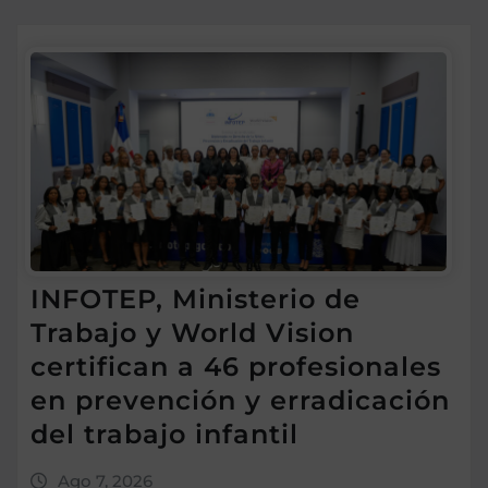
INFOTEP, Ministerio de
Trabajo y World Vision
certifican a 46 profesionales
en prevención y erradicación
del trabajo infantil
Ago 7, 2026