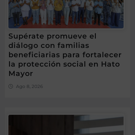
Supérate promueve el
diálogo con familias
beneficiarias para fortalecer
la protección social en Hato
Mayor
Ago 8, 2026