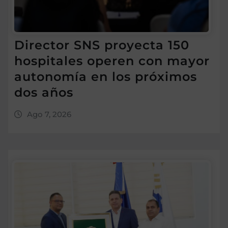
Director SNS proyecta 150
hospitales operen con mayor
autonomía en los próximos
dos años
Ago 7, 2026