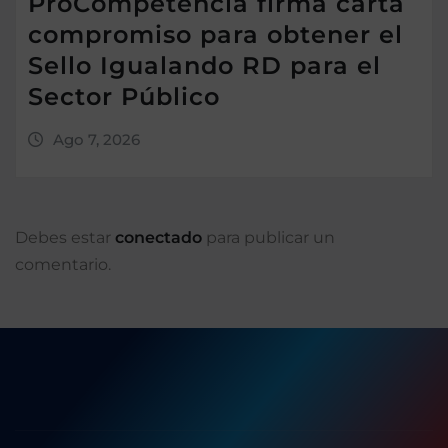
ProCompetencia firma carta
compromiso para obtener el
Sello Igualando RD para el
Sector Público
Ago 7, 2026
Debes estar
conectado
para publicar un
comentario.