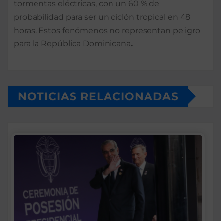
tormentas eléctricas, con un 60 % de
probabilidad para ser un ciclón tropical en 48
horas. Estos fenómenos no representan peligro
para la República Dominicana
.
NOTICIAS RELACIONADAS