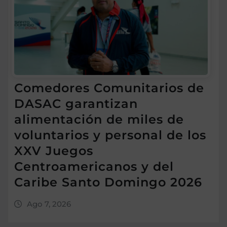
Comedores Comunitarios de
DASAC garantizan
alimentación de miles de
voluntarios y personal de los
XXV Juegos
Centroamericanos y del
Caribe Santo Domingo 2026
Ago 7, 2026