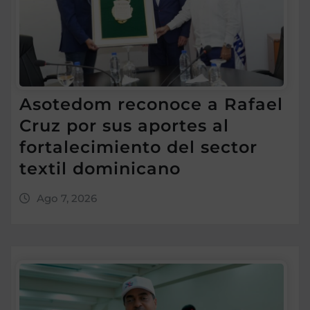
Asotedom reconoce a Rafael
Cruz por sus aportes al
fortalecimiento del sector
textil dominicano
Ago 7, 2026