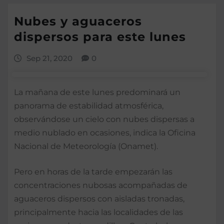
Nubes y aguaceros
dispersos para este lunes
Sep 21, 2020
0
La mañana de este lunes predominará un
panorama de estabilidad atmosférica,
observándose un cielo con nubes dispersas a
medio nublado en ocasiones, indica la Oficina
Nacional de Meteorología (Onamet).
Pero en horas de la tarde empezarán las
concentraciones nubosas acompañadas de
aguaceros dispersos con aisladas tronadas,
principalmente hacia las localidades de las