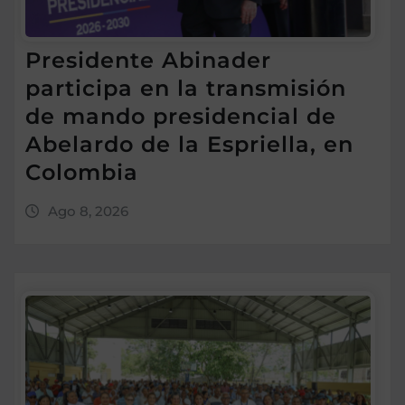
Presidente Abinader
participa en la transmisión
de mando presidencial de
Abelardo de la Espriella, en
Colombia
Ago 8, 2026