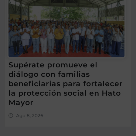
Supérate promueve el
diálogo con familias
beneficiarias para fortalecer
la protección social en Hato
Mayor
Ago 8, 2026