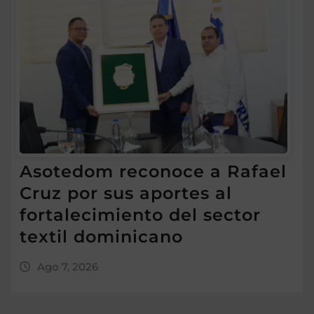
Asotedom reconoce a Rafael
Cruz por sus aportes al
fortalecimiento del sector
textil dominicano
Ago 7, 2026