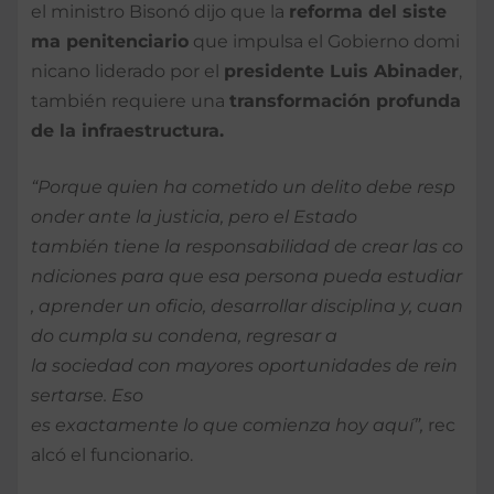
el ministro Bisonó dijo que la
reforma
del
siste
ma
penitenciario
que impulsa el Gobierno domi
nicano liderado por el
presidente
Luis Abinader
,
también requiere una
transformación
profunda
de la
infraestructura
.
“Porque quien ha cometido un delito debe resp
onder ante la justicia, pero el Estado
también tiene la responsabilidad de crear las co
ndiciones para que esa persona pueda estudiar
, aprender un oficio, desarrollar disciplina y, cuan
do cumpla su condena, regresar a
la sociedad con mayores oportunidades de rein
sertarse. Eso
es exactamente lo que comienza hoy aquí”,
rec
alcó el funcionario.