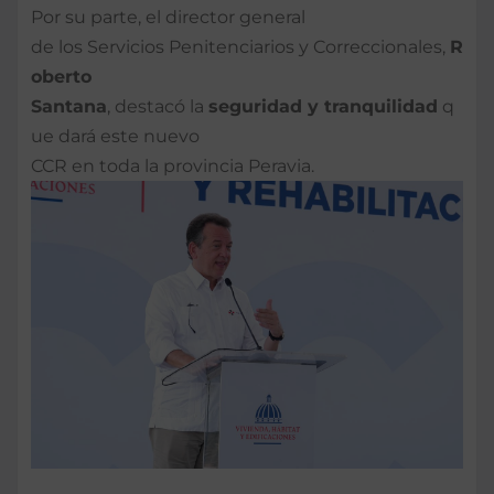
Por su parte, el director general
de los Servicios Penitenciarios y Correccionales,
R
oberto
Santana
, destacó la
seguridad
y
tranquilidad
q
ue dará este nuevo
CCR en toda la provincia Peravia.