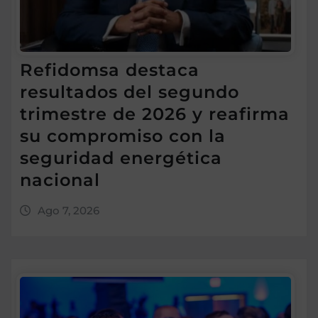
Refidomsa destaca
resultados del segundo
trimestre de 2026 y reafirma
su compromiso con la
seguridad energética
nacional
Ago 7, 2026