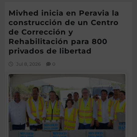
Mivhed inicia en Peravia la
construcción de un Centro
de Corrección y
Rehabilitación para 800
privados de libertad
Jul 8, 2026
0