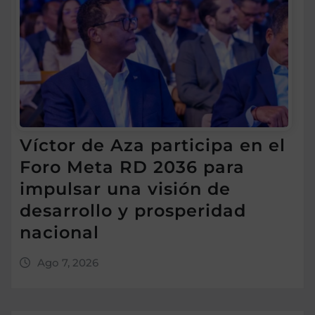
Víctor de Aza participa en el
Foro Meta RD 2036 para
impulsar una visión de
desarrollo y prosperidad
nacional
Ago 7, 2026