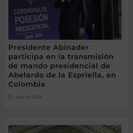
Presidente Abinader
participa en la transmisión
de mando presidencial de
Abelardo de la Espriella, en
Colombia
Ago 8, 2026