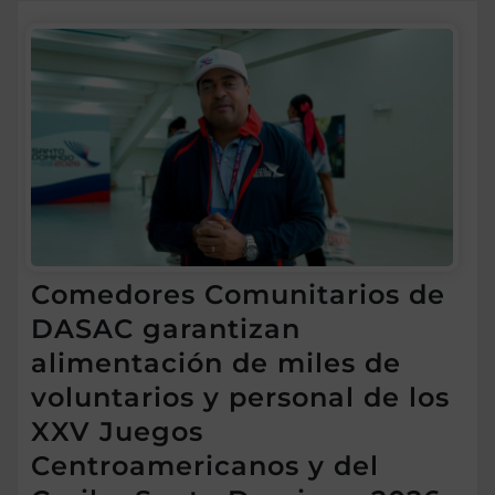
Comedores Comunitarios de
DASAC garantizan
alimentación de miles de
voluntarios y personal de los
XXV Juegos
Centroamericanos y del