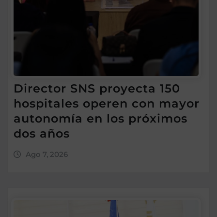
Director SNS proyecta 150
hospitales operen con mayor
autonomía en los próximos
dos años
Ago 7, 2026