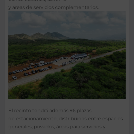
y áreas de servicios complementarios.
El recinto tendrá además 96 plazas
de estacionamiento, distribuidas entre espacios
generales, privados, áreas para servicios y