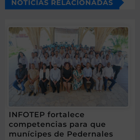
NOTICIAS RELACIONADAS
INFOTEP fortalece
competencias para que
munícipes de Pedernales