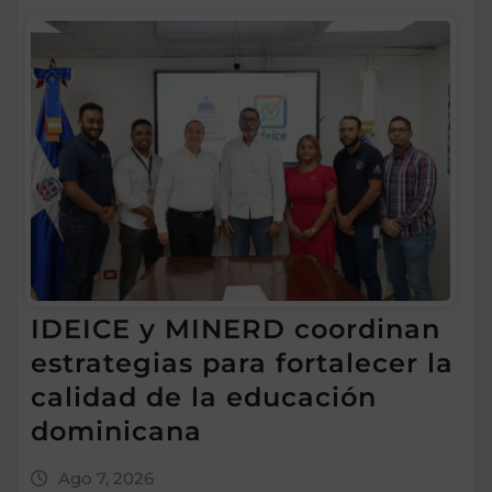
IDEICE y MINERD coordinan
estrategias para fortalecer la
calidad de la educación
dominicana
Ago 7, 2026