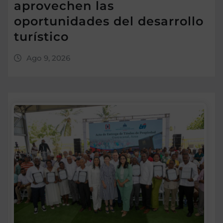
aprovechen las
oportunidades del desarrollo
turístico
Ago 9, 2026