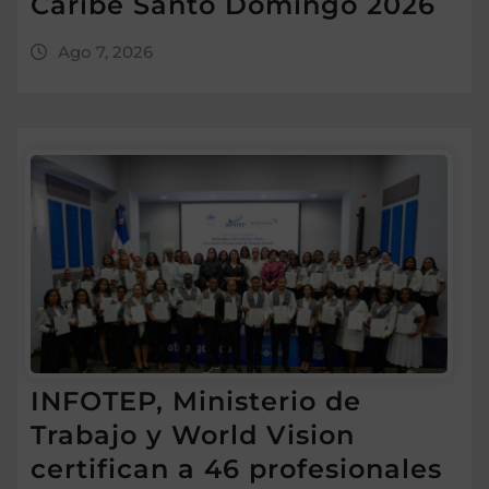
Caribe Santo Domingo 2026
Ago 7, 2026
INFOTEP, Ministerio de
Trabajo y World Vision
certifican a 46 profesionales