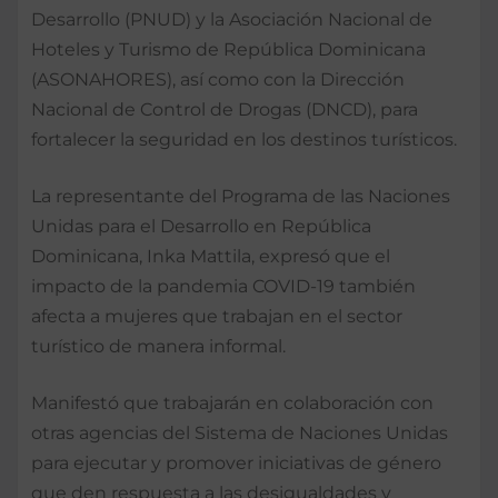
Desarrollo (PNUD) y la Asociación Nacional de
Hoteles y Turismo de República Dominicana
(ASONAHORES), así como con la Dirección
Nacional de Control de Drogas (DNCD), para
fortalecer la seguridad en los destinos turísticos.
La representante del Programa de las Naciones
Unidas para el Desarrollo en República
Dominicana, Inka Mattila, expresó que el
impacto de la pandemia COVID-19 también
afecta a mujeres que trabajan en el sector
turístico de manera informal.
Manifestó que trabajarán en colaboración con
otras agencias del Sistema de Naciones Unidas
para ejecutar y promover iniciativas de género
que den respuesta a las desigualdades y