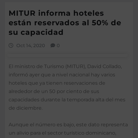
MITUR informa hoteles
están reservados al 50% de
su capacidad
Oct 14, 2020
0
El ministro de Turismo (MITUR), David Collado,
informó ayer que a nivel nacional hay varios
hoteles que ya tienen reservaciones de
alrededor de un 50 por ciento de sus
capacidades durante la temporada alta del mes
de diciembre.
Aunque el número es bajo, este dato representa
un alivio para el sector turístico dominicano,