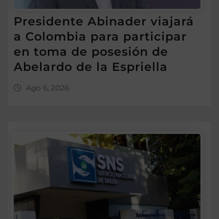
Presidente Abinader viajará
a Colombia para participar
en toma de posesión de
Abelardo de la Espriella
Ago 6, 2026