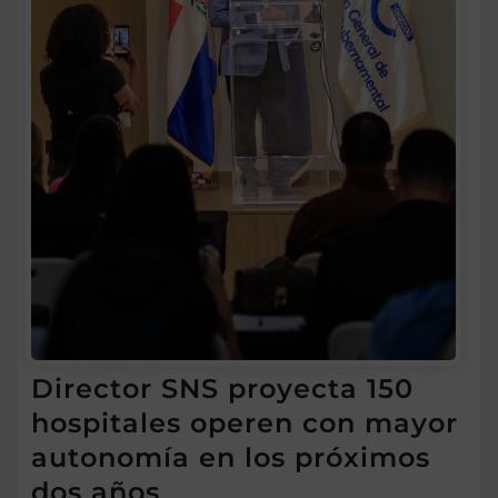
Director SNS proyecta 150
hospitales operen con mayor
autonomía en los próximos
dos años