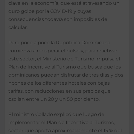
clave en la economía, que está atravesando un
duro golpe por la COVID-19 y cuyas
consecuencias todavía son imposibles de
calcular.
Pero poco a poco la República Dominicana
comienza a recuperar el pulso y, para reactivar
este sector, el Ministerio de Turismo impulsa el
Plan de Incentivo al Turismo que busca que los
dominicanos puedan disfrutar de tres días y dos
noches de los diferentes hoteles con bajas
tarifas, con reducciones en sus precios que
oscilan entre un 20 y un 50 por ciento.
El ministro Collado explicó que luego de
implementar el Plan de Incentivo al Turismo,
sector que aporta aproximadamente el 15 % del