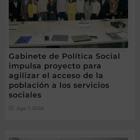
Gabinete de Política Social
impulsa proyecto para
agilizar el acceso de la
población a los servicios
sociales
Ago 7, 2026