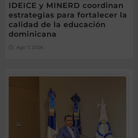
IDEICE y MINERD coordinan
estrategias para fortalecer la
calidad de la educación
dominicana
Ago 7, 2026