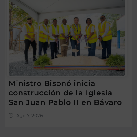
Ministro Bisonó inicia
construcción de la Iglesia
San Juan Pablo II en Bávaro
Ago 7, 2026