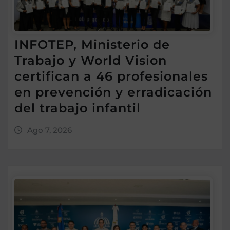
INFOTEP, Ministerio de
Trabajo y World Vision
certifican a 46 profesionales
en prevención y erradicación
del trabajo infantil
Ago 7, 2026