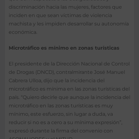
discriminación hacia las mujeres, factores que
inciden en que sean víctimas de violencia
machista y les impiden desarrollar su autonomía
económica.
Microtráfico es mínimo en zonas turísticas
El presidente de la Dirección Nacional de Control
de Drogas (DNCD), contralmirante José Manuel
Cabrera Ulloa, dijo que la incidencia del
microtráfico es mínima en las zonas turísticas del
país. “Quiero decirle que aunque la incidencia del
microtráfico en las zonas turísticas es muy
mínimo, este esfuerzo, sin lugar a duda, va
reducir si no es a cero a su mínima expresión”,
expresó durante la firma del convenio con