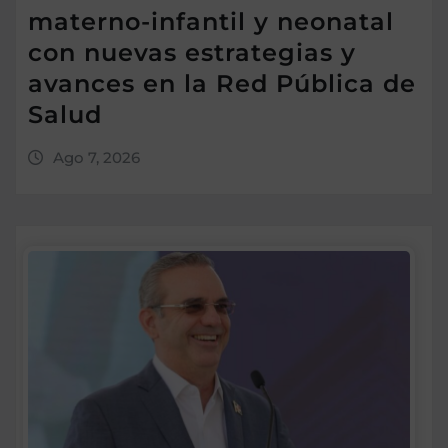
materno-infantil y neonatal
con nuevas estrategias y
avances en la Red Pública de
Salud
Ago 7, 2026