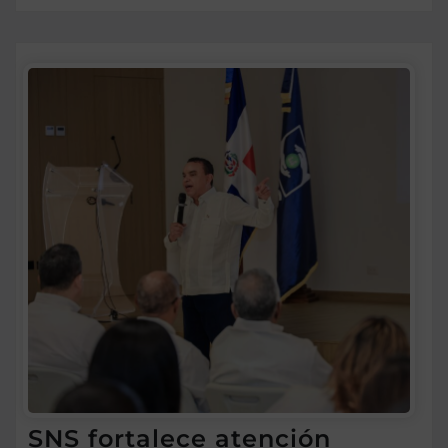
SNS fortalece atención