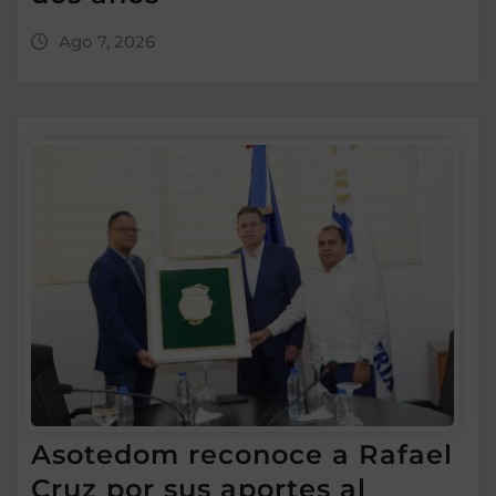
Ago 7, 2026
Asotedom reconoce a Rafael
Cruz por sus aportes al