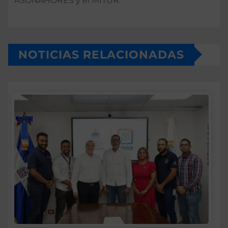
ASONAHORES y el MITUR.
NOTICIAS RELACIONADAS