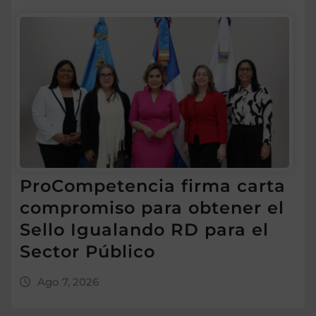
ProCompetencia firma carta
compromiso para obtener el
Sello Igualando RD para el
Sector Público
Ago 7, 2026