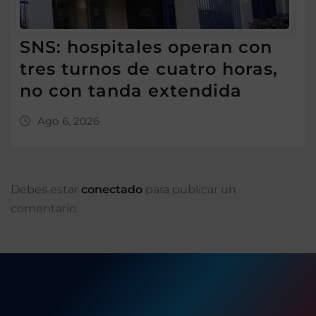
SNS: hospitales operan con
tres turnos de cuatro horas,
no con tanda extendida
Ago 6, 2026
Debes estar
conectado
para publicar un
comentario.