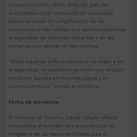
Producto Interno Bruto (PIB) del país, las
autoridades están enfocadas en supervisar
personalmente el cumplimiento de los
protocolos en los hoteles que permita garantizar
la seguridad de todos los visitantes y de las
personas que laboran en los mismos.
“Ahora estamos enfocándonos en el orden y en
la seguridad, no podemos permitir que ningún
incidente suceda en nuestras playas y en
nuestro territorio”, reiteró el ministro.
Firma de convenios
El ministro de Turismo, David Collado, ofreció
estos datos al suscribir dos acuerdos con el
Programa de las Naciones Unidas para el