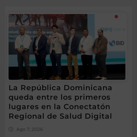
La República Dominicana
queda entre los primeros
lugares en la Conectatón
Regional de Salud Digital
Ago 7, 2026