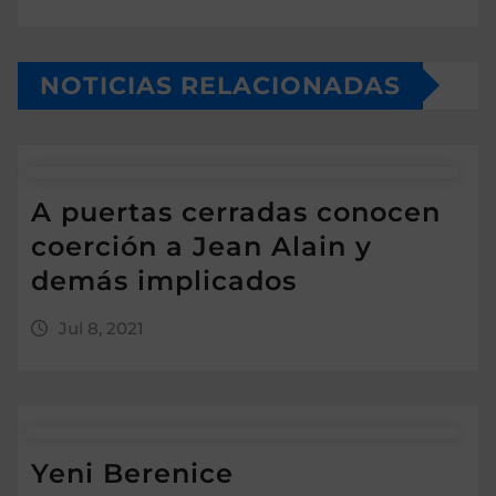
NOTICIAS RELACIONADAS
A puertas cerradas conocen
coerción a Jean Alain y
demás implicados
Jul 8, 2021
Yeni Berenice