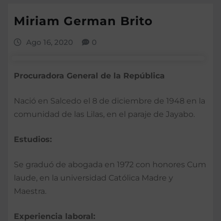
Miriam German Brito
Ago 16, 2020
0
Procuradora General de la República
Nació en Salcedo el 8 de diciembre de 1948 en la
comunidad de las Lilas, en el paraje de Jayabo.
Estudios:
Se graduó de abogada en 1972 con honores Cum
laude, en la universidad Católica Madre y
Maestra.
Experiencia laboral: