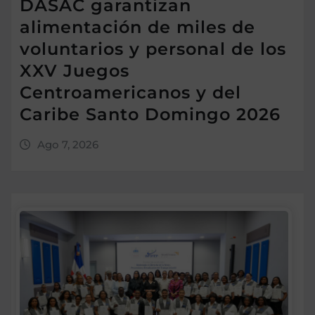
DASAC garantizan
alimentación de miles de
voluntarios y personal de los
XXV Juegos
Centroamericanos y del
Caribe Santo Domingo 2026
Ago 7, 2026