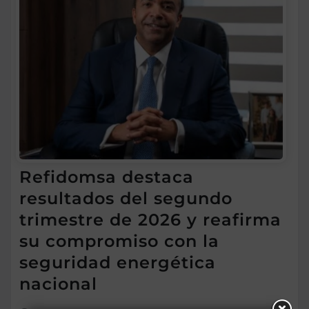
Refidomsa destaca
resultados del segundo
trimestre de 2026 y reafirma
su compromiso con la
seguridad energética
nacional