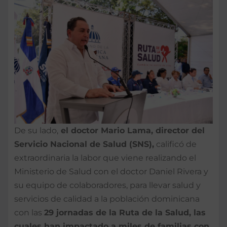
De su lado,
el doctor Mario Lama, director del
Servicio Nacional de Salud (SNS),
calificó de
extraordinaria la labor que viene realizando el
Ministerio de Salud con el doctor Daniel Rivera y
su equipo de colaboradores, para llevar salud y
servicios de calidad a la población dominicana
con las
29 jornadas de la Ruta de la Salud, las
cuales han impactado a miles de familias con