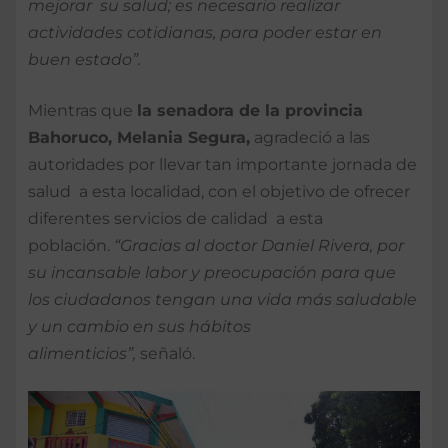
mejorar su salud; es necesario realizar
actividades cotidianas, para poder estar en
buen estado”.
Mientras que
la senadora de la provincia
Bahoruco, Melania Segura,
agradeció a las
autoridades por llevar tan importante jornada de
salud a esta localidad, con el objetivo de ofrecer
diferentes servicios de calidad a esta
población.
“Gracias al doctor Daniel Rivera, por
su incansable labor y preocupación para que
los ciudadanos tengan una vida más saludable
y un cambio en sus hábitos
alimenticios”,
señaló.