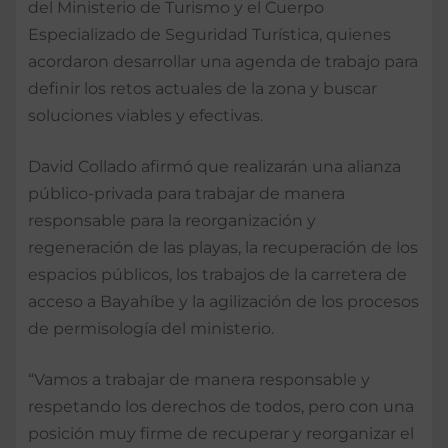
del Ministerio de Turismo y el Cuerpo
Especializado de Seguridad Turística, quienes
acordaron desarrollar una agenda de trabajo para
definir los retos actuales de la zona y buscar
soluciones viables y efectivas.
David Collado afirmó que realizarán una alianza
público-privada para trabajar de manera
responsable para la reorganización y
regeneración de las playas, la recuperación de los
espacios públicos, los trabajos de la carretera de
acceso a Bayahíbe y la agilización de los procesos
de permisología del ministerio.
“Vamos a trabajar de manera responsable y
respetando los derechos de todos, pero con una
posición muy firme de recuperar y reorganizar el