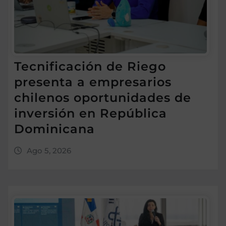
Tecnificación de Riego
presenta a empresarios
chilenos oportunidades de
inversión en República
Dominicana
Ago 5, 2026