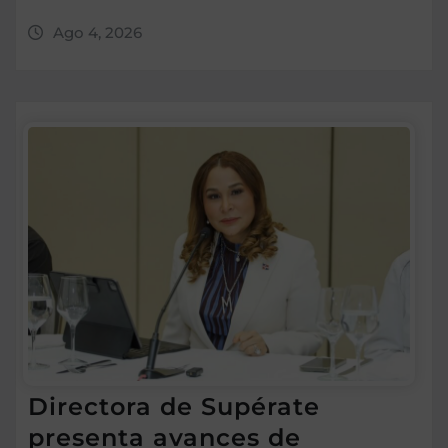
Ago 4, 2026
Directora de Supérate
presenta avances de