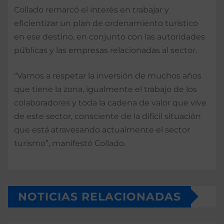
Collado remarcó el interés en trabajar y
eficientizar un plan de ordenamiento turístico
en ese destino, en conjunto con las autoridades
públicas y las empresas relacionadas al sector.
“Vamos a respetar la inversión de muchos años
que tiene la zona, igualmente el trabajo de los
colaboradores y toda la cadena de valor que vive
de este sector, consciente de la difícil situación
que está atravesando actualmente el sector
turismo”, manifestó Collado.
NOTICIAS RELACIONADAS