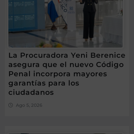
La Procuradora Yeni Berenice
asegura que el nuevo Código
Penal incorpora mayores
garantías para los
ciudadanos
Ago 5, 2026