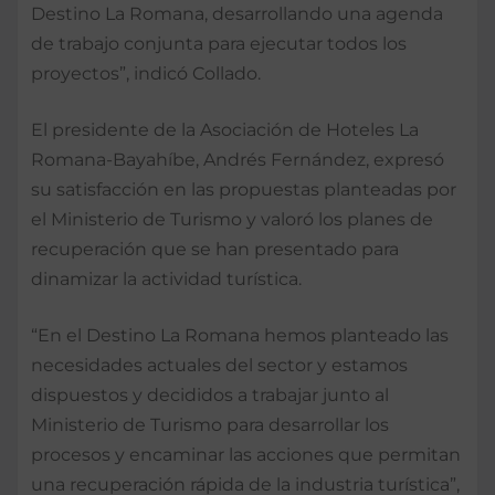
Destino La Romana, desarrollando una agenda
de trabajo conjunta para ejecutar todos los
proyectos”, indicó Collado.
El presidente de la Asociación de Hoteles La
Romana-Bayahíbe, Andrés Fernández, expresó
su satisfacción en las propuestas planteadas por
el Ministerio de Turismo y valoró los planes de
recuperación que se han presentado para
dinamizar la actividad turística.
“En el Destino La Romana hemos planteado las
necesidades actuales del sector y estamos
dispuestos y decididos a trabajar junto al
Ministerio de Turismo para desarrollar los
procesos y encaminar las acciones que permitan
una recuperación rápida de la industria turística”,