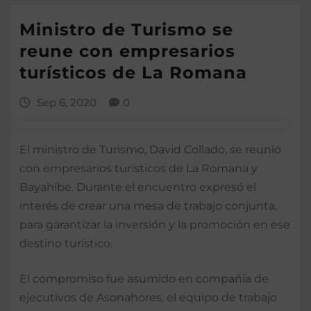
Ministro de Turismo se
reune con empresarios
turísticos de La Romana
Sep 6, 2020
0
El ministro de Turismo, David Collado, se reunió
con empresarios turísticos de La Romana y
Bayahíbe. Durante el encuentro expresó el
interés de crear una mesa de trabajo conjunta,
para garantizar la inversión y la promoción en ese
destino turístico.
El compromiso fue asumido en compañía de
ejecutivos de Asonahores, el equipo de trabajo