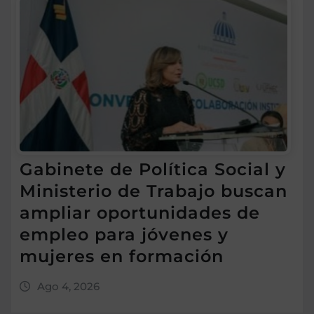
Gabinete de Política Social y
Ministerio de Trabajo buscan
ampliar oportunidades de
empleo para jóvenes y
mujeres en formación
Ago 4, 2026