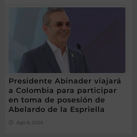
Presidente Abinader viajará
a Colombia para participar
en toma de posesión de
Abelardo de la Espriella
Ago 6, 2026