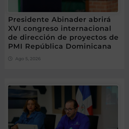
Presidente Abinader abrirá
XVI congreso internacional
de dirección de proyectos de
PMI República Dominicana
Ago 5, 2026