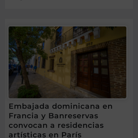
Embajada dominicana en
Francia y Banreservas
convocan a residencias
artísticas en París