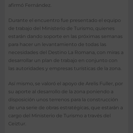
afirmó Fernández.
Durante el encuentro fue presentado el equipo
de trabajo del Ministerio de Turismo, quienes
estarán dando soporte en las próximas semanas
para hacer un levantamiento de todas las
necesidades del Destino La Romana, con miras a
desarrollar un plan de trabajo en conjunto con
las autoridades y empresas turísticas de la zona.
Así mismo, se valoró el apoyo de Arelis Fuller, por
su aporte al desarrollo de la zona poniendo a
disposición unos terrenos para la construcción
de una serie de obras estratégicas, que estarán a
cargo del Ministerio de Turismo a través del
Ceiztur.