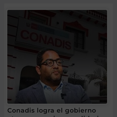
Conadis logra el gobierno