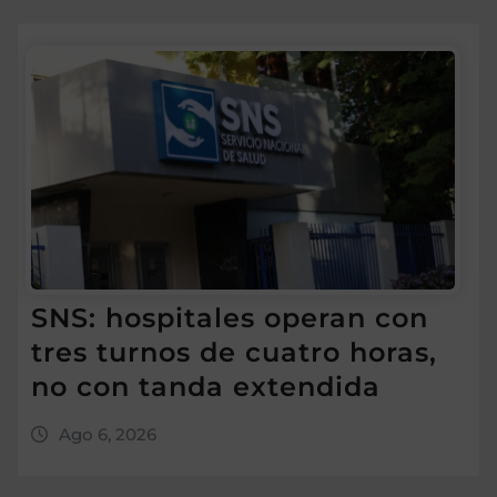
SNS: hospitales operan con
tres turnos de cuatro horas,
no con tanda extendida
Ago 6, 2026