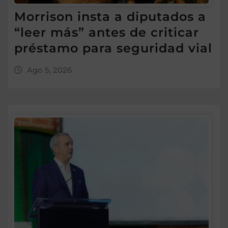
Morrison insta a diputados a
“leer más” antes de criticar
préstamo para seguridad vial
Ago 5, 2026