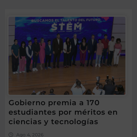
Gobierno premia a 170
estudiantes por méritos en
ciencias y tecnologías
Ago 4, 2026