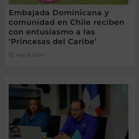
Embajada Dominicana y
comunidad en Chile reciben
con entusiasmo a las
‘Princesas del Caribe’
Ago 6, 2026