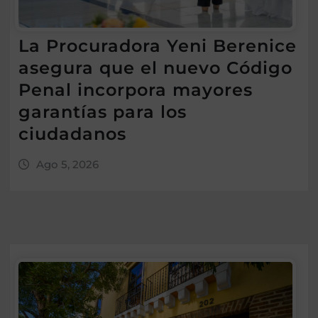
La Procuradora Yeni Berenice
asegura que el nuevo Código
Penal incorpora mayores
garantías para los
ciudadanos
Ago 5, 2026