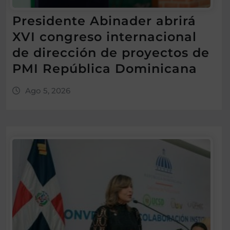
Presidente Abinader abrirá
XVI congreso internacional
de dirección de proyectos de
PMI República Dominicana
Ago 5, 2026