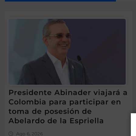
Presidente Abinader viajará a
Colombia para participar en
toma de posesión de
Abelardo de la Espriella
Ago 6, 2026