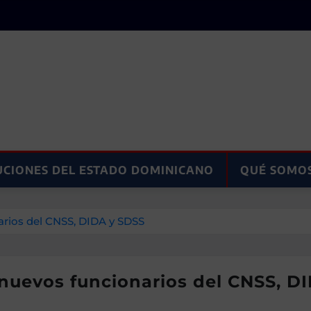
UCIONES DEL ESTADO DOMINICANO
QUÉ SOMO
arios del CNSS, DIDA y SDSS
 nuevos funcionarios del CNSS, D