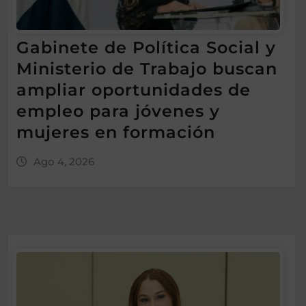
Gabinete de Política Social y
Ministerio de Trabajo buscan
ampliar oportunidades de
empleo para jóvenes y
mujeres en formación
Ago 4, 2026