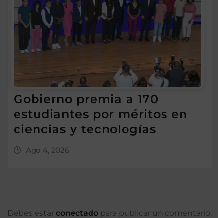
Gobierno premia a 170
estudiantes por méritos en
ciencias y tecnologías
Ago 4, 2026
Debes estar
conectado
para publicar un comentario.