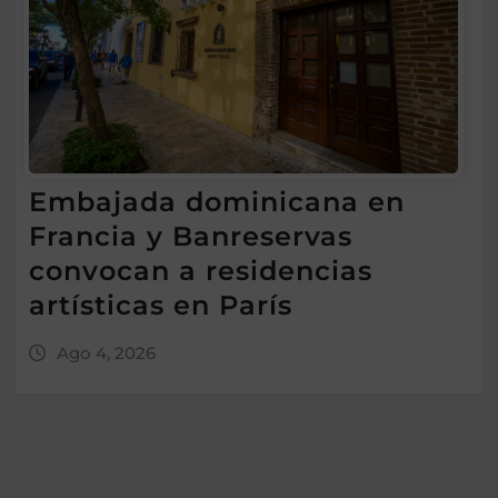
Embajada dominicana en
Francia y Banreservas
convocan a residencias
artísticas en París
Ago 4, 2026