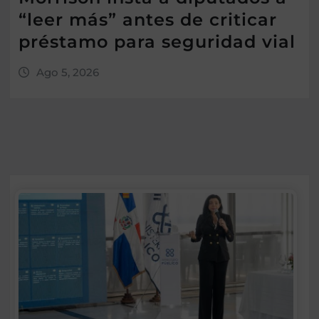
“leer más” antes de criticar
préstamo para seguridad vial
Ago 5, 2026