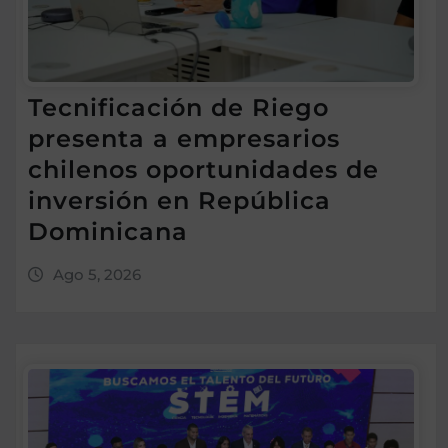
Tecnificación de Riego
presenta a empresarios
chilenos oportunidades de
inversión en República
Dominicana
Ago 5, 2026