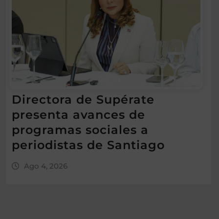
Directora de Supérate
presenta avances de
programas sociales a
periodistas de Santiago
Ago 4, 2026