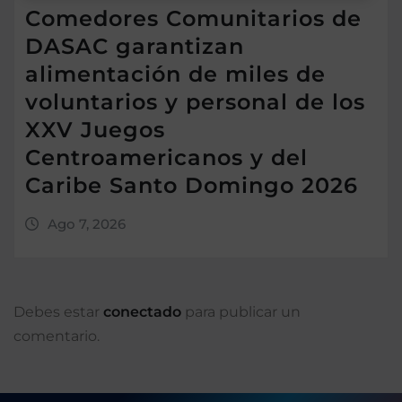
Comedores Comunitarios de
DASAC garantizan
alimentación de miles de
voluntarios y personal de los
XXV Juegos
Centroamericanos y del
Caribe Santo Domingo 2026
Ago 7, 2026
Debes estar
conectado
para publicar un
comentario.