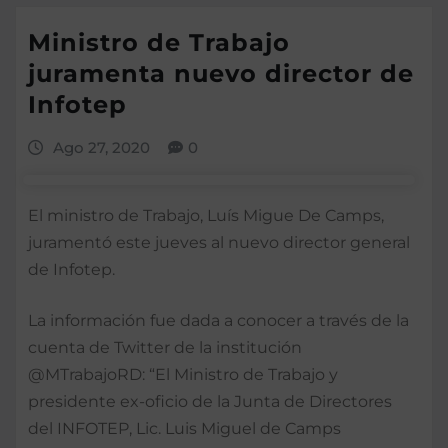
Ministro de Trabajo
juramenta nuevo director de
Infotep
Ago 27, 2020
0
El ministro de Trabajo, Luís Migue De Camps,
juramentó este jueves al nuevo director general
de Infotep.
La información fue dada a conocer a través de la
cuenta de Twitter de la institución
@MTrabajoRD: “El Ministro de Trabajo y
presidente ex-oficio de la Junta de Directores
del INFOTEP, Lic. Luis Miguel de Camps