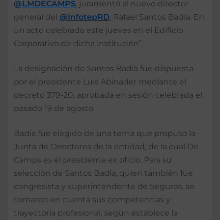
@LMDECAMPS
, juramentó al nuevo director
general del
@InfotepRD
, Rafael Santos Badía. En
un acto celebrado este jueves en el Edificio
Corporativo de dicha institución”.
La designación de Santos Badía fue dispuesta
por el presidente Luis Abinader mediante el
decreto 379-20, aprobada en sesión celebrada el
pasado 19 de agosto.
Badía fue elegido de una terna que propuso la
Junta de Directores de la entidad, de la cual De
Camps es el presidente ex oficio. Para su
selección de Santos Badía, quien también fue
congresista y superintendente de Seguros, se
tomaron en cuenta sus competencias y
trayectoria profesional, según establece la