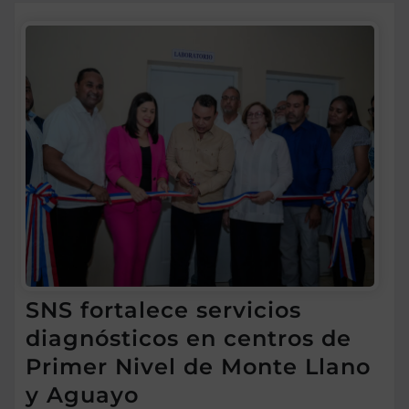
SNS fortalece servicios
diagnósticos en centros de
Primer Nivel de Monte Llano
y Aguayo