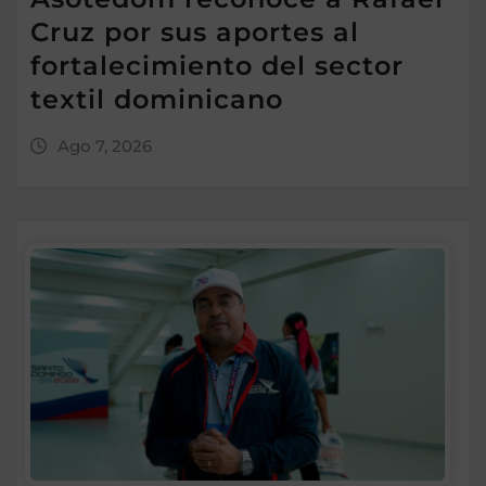
Cruz por sus aportes al
fortalecimiento del sector
textil dominicano
Ago 7, 2026