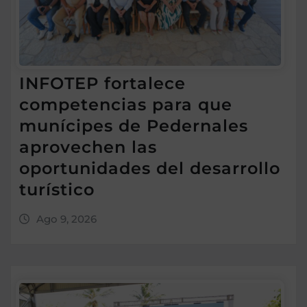
INFOTEP fortalece
competencias para que
munícipes de Pedernales
aprovechen las
oportunidades del desarrollo
turístico
Ago 9, 2026