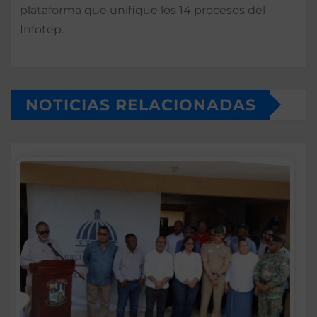
plataforma que unifique los 14 procesos del
Infotep.
NOTICIAS RELACIONADAS