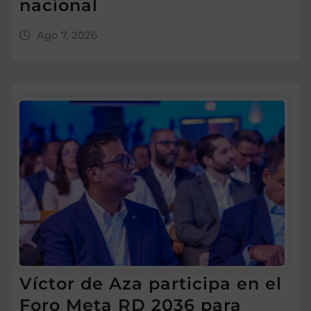
nacional
Ago 7, 2026
Víctor de Aza participa en el
Foro Meta RD 2036 para