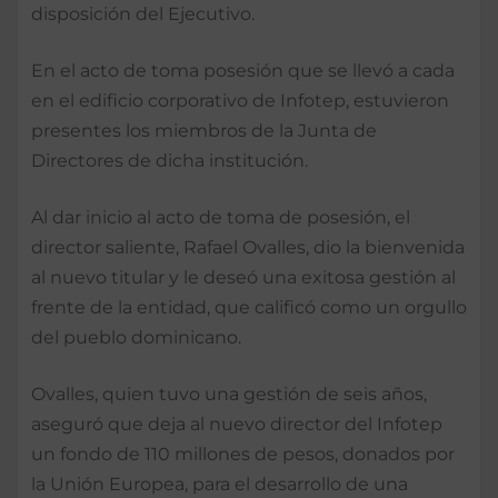
disposición del Ejecutivo.
En el acto de toma posesión que se llevó a cada
en el edificio corporativo de Infotep, estuvieron
presentes los miembros de la Junta de
Directores de dicha institución.
Al dar inicio al acto de toma de posesión, el
director saliente, Rafael Ovalles, dio la bienvenida
al nuevo titular y le deseó una exitosa gestión al
frente de la entidad, que calificó como un orgullo
del pueblo dominicano.
Ovalles, quien tuvo una gestión de seis años,
aseguró que deja al nuevo director del Infotep
un fondo de 110 millones de pesos, donados por
la Unión Europea, para el desarrollo de una