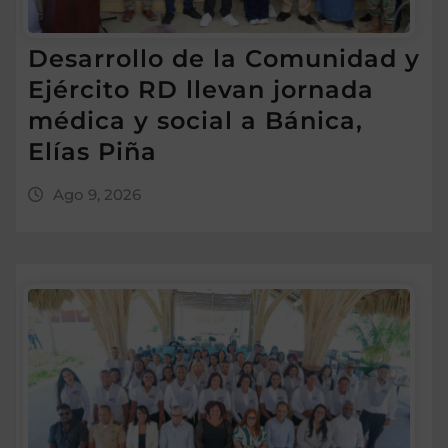
Desarrollo de la Comunidad y
Ejército RD llevan jornada
médica y social a Bánica,
Elías Piña
Ago 9, 2026