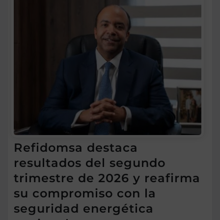
Refidomsa destaca
resultados del segundo
trimestre de 2026 y reafirma
su compromiso con la
seguridad energética