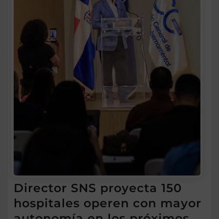
Director SNS proyecta 150
hospitales operen con mayor
autonomía en los próximos