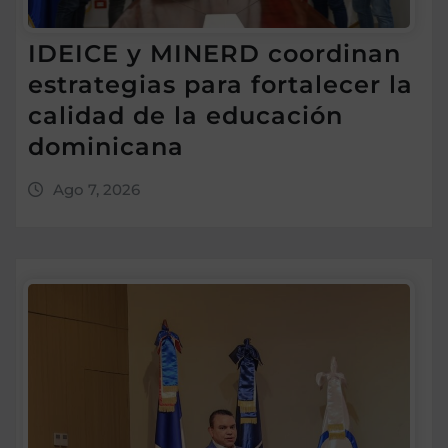
IDEICE y MINERD coordinan
estrategias para fortalecer la
calidad de la educación
dominicana
Ago 7, 2026