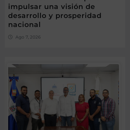
impulsar una visión de
desarrollo y prosperidad
nacional
Ago 7, 2026