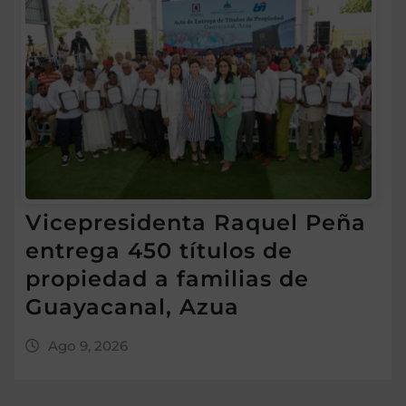
Vicepresidenta Raquel Peña
entrega 450 títulos de
propiedad a familias de
Guayacanal, Azua
Ago 9, 2026