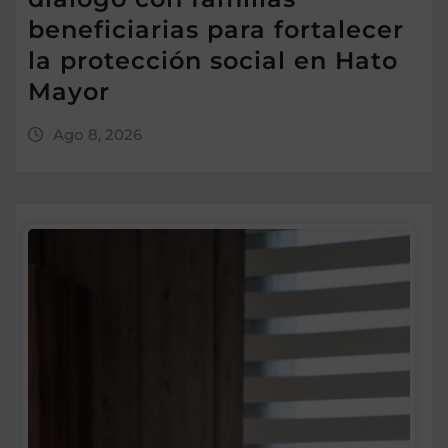
beneficiarias para fortalecer
la protección social en Hato
Mayor
Ago 8, 2026