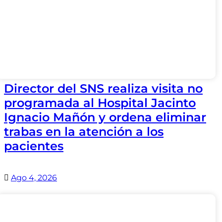
Director del SNS realiza visita no
programada al Hospital Jacinto
Ignacio Mañón y ordena eliminar
trabas en la atención a los
pacientes
Ago 4, 2026