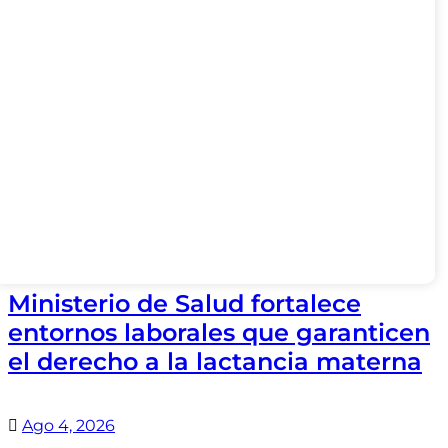
Ministerio de Salud fortalece
entornos laborales que garanticen
el derecho a la lactancia materna
Ago 4, 2026