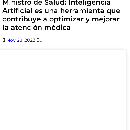
Ministro de Salud: Inteligencia
Artificial es una herramienta que
contribuye a optimizar y mejorar
la atención médica
Nov 28, 2023
0