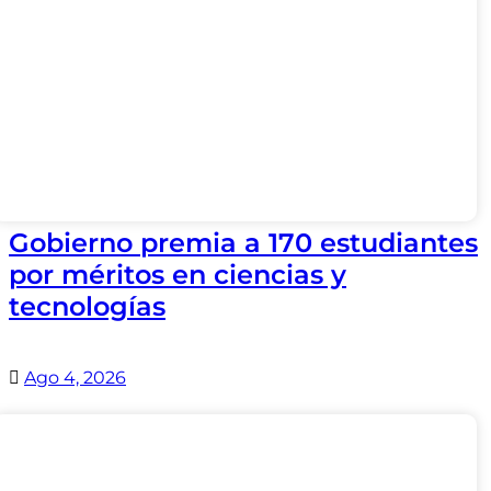
Gobierno premia a 170 estudiantes
por méritos en ciencias y
tecnologías
Ago 4, 2026