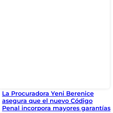
La Procuradora Yeni Berenice
asegura que el nuevo Código
Penal incorpora mayores garantías