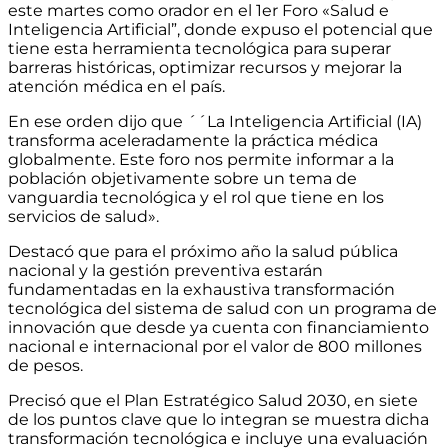
este martes como orador en el 1er Foro «Salud e
Inteligencia Artificial”, donde expuso el potencial que
tiene esta herramienta tecnológica para superar
barreras históricas, optimizar recursos y mejorar la
atención médica en el país.
En ese orden dijo que ´´La Inteligencia Artificial (IA)
transforma aceleradamente la práctica médica
globalmente. Este foro nos permite informar a la
población objetivamente sobre un tema de
vanguardia tecnológica y el rol que tiene en los
servicios de salud».
Destacó que para el próximo año la salud pública
nacional y la gestión preventiva estarán
fundamentadas en la exhaustiva transformación
tecnológica del sistema de salud con un programa de
innovación que desde ya cuenta con financiamiento
nacional e internacional por el valor de 800 millones
de pesos.
Precisó que el Plan Estratégico Salud 2030, en siete
de los puntos clave que lo integran se muestra dicha
transformación tecnológica e incluye una evaluación