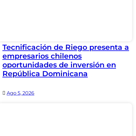
Tecnificación de Riego presenta a
empresarios chilenos
oportunidades de inversión en
República Dominicana
Ago 5, 2026