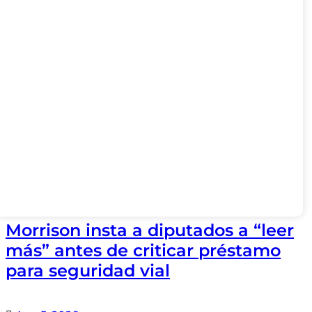
Morrison insta a diputados a “leer
más” antes de criticar préstamo
para seguridad vial