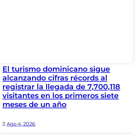
El turismo dominicano sigue
alcanzando cifras récords al
registrar la llegada de 7,700,118
visitantes en los primeros siete
meses de un año
Ago 4, 2026