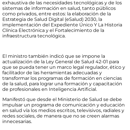
exhaustiva de las necesidades tecnológicas y de los
sistemas de información en salud, tanto públicos
como privados, entre estos: la elaboración de la
Estrategia de Salud Digital (eSalud) 2030, la
implementación del Expediente Único Y La Historia
Clínica Electrónica y el Fortalecimiento de la
infraestructura tecnológica.
El ministro también indicó que se impone la
actualización de la Ley General de Salud 42-01 para
que se pueda tener un marco legal regulador, ético y
facilitador de las herramientas adecuadas y
transformar los programas de formación en ciencias
de la salud, para lograr una formación y capacitación
de profesionales en Inteligencia Artificial.
Manifestó que desde el Ministerio de Salud se debe
impulsar un programa de comunicación y educación
en salud vía los medios escritos, televisivos, radiales y
redes sociales, de manera que no se creen alarmas
innecesarias.