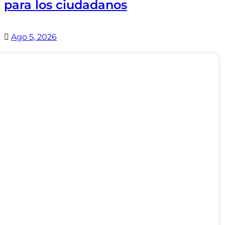
para los ciudadanos
Ago 5, 2026