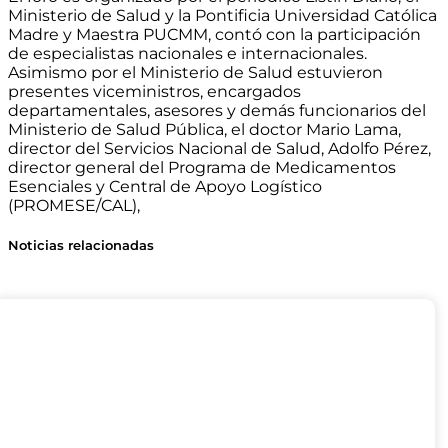
Ministerio de Salud y la Pontificia Universidad Católica
Madre y Maestra PUCMM, contó con la participación
de especialistas nacionales e internacionales.
Asimismo por el Ministerio de Salud estuvieron
presentes viceministros, encargados
departamentales, asesores y demás funcionarios del
Ministerio de Salud Pública, el doctor Mario Lama,
director del Servicios Nacional de Salud, Adolfo Pérez,
director general del Programa de Medicamentos
Esenciales y Central de Apoyo Logístico
(PROMESE/CAL),
Noticias relacionadas