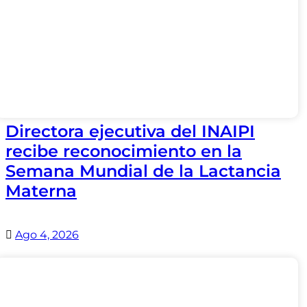
Directora ejecutiva del INAIPI
recibe reconocimiento en la
Semana Mundial de la Lactancia
Materna
Ago 4, 2026