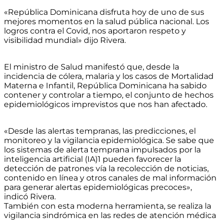
«República Dominicana disfruta hoy de uno de sus
mejores momentos en la salud pública nacional. Los
logros contra el Covid, nos aportaron respeto y
visibilidad mundial» dijo Rivera.
El ministro de Salud manifestó que, desde la
incidencia de cólera, malaria y los casos de Mortalidad
Materna e Infantil, República Dominicana ha sabido
contener y controlar a tiempo, el conjunto de hechos
epidemiológicos imprevistos que nos han afectado.
«Desde las alertas tempranas, las predicciones, el
monitoreo y la vigilancia epidemiológica. Se sabe que
los sistemas de alerta temprana impulsados por la
inteligencia artificial (IA)1 pueden favorecer la
detección de patrones vía la recolección de noticias,
contenido en línea y otros canales de mal información
para generar alertas epidemiológicas precoces»,
indicó Rivera.
También con esta moderna herramienta, se realiza la
vigilancia sindrómica en las redes de atención médica