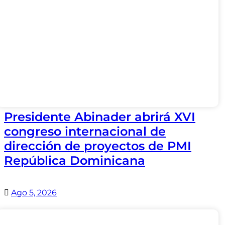
Presidente Abinader abrirá XVI
congreso internacional de
dirección de proyectos de PMI
República Dominicana
Ago 5, 2026