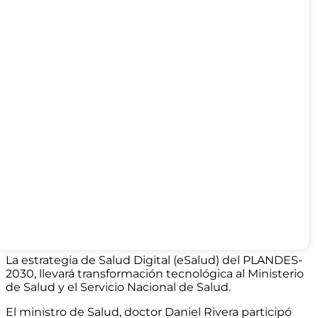
La estrategia de Salud Digital (eSalud) del PLANDES-
2030, llevará transformación tecnológica al Ministerio
de Salud y el Servicio Nacional de Salud.
El ministro de Salud, doctor Daniel Rivera participó