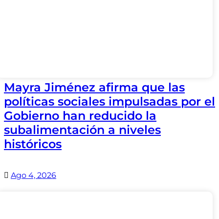
Mayra Jiménez afirma que las
políticas sociales impulsadas por el
Gobierno han reducido la
subalimentación a niveles
históricos
Ago 4, 2026