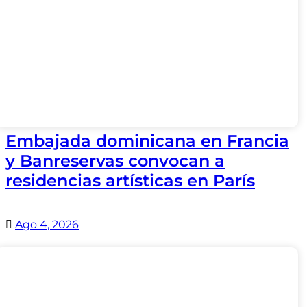
Embajada dominicana en Francia
y Banreservas convocan a
residencias artísticas en París
Ago 4, 2026