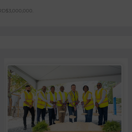
 RD$3,000,000.