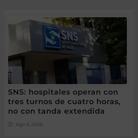
SNS: hospitales operan con
tres turnos de cuatro horas,
no con tanda extendida
Ago 6, 2026