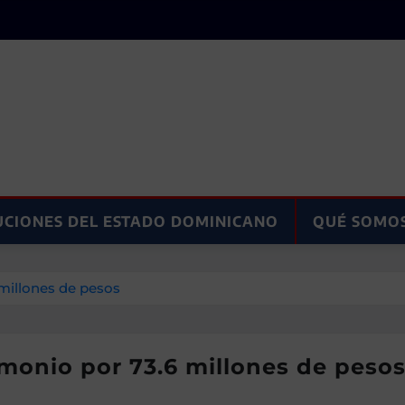
UCIONES DEL ESTADO DOMINICANO
QUÉ SOMO
 millones de pesos
imonio por 73.6 millones de peso