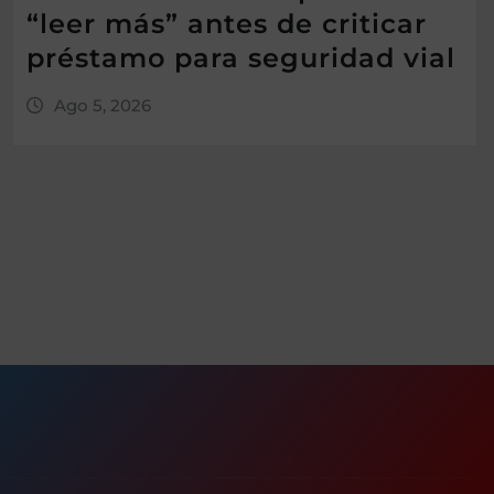
“leer más” antes de criticar
préstamo para seguridad vial
Ago 5, 2026