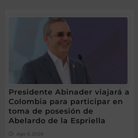
Presidente Abinader viajará a
Colombia para participar en
toma de posesión de
Abelardo de la Espriella
Ago 6, 2026