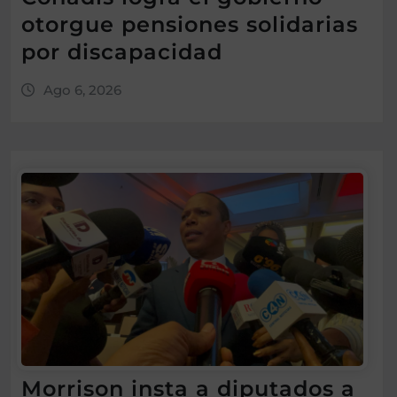
otorgue pensiones solidarias
por discapacidad
Ago 6, 2026
Morrison insta a diputados a