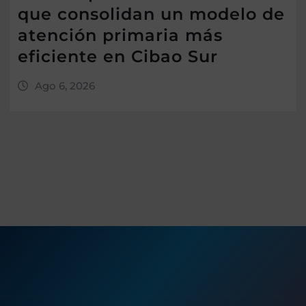
que consolidan un modelo de
atención primaria más
eficiente en Cibao Sur
Ago 6, 2026