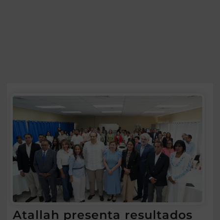
Atallah presenta resultados