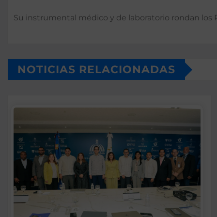
Su instrumental médico y de laboratorio rondan los
NOTICIAS RELACIONADAS