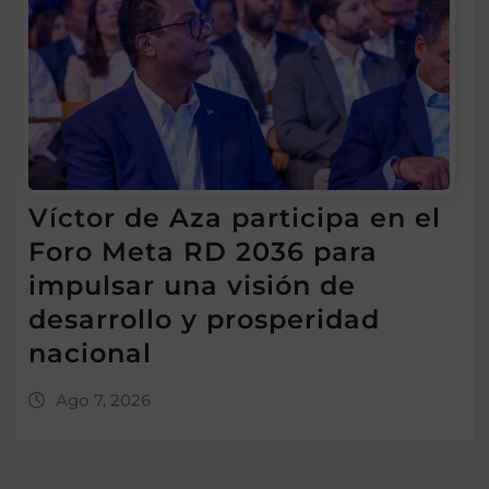
Víctor de Aza participa en el
Foro Meta RD 2036 para
impulsar una visión de
desarrollo y prosperidad
nacional
Ago 7, 2026