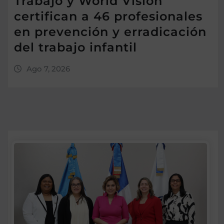
Trabajo y World Vision
certifican a 46 profesionales
en prevención y erradicación
del trabajo infantil
Ago 7, 2026