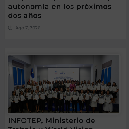
autonomía en los próximos
dos años
Ago 7, 2026
INFOTEP, Ministerio de