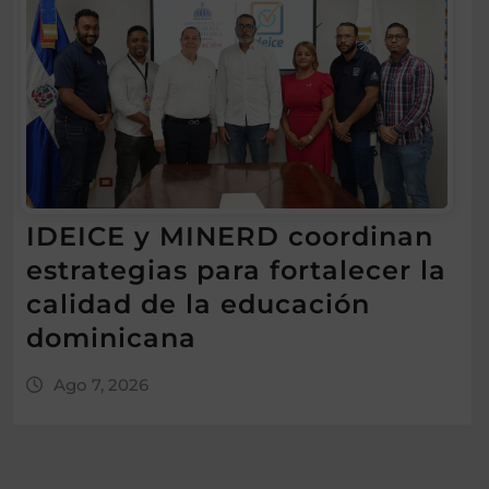
IDEICE y MINERD coordinan
estrategias para fortalecer la
calidad de la educación
dominicana
Ago 7, 2026