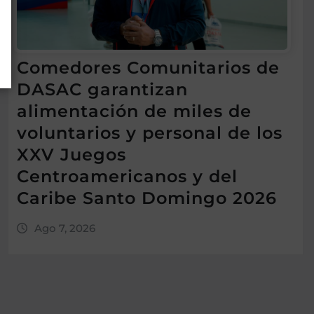
Comedores Comunitarios de
DASAC garantizan
alimentación de miles de
voluntarios y personal de los
XXV Juegos
Centroamericanos y del
Caribe Santo Domingo 2026
Ago 7, 2026