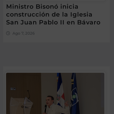
Ministro Bisonó inicia
construcción de la Iglesia
San Juan Pablo II en Bávaro
Ago 7, 2026