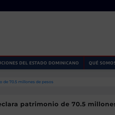
UCIONES DEL ESTADO DOMINICANO
QUÉ SOMO
io de 70.5 millones de pesos
declara patrimonio de 70.5 millon