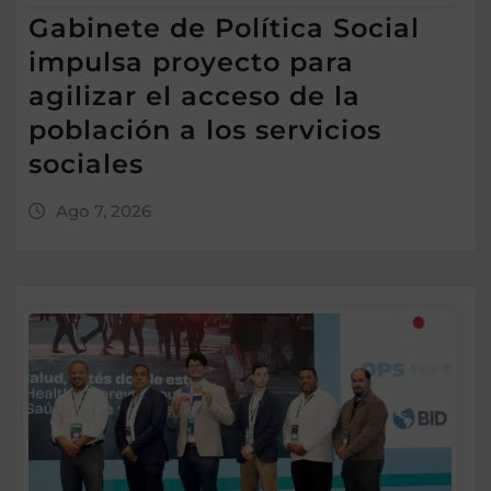
Gabinete de Política Social
impulsa proyecto para
agilizar el acceso de la
población a los servicios
sociales
Ago 7, 2026