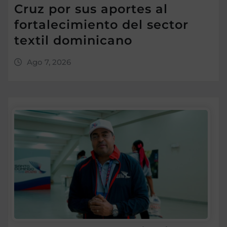
Cruz por sus aportes al
fortalecimiento del sector
textil dominicano
Ago 7, 2026