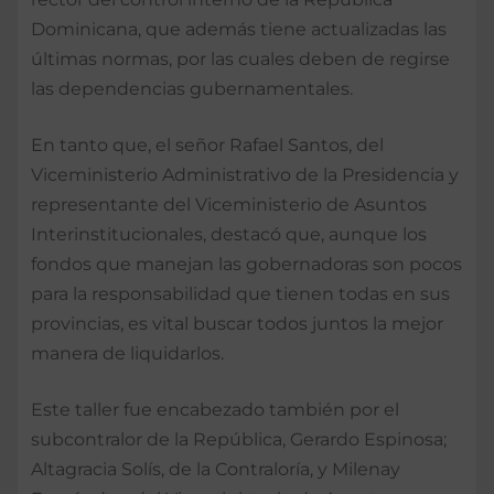
Dominicana, que además tiene actualizadas las
últimas normas, por las cuales deben de regirse
las dependencias gubernamentales.
En tanto que, el señor Rafael Santos, del
Viceministerio Administrativo de la Presidencia y
representante del Viceministerio de Asuntos
Interinstitucionales, destacó que, aunque los
fondos que manejan las gobernadoras son pocos
para la responsabilidad que tienen todas en sus
provincias, es vital buscar todos juntos la mejor
manera de liquidarlos.
Este taller fue encabezado también por el
subcontralor de la República, Gerardo Espinosa;
Altagracia Solís, de la Contraloría, y Milenay