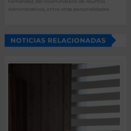
Fernández, del Viceministerio de Asuntos
Administrativos, entre otras personalidades.
NOTICIAS RELACIONADAS