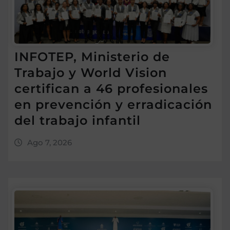
INFOTEP, Ministerio de
Trabajo y World Vision
certifican a 46 profesionales
en prevención y erradicación
del trabajo infantil
Ago 7, 2026