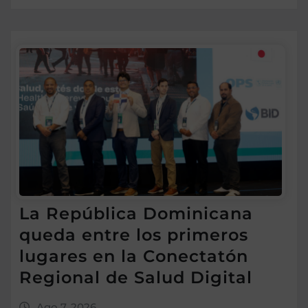
La República Dominicana
queda entre los primeros
lugares en la Conectatón
Regional de Salud Digital
Ago 7, 2026