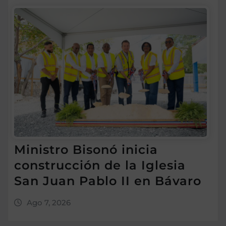
Ministro Bisonó inicia
construcción de la Iglesia
San Juan Pablo II en Bávaro
Ago 7, 2026