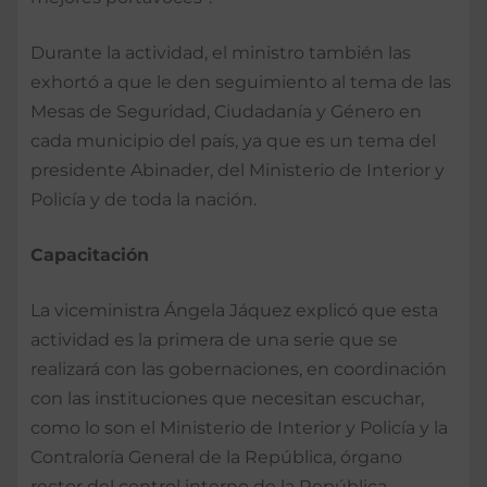
Durante la actividad, el ministro también las
exhortó a que le den seguimiento al tema de las
Mesas de Seguridad, Ciudadanía y Género en
cada municipio del país, ya que es un tema del
presidente Abinader, del Ministerio de Interior y
Policía y de toda la nación.
Capacitación
La viceministra Ángela Jáquez explicó que esta
actividad es la primera de una serie que se
realizará con las gobernaciones, en coordinación
con las instituciones que necesitan escuchar,
como lo son el Ministerio de Interior y Policía y la
Contraloría General de la República, órgano
rector del control interno de la República