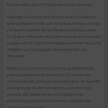
Provinciales del MIP, Roberto Carlos Jiménez.
Además, el funcionario afirmó que el Gobierno
está comprometido con la transparencia, la ética
y el buen manejo de los fondos públicos, tarea
en la que entiende las gobernadoras provinciales
juegan un rol importante para preservar la buena
imagen que ha logrado el presidente Luis
Abinader.
Ratificó su compromiso con las gobernadoras
para ayudarlas en la formación en el área de
comunicación, porque consideró que “el mundo
de hoy es de la comunicación y ustedes son
voceras del Gobierno en sus respectivas
provincias y queremos tener en ustedes las
mejores portavoces”.