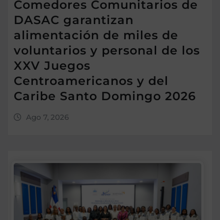
Comedores Comunitarios de
DASAC garantizan
alimentación de miles de
voluntarios y personal de los
XXV Juegos
Centroamericanos y del
Caribe Santo Domingo 2026
Ago 7, 2026