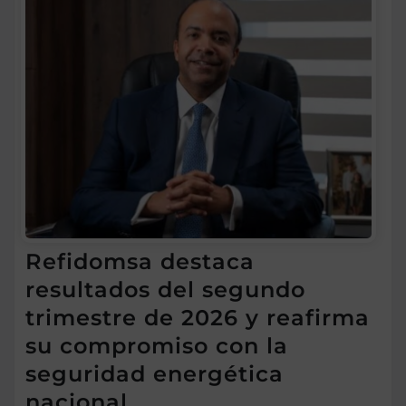
Refidomsa destaca
resultados del segundo
trimestre de 2026 y reafirma
su compromiso con la
seguridad energética
nacional