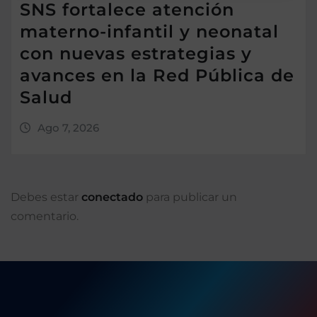
SNS fortalece atención
materno-infantil y neonatal
con nuevas estrategias y
avances en la Red Pública de
Salud
Ago 7, 2026
Debes estar
conectado
para publicar un
comentario.