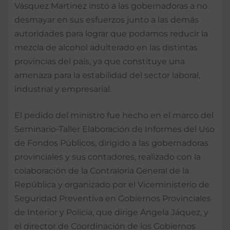
Vásquez Martínez instó a las gobernadoras a no
desmayar en sus esfuerzos junto a las demás
autoridades para lograr que podamos reducir la
mezcla de alcohol adulterado en las distintas
provincias del país, ya que constituye una
amenaza para la estabilidad del sector laboral,
industrial y empresarial.
El pedido del ministro fue hecho en el marco del
Seminario-Taller Elaboración de Informes del Uso
de Fondos Públicos, dirigido a las gobernadoras
provinciales y sus contadores, realizado con la
colaboración de la Contraloría General de la
República y organizado por el Viceministerio de
Seguridad Preventiva en Gobiernos Provinciales
de Interior y Policía, que dirige Ángela Jáquez, y
el director de Coordinación de los Gobiernos