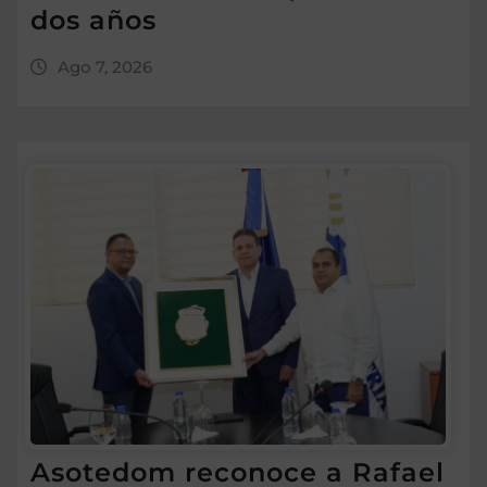
dos años
Ago 7, 2026
Asotedom reconoce a Rafael