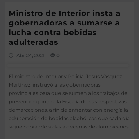
Ministro de Interior insta a
gobernadoras a sumarse a
lucha contra bebidas
adulteradas
Abr 24, 2021
0
El ministro de Interior y Policía, Jesús Vásquez
Martínez, instruyó a las gobernadoras
provinciales para que se sumen a los trabajos de
prevención junto a la Fiscalía de sus respectivas
demarcaciones, a fin de enfrentar con energía la
adulteración de bebidas alcohólicas que cada día
sigue cobrando vidas a decenas de dominicanos.