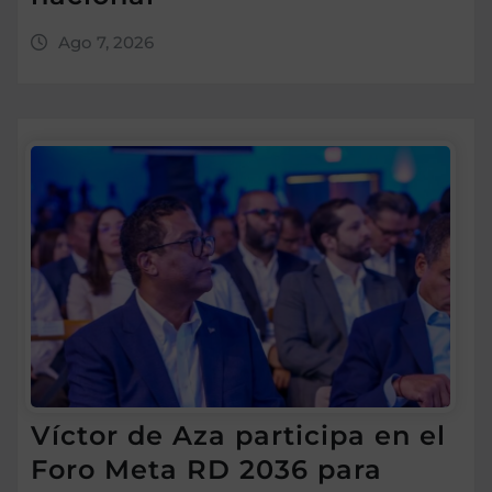
Ago 7, 2026
Víctor de Aza participa en el
Foro Meta RD 2036 para