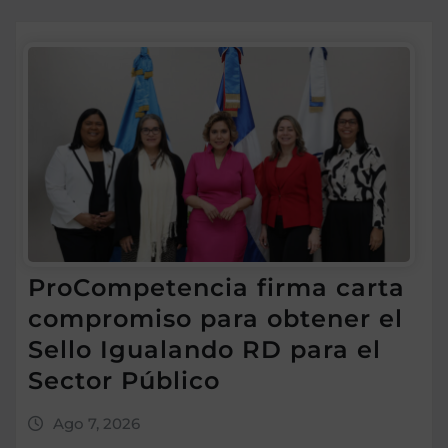
ProCompetencia firma carta
compromiso para obtener el
Sello Igualando RD para el
Sector Público
Ago 7, 2026