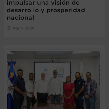
impulsar una visión de
desarrollo y prosperidad
nacional
Ago 7, 2026