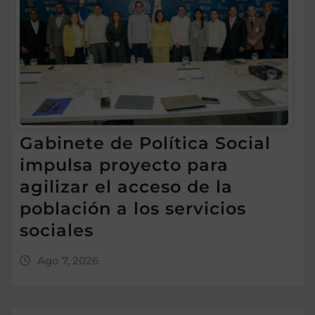
Gabinete de Política Social
impulsa proyecto para
agilizar el acceso de la
población a los servicios
sociales
Ago 7, 2026