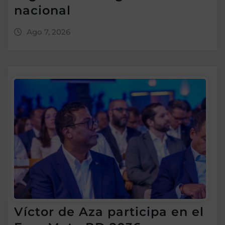
nacional
Ago 7, 2026
Víctor de Aza participa en el