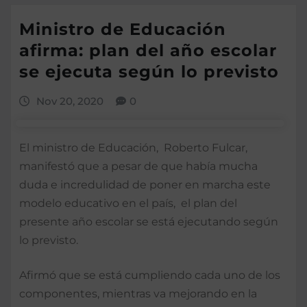
Ministro de Educación
afirma: plan del año escolar
se ejecuta según lo previsto
Nov 20, 2020
0
El ministro de Educación, Roberto Fulcar,
manifestó que a pesar de que había mucha
duda e incredulidad de poner en marcha este
modelo educativo en el país, el plan del
presente año escolar se está ejecutando según
lo previsto.
Afirmó que se está cumpliendo cada uno de los
componentes, mientras va mejorando en la