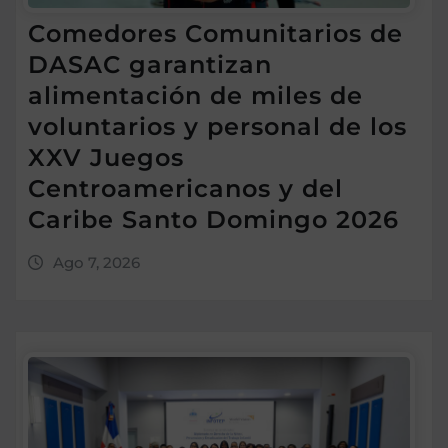
Comedores Comunitarios de
DASAC garantizan
alimentación de miles de
voluntarios y personal de los
XXV Juegos
Centroamericanos y del
Caribe Santo Domingo 2026
Ago 7, 2026