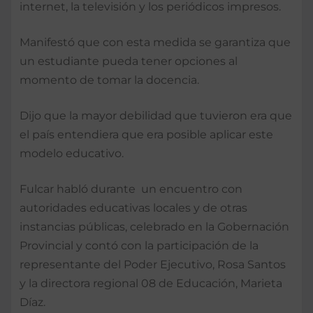
internet, la televisión y los periódicos impresos.
Manifestó que con esta medida se garantiza que
un estudiante pueda tener opciones al
momento de tomar la docencia.
Dijo que la mayor debilidad que tuvieron era que
el país entendiera que era posible aplicar este
modelo educativo.
Fulcar habló durante un encuentro con
autoridades educativas locales y de otras
instancias públicas, celebrado en la Gobernación
Provincial y contó con la participación de la
representante del Poder Ejecutivo, Rosa Santos
y la directora regional 08 de Educación, Marieta
Díaz.