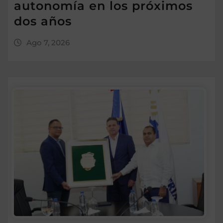
autonomía en los próximos
dos años
Ago 7, 2026