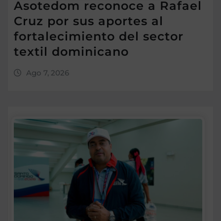
Asotedom reconoce a Rafael
Cruz por sus aportes al
fortalecimiento del sector
textil dominicano
Ago 7, 2026