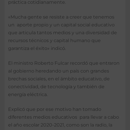
práctica cotidianamente.
«Mucha gente se resiste a creer que tenemos
un aporte propio y un capital social educativo
que articula tantos medios y una diversidad de
recursos técnicos y capital humano que
garantiza el éxito» indicó.
El ministro Roberto Fulcar recordó que entraron
al gobierno heredando un país con grandes
brechas sociales, en el ámbito educativo, de
conectividad, de tecnología y también de
energía eléctrica.
Explicó que por ese motivo han tomado
diferentes medios educativos para llevar a cabo
el año escolar 2020-2021, como son la radio, la