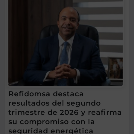
Refidomsa destaca
resultados del segundo
trimestre de 2026 y reafirma
su compromiso con la
seguridad energética