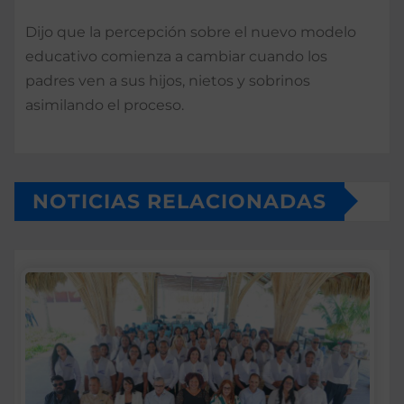
Dijo que la percepción sobre el nuevo modelo
educativo comienza a cambiar cuando los
padres ven a sus hijos, nietos y sobrinos
asimilando el proceso.
NOTICIAS RELACIONADAS