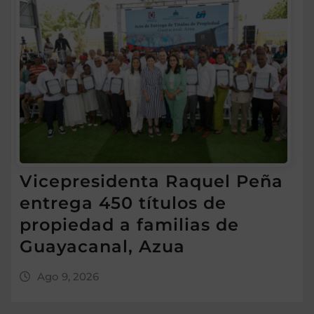
Vicepresidenta Raquel Peña
entrega 450 títulos de
propiedad a familias de
Guayacanal, Azua
Ago 9, 2026