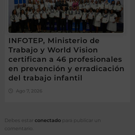
INFOTEP, Ministerio de
Trabajo y World Vision
certifican a 46 profesionales
en prevención y erradicación
del trabajo infantil
Ago 7, 2026
Debes estar
conectado
para publicar un
comentario.