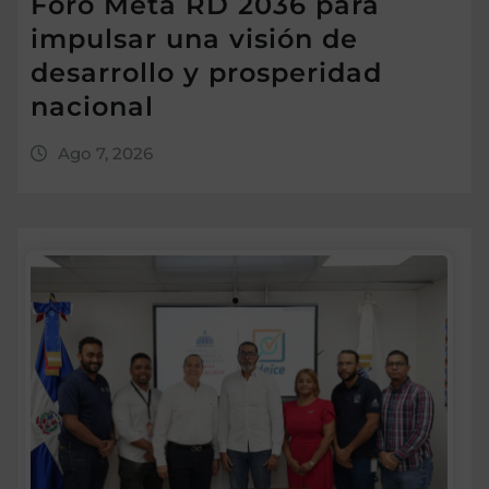
Foro Meta RD 2036 para
impulsar una visión de
desarrollo y prosperidad
nacional
Ago 7, 2026