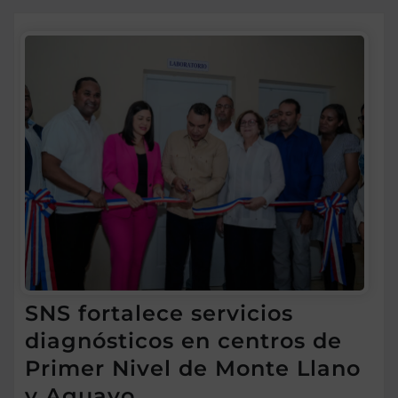
SNS fortalece servicios
diagnósticos en centros de
Primer Nivel de Monte Llano
y Aguayo