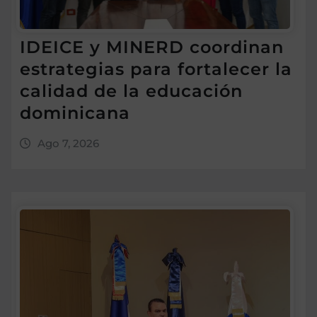
IDEICE y MINERD coordinan
estrategias para fortalecer la
calidad de la educación
dominicana
Ago 7, 2026