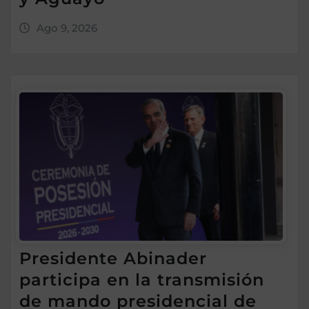
Ago 9, 2026
Presidente Abinader
participa en la transmisión
de mando presidencial de