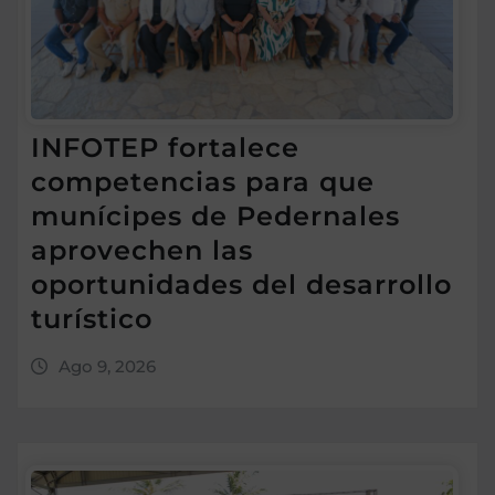
INFOTEP fortalece
competencias para que
munícipes de Pedernales
aprovechen las
oportunidades del desarrollo
turístico
Ago 9, 2026