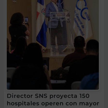
Director SNS proyecta 150
hospitales operen con mayor