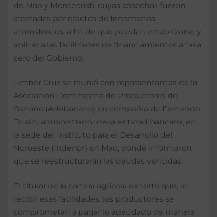
de Mao y Montecristi, cuyas cosechas fueron
afectadas por efectos de fenómenos
atmosféricos, a fin de que puedan estabilizarse y
aplicar a las facilidades de financiamientos a tasa
cero del Gobierno.
Limber Cruz se reunió con representantes de la
Asociación Dominicana de Productores de
Banano (Adobanano) en compañía de Fernando
Durán, administrador de la entidad bancaria, en
la sede del Instituto para el Desarrollo del
Noroeste (Indenor) en Mao, donde informaron
que se reestructurarán las deudas vencidas.
El titular de la cartera agrícola exhortó que, al
recibir esas facilidades, los productores se
comprometan a pagar lo adeudado de manera