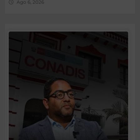
Ago 6, 2026