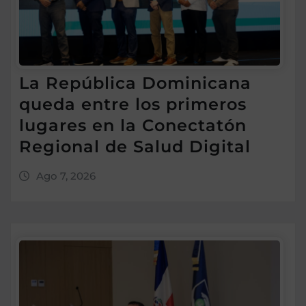
La República Dominicana
queda entre los primeros
lugares en la Conectatón
Regional de Salud Digital
Ago 7, 2026