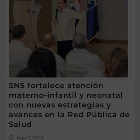
SNS fortalece atención
materno-infantil y neonatal
con nuevas estrategias y
avances en la Red Pública de
Salud
Ago 7, 2026