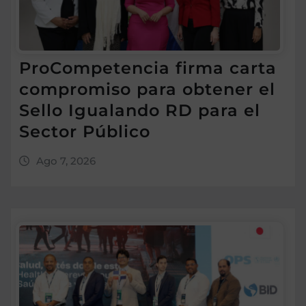
ProCompetencia firma carta
compromiso para obtener el
Sello Igualando RD para el
Sector Público
Ago 7, 2026