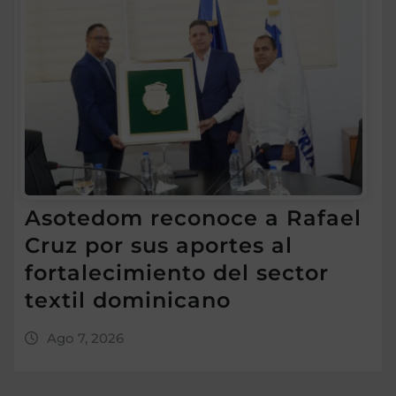
Asotedom reconoce a Rafael
Cruz por sus aportes al
fortalecimiento del sector
textil dominicano
Ago 7, 2026