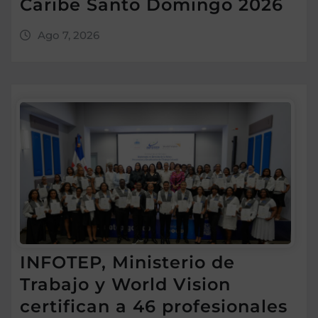
Caribe Santo Domingo 2026
Ago 7, 2026
INFOTEP, Ministerio de
Trabajo y World Vision
certifican a 46 profesionales