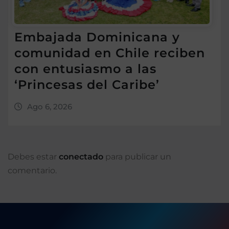
Embajada Dominicana y
comunidad en Chile reciben
con entusiasmo a las
‘Princesas del Caribe’
Ago 6, 2026
Debes estar
conectado
para publicar un
comentario.