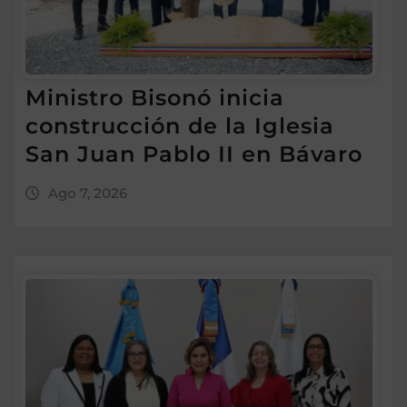
Ministro Bisonó inicia
construcción de la Iglesia
San Juan Pablo II en Bávaro
Ago 7, 2026