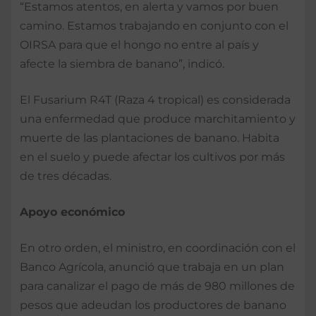
“Estamos atentos, en alerta y vamos por buen
camino. Estamos trabajando en conjunto con el
OIRSA para que el hongo no entre al país y
afecte la siembra de banano”, indicó.
El Fusarium R4T (Raza 4 tropical) es considerada
una enfermedad que produce marchitamiento y
muerte de las plantaciones de banano. Habita
en el suelo y puede afectar los cultivos por más
de tres décadas.
Apoyo económico
En otro orden, el ministro, en coordinación con el
Banco Agrícola, anunció que trabaja en un plan
para canalizar el pago de más de 980 millones de
pesos que adeudan los productores de banano