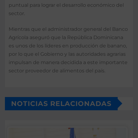
puntual para lograr el desarrollo económico del
sector.
Mientras que el administrador general del Banco
Agrícola aseguró que la República Dominicana
es unos de los líderes en producción de banano,
por lo que el Gobierno y las autoridades agrarias
impulsan de manera decidida a este importante
sector proveedor de alimentos del país.
NOTICIAS RELACIONADAS