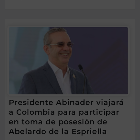
Presidente Abinader viajará
a Colombia para participar
en toma de posesión de
Abelardo de la Espriella