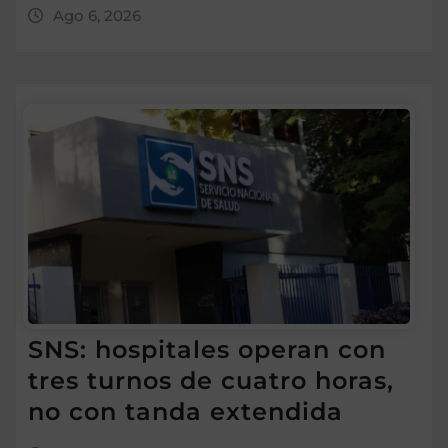
Ago 6, 2026
SNS: hospitales operan con
tres turnos de cuatro horas,
no con tanda extendida