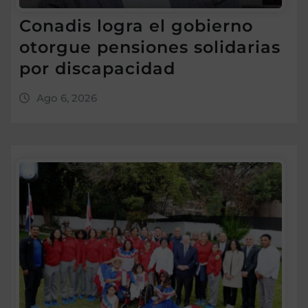
Conadis logra el gobierno
otorgue pensiones solidarias
por discapacidad
Ago 6, 2026