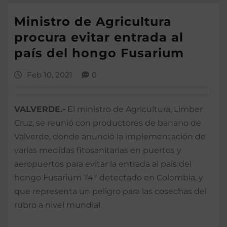
Ministro de Agricultura
procura evitar entrada al
país del hongo Fusarium
Feb 10, 2021
0
VALVERDE.-
El ministro de Agricultura, Limber
Cruz, se reunió con productores de banano de
Valverde, donde anunció la implementación de
varias medidas fitosanitarias en puertos y
aeropuertos para evitar la entrada al país del
hongo Fusarium T4T detectado en Colombia, y
que representa un peligro para las cosechas del
rubro a nivel mundial.