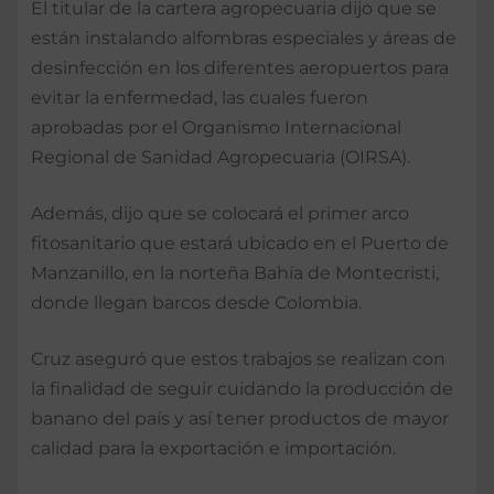
El titular de la cartera agropecuaria dijo que se
están instalando alfombras especiales y áreas de
desinfección en los diferentes aeropuertos para
evitar la enfermedad, las cuales fueron
aprobadas por el Organismo Internacional
Regional de Sanidad Agropecuaria (OIRSA).
Además, dijo que se colocará el primer arco
fitosanitario que estará ubicado en el Puerto de
Manzanillo, en la norteña Bahía de Montecristi,
donde llegan barcos desde Colombia.
Cruz aseguró que estos trabajos se realizan con
la finalidad de seguir cuidando la producción de
banano del país y así tener productos de mayor
calidad para la exportación e importación.