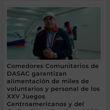
Comedores Comunitarios de
DASAC garantizan
alimentación de miles de
voluntarios y personal de los
XXV Juegos
Centroamericanos y del