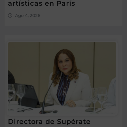
artísticas en París
Ago 4, 2026
Directora de Supérate