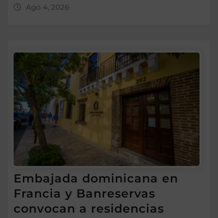
Ago 4, 2026
Embajada dominicana en
Francia y Banreservas
convocan a residencias