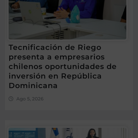
Tecnificación de Riego
presenta a empresarios
chilenos oportunidades de
inversión en República
Dominicana
Ago 5, 2026