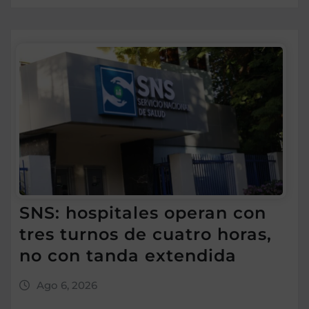
SNS: hospitales operan con
tres turnos de cuatro horas,
no con tanda extendida
Ago 6, 2026