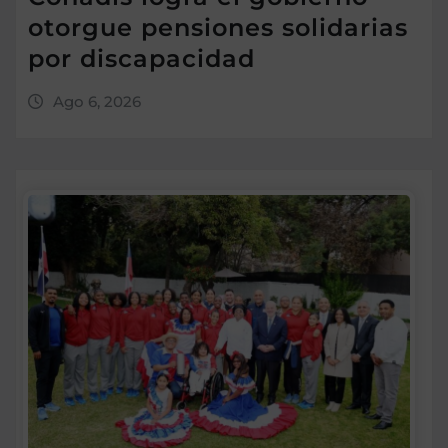
otorgue pensiones solidarias
por discapacidad
Ago 6, 2026