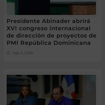
Presidente Abinader abrirá
XVI congreso internacional
de dirección de proyectos de
PMI República Dominicana
Ago 5, 2026