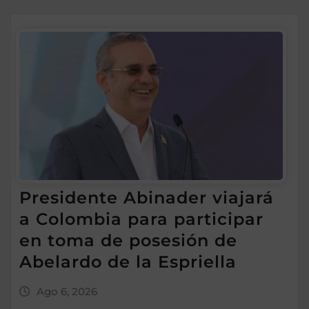
Presidente Abinader viajará
a Colombia para participar
en toma de posesión de
Abelardo de la Espriella
Ago 6, 2026