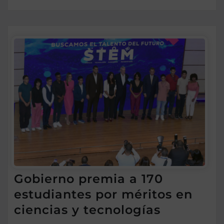
Gobierno premia a 170
estudiantes por méritos en
ciencias y tecnologías