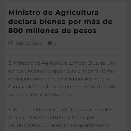
Ministro de Agricultura
declara bienes por más de
800 millones de pesos
Sep 15, 2020
0
El ministro de Agricultura, Limber Cruz
,
es uno
de los funcionarios que hasta el momento ha
declarado más bienes patrimoniales ante la
Cámara de Cuentas con un monto de unos 801
millones 446 mil 076 pesos.
El funcionario declaró dos fincas comerciales:
una por RD$272,400,000 y la otra por
RD$106,200,000. También un apartamento