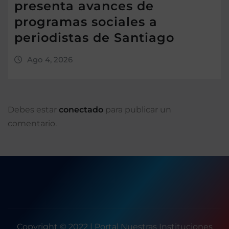
presenta avances de
programas sociales a
periodistas de Santiago
Ago 4, 2026
Debes estar
conectado
para publicar un
comentario.
Copyright © 2022 | Portal Nuestras Instituciones