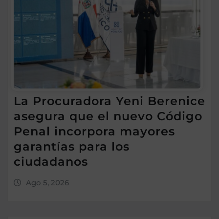
La Procuradora Yeni Berenice
asegura que el nuevo Código
Penal incorpora mayores
garantías para los
ciudadanos
Ago 5, 2026