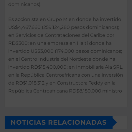
dominicanos).
Es accionista en Grupo M en donde ha invertido
US$4,467,660 (259,124,280 pesos dominicanos);
en Servicios de Contrataciones del Caribe por
RD$300; en una empresa en Haití donde ha
invertido US$3,000 (174,000 pesos dominicanos;
en el Centro Industria del Nordeste donde ha
invertido RD$15,400,000; en Inmobiliaria Ala SRL,
en la República Centroafricana con una inversión
de RD$1,018,312 y en Constructora Teddy en la
República Centroafricana RD$8,150,000.ministro
NOTICIAS RELACIONADAS