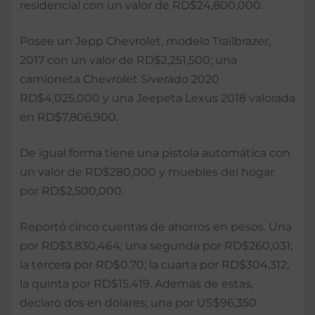
residencial con un valor de RD$24,800,000.
Posee un Jepp Chevrolet, modelo Trailbrazer,
2017 con un valor de RD$2,251,500; una
camioneta Chevrolet Siverado 2020
RD$4,025,000 y una Jeepeta Lexus 2018 valorada
en RD$7,806,900.
De igual forma tiene una pistola automática con
un valor de RD$280,000 y muebles del hogar
por RD$2,500,000.
Reportó cinco cuentas de ahorros en pesos. Una
por RD$3,830,464; una segunda por RD$260,031;
la tercera por RD$0.70; la cuarta por RD$304,312;
la quinta por RD$15,419. Además de estas,
declaró dos en dólares; una por US$96,350