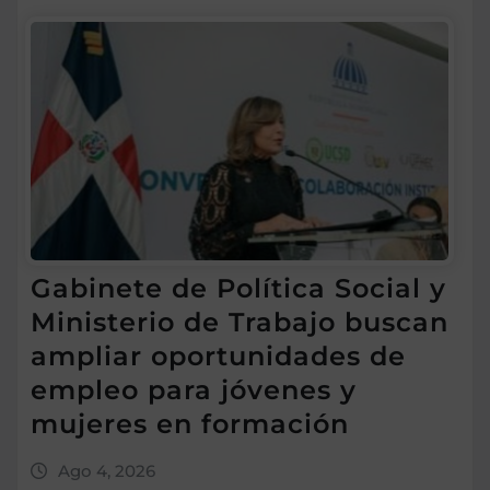
Gabinete de Política Social y
Ministerio de Trabajo buscan
ampliar oportunidades de
empleo para jóvenes y
mujeres en formación
Ago 4, 2026