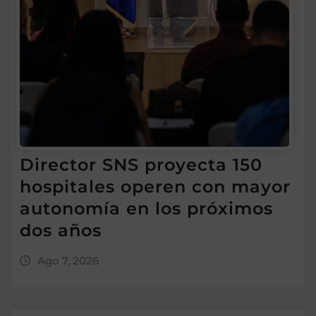
Director SNS proyecta 150
hospitales operen con mayor
autonomía en los próximos
dos años
Ago 7, 2026