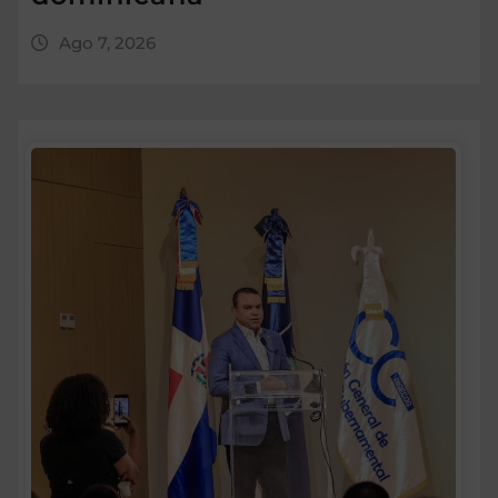
Ago 7, 2026