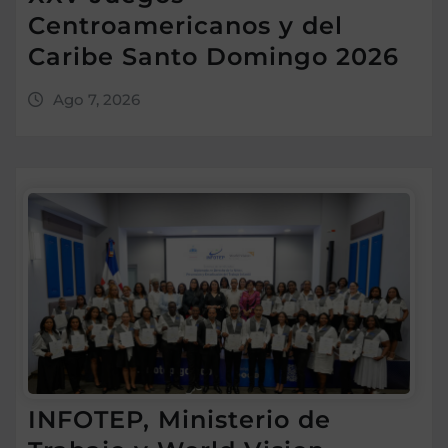
Centroamericanos y del
Caribe Santo Domingo 2026
Ago 7, 2026
INFOTEP, Ministerio de