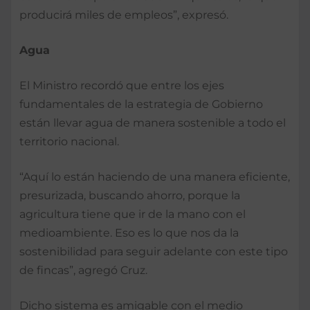
producirá miles de empleos”, expresó.
Agua
El Ministro recordó que entre los ejes
fundamentales de la estrategia de Gobierno
están llevar agua de manera sostenible a todo el
territorio nacional.
“Aquí lo están haciendo de una manera eficiente,
presurizada, buscando ahorro, porque la
agricultura tiene que ir de la mano con el
medioambiente. Eso es lo que nos da la
sostenibilidad para seguir adelante con este tipo
de fincas”, agregó Cruz.
Dicho sistema es amigable con el medio