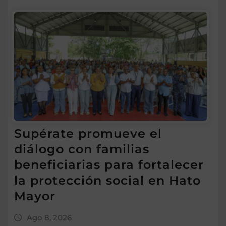
Supérate promueve el
diálogo con familias
beneficiarias para fortalecer
la protección social en Hato
Mayor
Ago 8, 2026