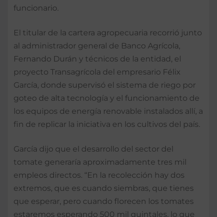
funcionario.
El titular de la cartera agropecuaria recorrió junto
al administrador general de Banco Agrícola,
Fernando Durán y técnicos de la entidad, el
proyecto Transagrícola del empresario Félix
García, donde supervisó el sistema de riego por
goteo de alta tecnología y el funcionamiento de
los equipos de energía renovable instalados allí, a
fin de replicar la iniciativa en los cultivos del país.
García dijo que el desarrollo del sector del
tomate generaría aproximadamente tres mil
empleos directos. “En la recolección hay dos
extremos, que es cuando siembras, que tienes
que esperar, pero cuando florecen los tomates
estaremos esperando 500 mil quintales, lo que