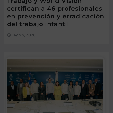
Trabajo y World Vision
certifican a 46 profesionales
en prevención y erradicación
del trabajo infantil
Ago 7, 2026