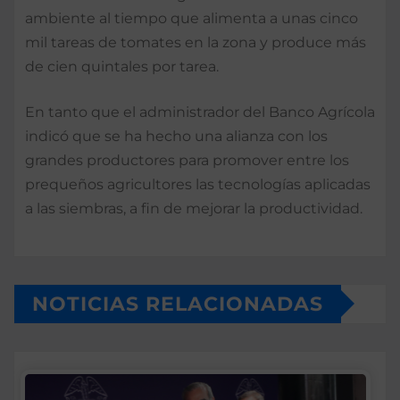
ambiente al tiempo que alimenta a unas cinco
mil tareas de tomates en la zona y produce más
de cien quintales por tarea.
En tanto que el administrador del Banco Agrícola
indicó que se ha hecho una alianza con los
grandes productores para promover entre los
prequeños agricultores las tecnologías aplicadas
a las siembras, a fin de mejorar la productividad.
NOTICIAS RELACIONADAS