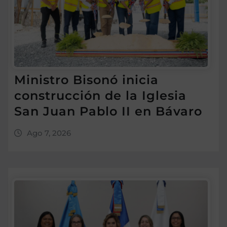
Ministro Bisonó inicia
construcción de la Iglesia
San Juan Pablo II en Bávaro
Ago 7, 2026