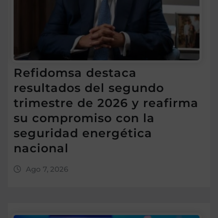
Refidomsa destaca
resultados del segundo
trimestre de 2026 y reafirma
su compromiso con la
seguridad energética
nacional
Ago 7, 2026