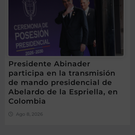
Presidente Abinader
participa en la transmisión
de mando presidencial de
Abelardo de la Espriella, en
Colombia
Ago 8, 2026