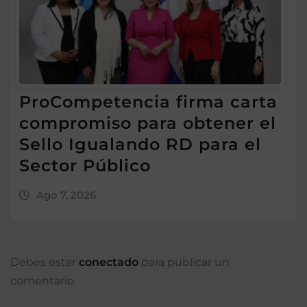
ProCompetencia firma carta
compromiso para obtener el
Sello Igualando RD para el
Sector Público
Ago 7, 2026
Debes estar
conectado
para publicar un
comentario.