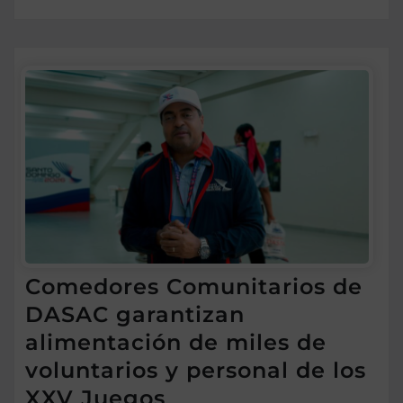
Comedores Comunitarios de
DASAC garantizan
alimentación de miles de
voluntarios y personal de los
XXV Juegos