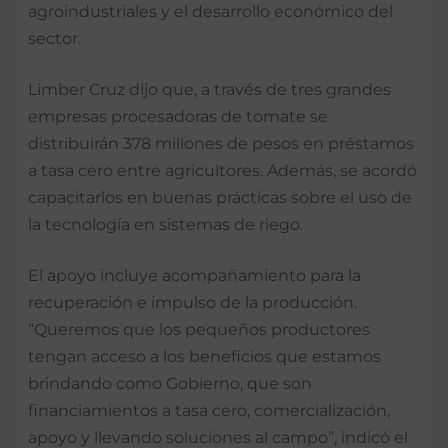
agroindustriales y el desarrollo económico del
sector.
Limber Cruz dijo que, a través de tres grandes
empresas procesadoras de tomate se
distribuirán 378 millones de pesos en préstamos
a tasa cero entre agricultores. Además, se acordó
capacitarlos en buenas prácticas sobre el uso de
la tecnología en sistemas de riego.
El apoyo incluye acompañamiento para la
recuperación e impulso de la producción.
“Queremos que los pequeños productores
tengan acceso a los beneficios que estamos
brindando como Gobierno, que son
financiamientos a tasa cero, comercialización,
apoyo y llevando soluciones al campo”, indicó el