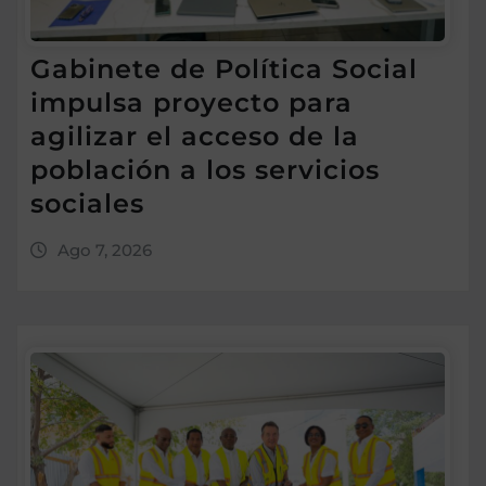
Gabinete de Política Social
impulsa proyecto para
agilizar el acceso de la
población a los servicios
sociales
Ago 7, 2026