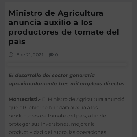
Ministro de Agricultura
anuncia auxilio a los
productores de tomate del
país
Ene 21, 2021
0
El desarrollo del sector generaría
aproximadamente tres mil empleos directos
Montecristi.-
El Ministro de Agricultura anunció
que el Gobierno brindará auxilio a los
productores de tomate del país, a fin de
proteger sus inversiones, mejorar la
productividad del rubro, las operaciones