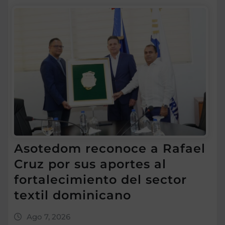
Asotedom reconoce a Rafael
Cruz por sus aportes al
fortalecimiento del sector
textil dominicano
Ago 7, 2026