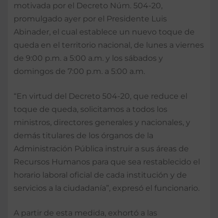
motivada por el Decreto Núm. 504-20,
promulgado ayer por el Presidente Luis
Abinader, el cual establece un nuevo toque de
queda en el territorio nacional, de lunes a viernes
de 9:00 p.m. a 5:00 a.m. y los sábados y
domingos de 7:00 p.m. a 5:00 a.m.
“En virtud del Decreto 504-20, que reduce el
toque de queda, solicitamos a todos los
ministros, directores generales y nacionales, y
demás titulares de los órganos de la
Administración Pública instruir a sus áreas de
Recursos Humanos para que sea restablecido el
horario laboral oficial de cada institución y de
servicios a la ciudadanía”, expresó el funcionario.
A partir de esta medida, exhortó a las