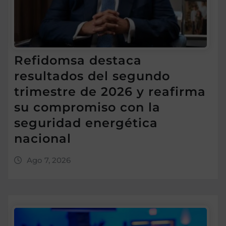
Refidomsa destaca
resultados del segundo
trimestre de 2026 y reafirma
su compromiso con la
seguridad energética
nacional
Ago 7, 2026