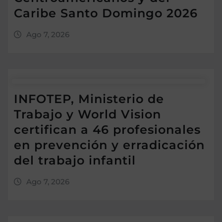
Caribe Santo Domingo 2026
Ago 7, 2026
INFOTEP, Ministerio de
Trabajo y World Vision
certifican a 46 profesionales
en prevención y erradicación
del trabajo infantil
Ago 7, 2026