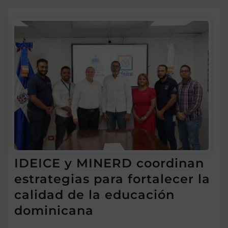
IDEICE y MINERD coordinan
estrategias para fortalecer la
calidad de la educación
dominicana