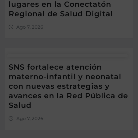
lugares en la Conectatón
Regional de Salud Digital
Ago 7, 2026
SNS fortalece atención
materno-infantil y neonatal
con nuevas estrategias y
avances en la Red Pública de
Salud
Ago 7, 2026