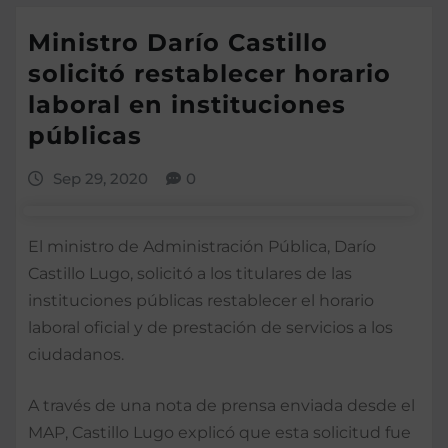
Ministro Darío Castillo
solicitó restablecer horario
laboral en instituciones
públicas
Sep 29, 2020
0
El ministro de Administración Pública, Darío
Castillo Lugo, solicitó a los titulares de las
instituciones públicas restablecer el horario
laboral oficial y de prestación de servicios a los
ciudadanos.
A través de una nota de prensa enviada desde el
MAP, Castillo Lugo explicó que esta solicitud fue