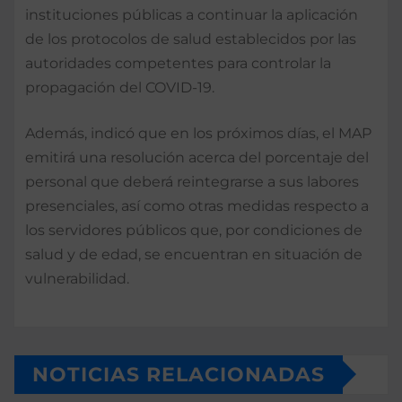
instituciones públicas a continuar la aplicación
de los protocolos de salud establecidos por las
autoridades competentes para controlar la
propagación del COVID-19.
Además, indicó que en los próximos días, el MAP
emitirá una resolución acerca del porcentaje del
personal que deberá reintegrarse a sus labores
presenciales, así como otras medidas respecto a
los servidores públicos que, por condiciones de
salud y de edad, se encuentran en situación de
vulnerabilidad.
NOTICIAS RELACIONADAS