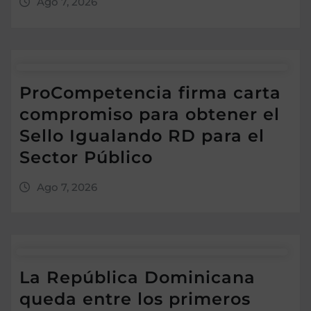
Ago 7, 2026
ProCompetencia firma carta
compromiso para obtener el
Sello Igualando RD para el
Sector Público
Ago 7, 2026
La República Dominicana
queda entre los primeros