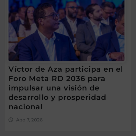
Víctor de Aza participa en el
Foro Meta RD 2036 para
impulsar una visión de
desarrollo y prosperidad
nacional
Ago 7, 2026