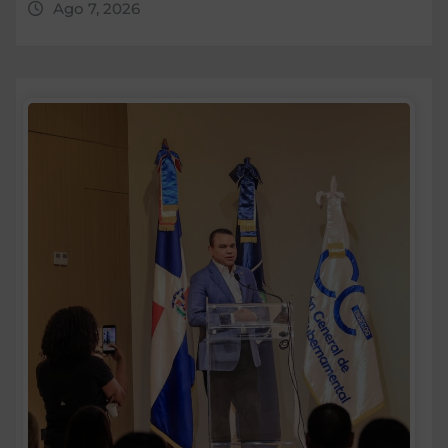
Ago 7, 2026