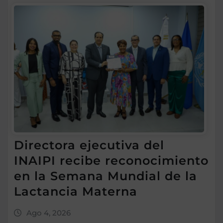
Directora ejecutiva del
INAIPI recibe reconocimiento
en la Semana Mundial de la
Lactancia Materna
Ago 4, 2026