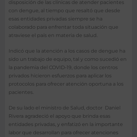
disposición de las clínicas de atender pacientes
con dengue, al tiempo que resaltó que desde
esas entidades privadas siempre se ha
colaborado para enfrentar toda situación que
atraviese el país en materia de salud.
Indicó que la atención a los casos de dengue ha
sido un trabajo de equipo, tal y como sucedió en
la pandemia del COVID-19, donde los centros
privados hicieron esfuerzos para aplicar los
protocolos para ofrecer atención oportuna a los
pacientes.
De su lado el ministro de Salud, doctor Daniel
Rivera agradeció el apoyo que brinda esas
entidades privadas, y enfatizó en la importante
labor que desarrollan para ofrecer atenciones