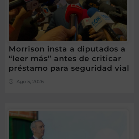
Morrison insta a diputados a
“leer más” antes de criticar
préstamo para seguridad vial
Ago 5, 2026