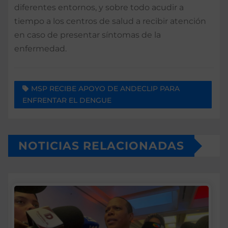
diferentes entornos, y sobre todo acudir a
tiempo a los centros de salud a recibir atención
en caso de presentar síntomas de la
enfermedad.
MSP RECIBE APOYO DE ANDECLIP PARA
ENFRENTAR EL DENGUE
NOTICIAS RELACIONADAS