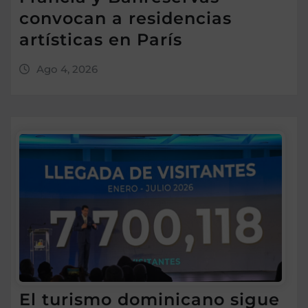
convocan a residencias
artísticas en París
Ago 4, 2026
El turismo dominicano sigue