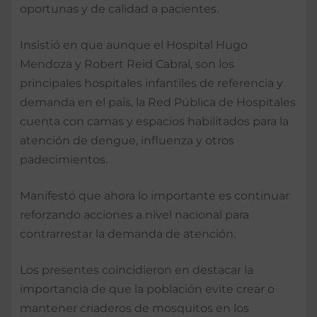
oportunas y de calidad a pacientes.
Insistió en que aunque el Hospital Hugo
Mendoza y Robert Reid Cabral, son los
principales hospitales infantiles de referencia y
demanda en el país, la Red Pública de Hospitales
cuenta con camas y espacios habilitados para la
atención de dengue, influenza y otros
padecimientos.
Manifestó que ahora lo importante es continuar
reforzando acciones a nivel nacional para
contrarrestar la demanda de atención.
Los presentes coincidieron en destacar la
importancia de que la población evite crear o
mantener criaderos de mosquitos en los