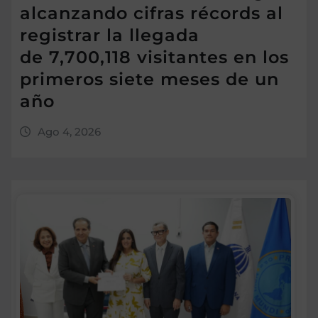
alcanzando cifras récords al
registrar la llegada
de 7,700,118 visitantes en los
primeros siete meses de un
año
Ago 4, 2026