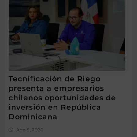
Tecnificación de Riego
presenta a empresarios
chilenos oportunidades de
inversión en República
Dominicana
Ago 5, 2026