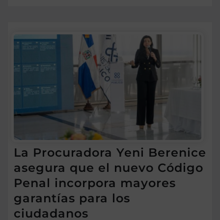
La Procuradora Yeni Berenice
asegura que el nuevo Código
Penal incorpora mayores
garantías para los
ciudadanos