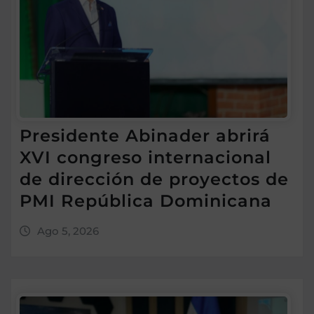
Presidente Abinader abrirá
XVI congreso internacional
de dirección de proyectos de
PMI República Dominicana
Ago 5, 2026