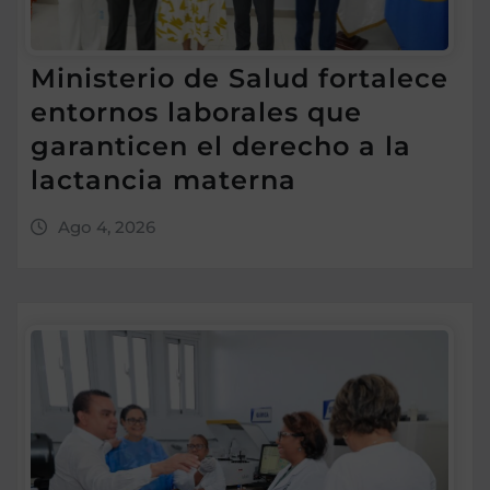
Ministerio de Salud fortalece
entornos laborales que
garanticen el derecho a la
lactancia materna
Ago 4, 2026