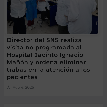
Director del SNS realiza
visita no programada al
Hospital Jacinto Ignacio
Mañón y ordena eliminar
trabas en la atención a los
pacientes
Ago 4, 2026