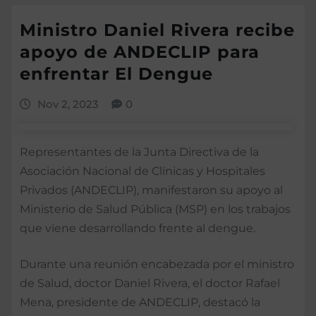
Ministro Daniel Rivera recibe
apoyo de ANDECLIP para
enfrentar El Dengue
Nov 2, 2023
0
Representantes de la Junta Directiva de la
Asociación Nacional de Clínicas y Hospitales
Privados (ANDECLIP), manifestaron su apoyo al
Ministerio de Salud Pública (MSP) en los trabajos
que viene desarrollando frente al dengue.
Durante una reunión encabezada por el ministro
de Salud, doctor Daniel Rivera, el doctor Rafael
Mena, presidente de ANDECLIP, destacó la