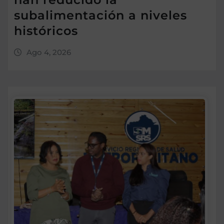
subalimentación a niveles
históricos
Ago 4, 2026