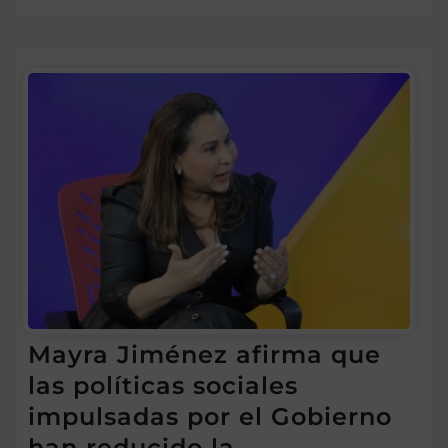
Mayra Jiménez afirma que
las políticas sociales
impulsadas por el Gobierno
han reducido la