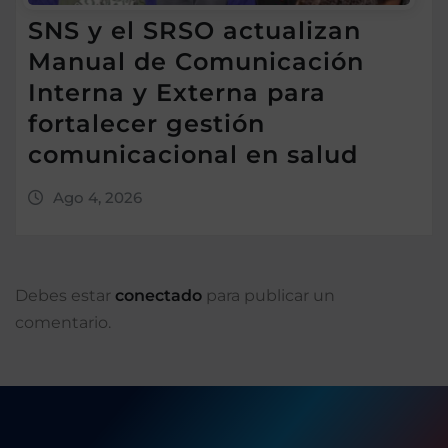
SNS y el SRSO actualizan
Manual de Comunicación
Interna y Externa para
fortalecer gestión
comunicacional en salud
Ago 4, 2026
Debes estar
conectado
para publicar un
comentario.