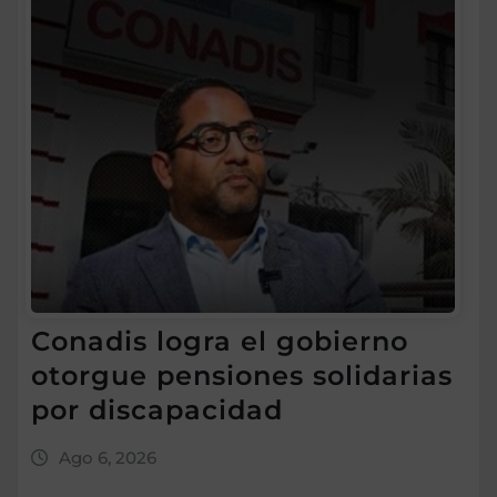
Conadis logra el gobierno
otorgue pensiones solidarias
por discapacidad
Ago 6, 2026