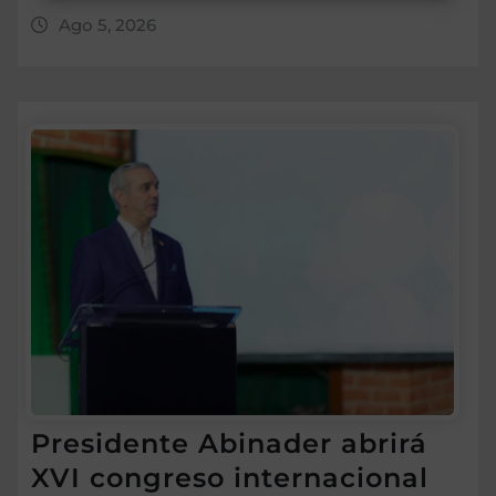
Ago 5, 2026
Presidente Abinader abrirá
XVI congreso internacional