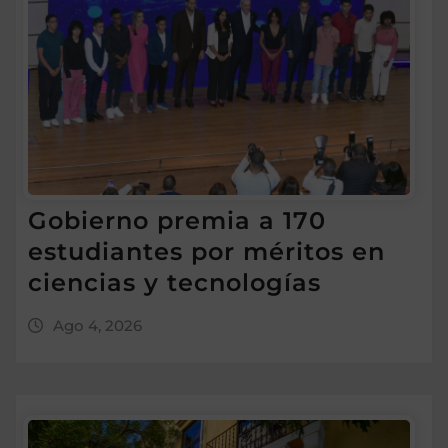
Gobierno premia a 170
estudiantes por méritos en
ciencias y tecnologías
Ago 4, 2026