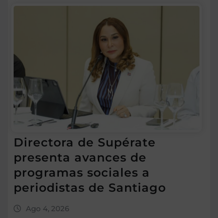
Directora de Supérate
presenta avances de
programas sociales a
periodistas de Santiago
Ago 4, 2026