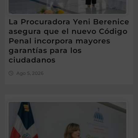
La Procuradora Yeni Berenice
asegura que el nuevo Código
Penal incorpora mayores
garantías para los
ciudadanos
Ago 5, 2026