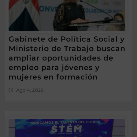
Gabinete de Política Social y
Ministerio de Trabajo buscan
ampliar oportunidades de
empleo para jóvenes y
mujeres en formación
Ago 4, 2026