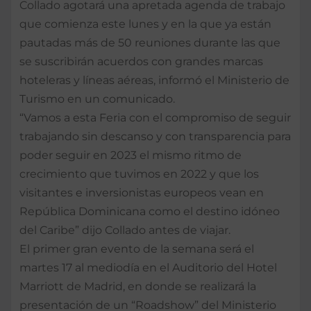
Collado agotará una apretada agenda de trabajo
que comienza este lunes y en la que ya están
pautadas más de 50 reuniones durante las que
se suscribirán acuerdos con grandes marcas
hoteleras y líneas aéreas, informó el Ministerio de
Turismo en un comunicado.
“Vamos a esta Feria con el compromiso de seguir
trabajando sin descanso y con transparencia para
poder seguir en 2023 el mismo ritmo de
crecimiento que tuvimos en 2022 y que los
visitantes e inversionistas europeos vean en
República Dominicana como el destino idóneo
del Caribe” dijo Collado antes de viajar.
El primer gran evento de la semana será el
martes 17 al mediodía en el Auditorio del Hotel
Marriott de Madrid, en donde se realizará la
presentación de un “Roadshow” del Ministerio