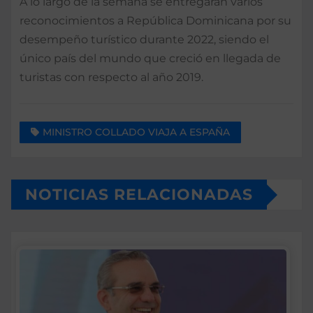
A lo largo de la semana se entregarán varios
reconocimientos a República Dominicana por su
desempeño turístico durante 2022, siendo el
único país del mundo que creció en llegada de
turistas con respecto al año 2019.
MINISTRO COLLADO VIAJA A ESPAÑA
NOTICIAS RELACIONADAS