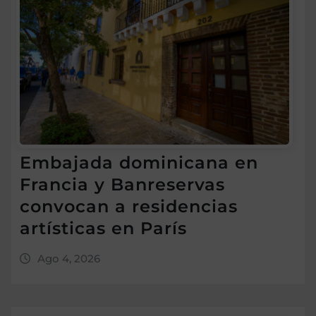
Embajada dominicana en
Francia y Banreservas
convocan a residencias
artísticas en París
Ago 4, 2026