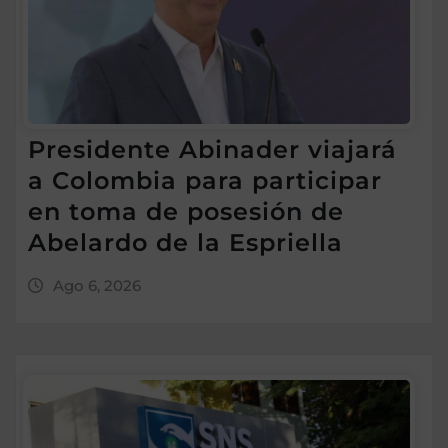
Presidente Abinader viajará
a Colombia para participar
en toma de posesión de
Abelardo de la Espriella
Ago 6, 2026