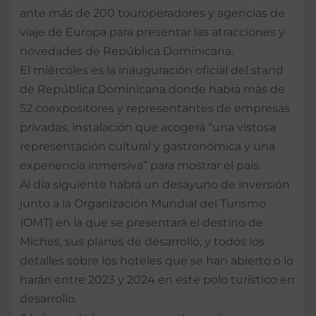
ante más de 200 touroperadores y agencias de
viaje de Europa para presentar las atracciones y
novedades de República Dominicana.
El miércoles es la inauguración oficial del stand
de República Dominicana donde habrá más de
52 coexpositores y representantes de empresas
privadas, instalación que acogerá “una vistosa
representación cultural y gastronómica y una
experiencia inmersiva” para mostrar el país.
Al día siguiente habrá un desayuno de inversión
junto a la Organización Mundial del Turismo
(OMT) en la que se presentará el destino de
Miches, sus planes de desarrollo, y todos los
detalles sobre los hoteles que se han abierto o lo
harán entre 2023 y 2024 en este polo turístico en
desarrollo.