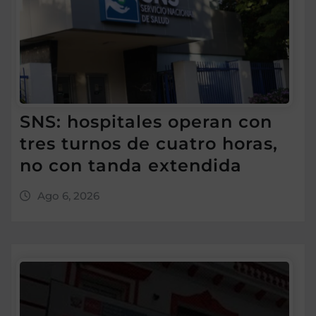
SNS: hospitales operan con
tres turnos de cuatro horas,
no con tanda extendida
Ago 6, 2026