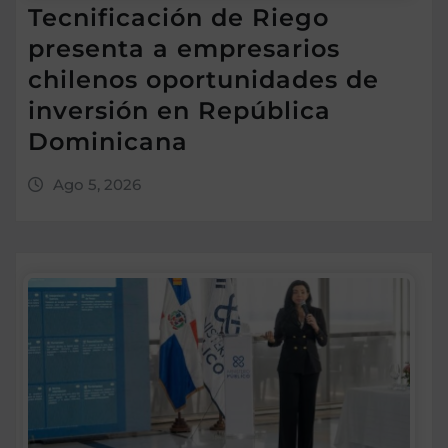
Tecnificación de Riego
presenta a empresarios
chilenos oportunidades de
inversión en República
Dominicana
Ago 5, 2026