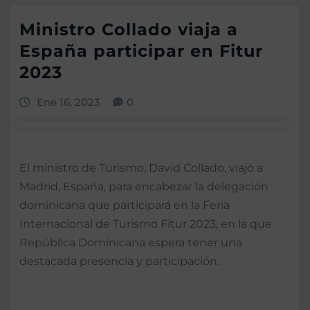
Ministro Collado viaja a
España participar en Fitur
2023
Ene 16, 2023
0
El ministro de Turismo, David Collado, viajó a
Madrid, España, para encabezar la delegación
dominicana que participará en la Feria
Internacional de Turismo Fitur 2023, en la que
República Dominicana espera tener una
destacada presencia y participación.