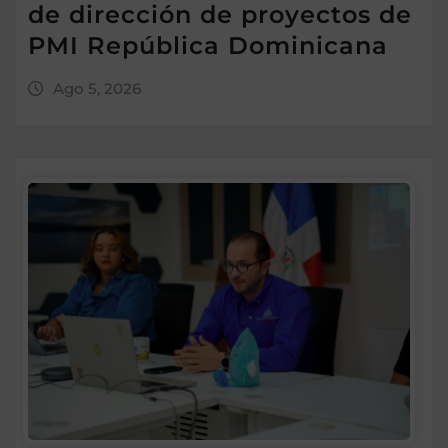
de dirección de proyectos de
PMI República Dominicana
Ago 5, 2026