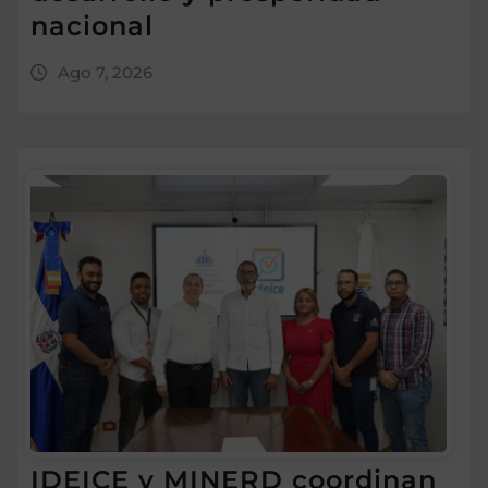
nacional
Ago 7, 2026
IDEICE y MINERD coordinan