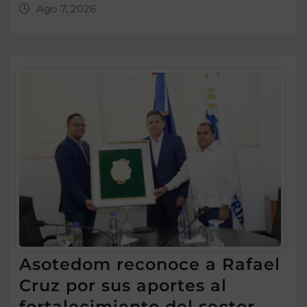
Ago 7, 2026
Asotedom reconoce a Rafael
Cruz por sus aportes al
fortalecimiento del sector