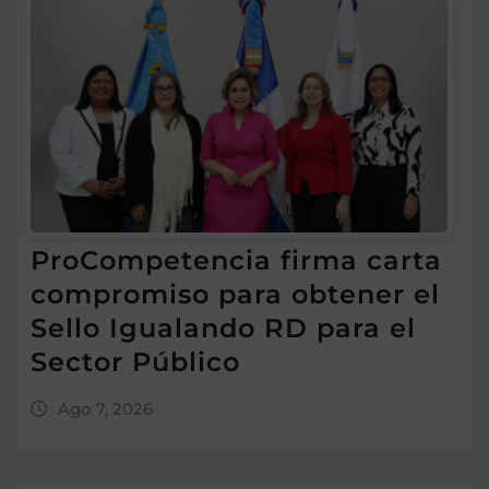
ProCompetencia firma carta
compromiso para obtener el
Sello Igualando RD para el
Sector Público
Ago 7, 2026