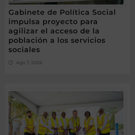
Gabinete de Política Social
impulsa proyecto para
agilizar el acceso de la
población a los servicios
sociales
Ago 7, 2026