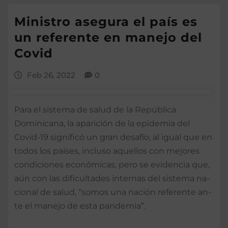
Ministro asegura el país es
un referente en manejo del
Covid
Feb 26, 2022
0
Para el sistema de salud de la Re­pública
Dominicana, la aparición de la epidemia del
Covid-19 significó un gran desafío, al igual que en
todos los países, inclu­so aquellos con mejores
condiciones económicas, pero se evidencia que,
aún con las dificultades internas del sistema na­
cional de salud, “somos una nación referente an­
te el manejo de esta pan­demia”.