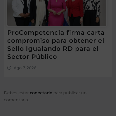
ProCompetencia firma carta
compromiso para obtener el
Sello Igualando RD para el
Sector Público
Ago 7, 2026
Debes estar
conectado
para publicar un
comentario.