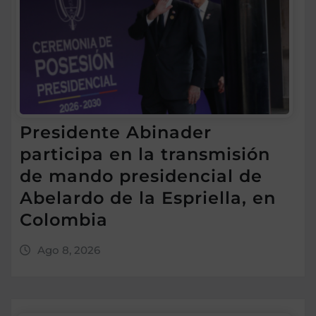
Presidente Abinader
participa en la transmisión
de mando presidencial de
Abelardo de la Espriella, en
Colombia
Ago 8, 2026