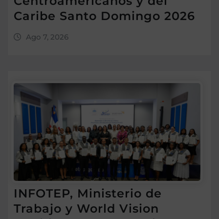
Centroamericanos y del
Caribe Santo Domingo 2026
Ago 7, 2026
INFOTEP, Ministerio de
Trabajo y World Vision