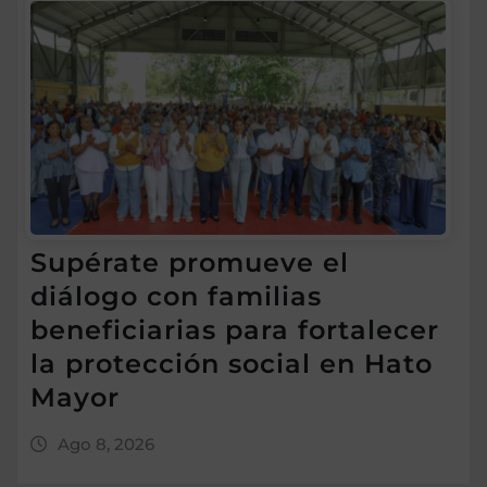
Supérate promueve el
diálogo con familias
beneficiarias para fortalecer
la protección social en Hato
Mayor
Ago 8, 2026