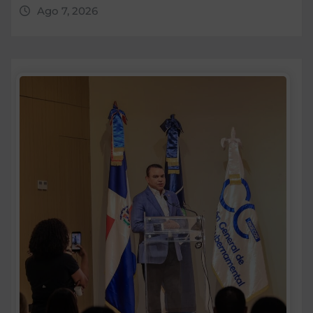
Ago 7, 2026