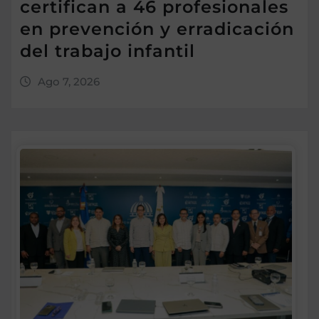
certifican a 46 profesionales
en prevención y erradicación
del trabajo infantil
Ago 7, 2026