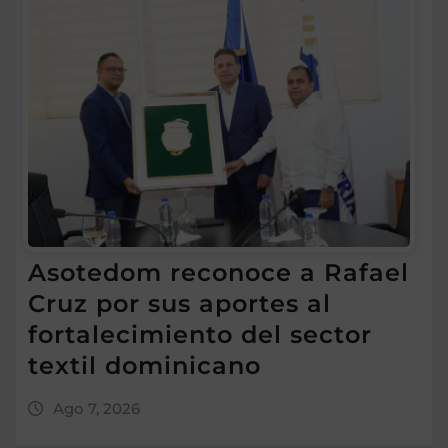
Asotedom reconoce a Rafael
Cruz por sus aportes al
fortalecimiento del sector
textil dominicano
Ago 7, 2026