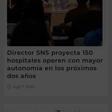
Director SNS proyecta 150
hospitales operen con mayor
autonomía en los próximos
dos años
Ago 7, 2026