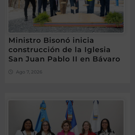
Ministro Bisonó inicia
construcción de la Iglesia
San Juan Pablo II en Bávaro
Ago 7, 2026