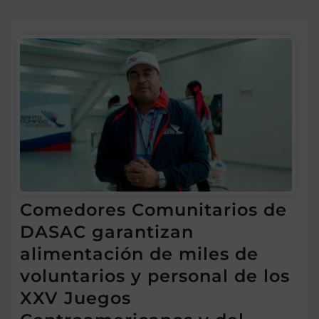
Comedores Comunitarios de
DASAC garantizan
alimentación de miles de
voluntarios y personal de los
XXV Juegos