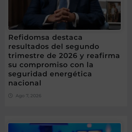
Refidomsa destaca
resultados del segundo
trimestre de 2026 y reafirma
su compromiso con la
seguridad energética
nacional
Ago 7, 2026