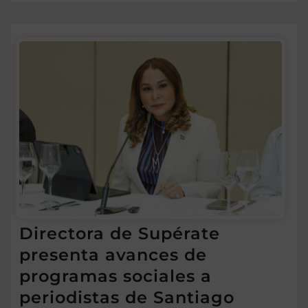
Directora de Supérate
presenta avances de
programas sociales a
periodistas de Santiago