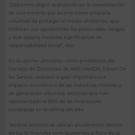
“Debemos seguir avanzando en la consolidación
de una minería que asume como propia la
voluntad de proteger el medio ambiente, que
limita en sus operaciones los potenciales riesgos
y que adopta medidas significativas de
responsabilidad social”, dijo.
En su primer almuerzo como presidente del
Consejo de Directores de AMCHAMDR, Edwin De
los Santos, destacó la gran importancia e
impacto económico de las industrias mineras y
de generación eléctrica, sectores que han
representado el 30% de las inversiones
extranjeras en la última década.
“Ambos sectores se ubican anualmente dentro
de los 10 mayores contribuyentes al fisco de la