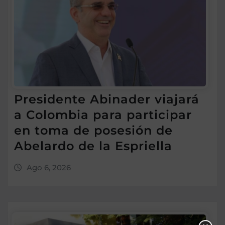
Presidente Abinader viajará
a Colombia para participar
en toma de posesión de
Abelardo de la Espriella
Ago 6, 2026