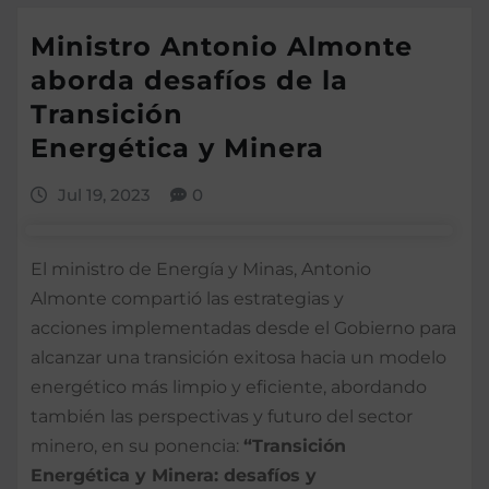
Ministro Antonio Almonte
aborda desafíos de la
Transición
Energética y Minera
Jul 19, 2023
0
El ministro de Energía y Minas, Antonio
Almonte compartió
las estrategias y
acciones implementadas desde el Gobierno para
alcanzar una transición exitosa hacia un modelo
energético más limpio y eficiente, abordando
también las perspectivas y futuro del sector
minero, en su ponencia:
“Transición
Energética y Minera: desafíos y