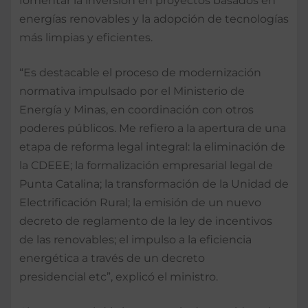
fomentar la inversión en proyectos basados en
energías renovables y la adopción de tecnologías
más limpias y eficientes.
“Es destacable el proceso de modernización
normativa impulsado por el Ministerio de
Energía y Minas, en coordinación con otros
poderes públicos. Me refiero a la apertura de una
etapa de reforma legal integral: la eliminación de
la CDEEE; la formalización empresarial legal de
Punta Catalina; la transformación de la Unidad de
Electrificación Rural; la emisión de un nuevo
decreto de reglamento de la ley de incentivos
de las renovables; el impulso a la eficiencia
energética a través de un decreto
presidencial etc”, explicó el ministro.