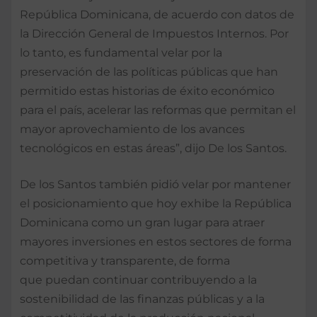
República Dominicana, de acuerdo con datos de
la Dirección General de Impuestos Internos. Por
lo tanto, es fundamental velar por la
preservación de las políticas públicas que han
permitido estas historias de éxito económico
para el país, acelerar las reformas que permitan el
mayor aprovechamiento de los avances
tecnológicos en estas áreas”, dijo De los Santos.
De los Santos también pidió velar por mantener
el posicionamiento que hoy exhibe la República
Dominicana como un gran lugar para atraer
mayores inversiones en estos sectores de forma
competitiva y transparente, de forma
que puedan continuar contribuyendo a la
sostenibilidad de las finanzas públicas y a la