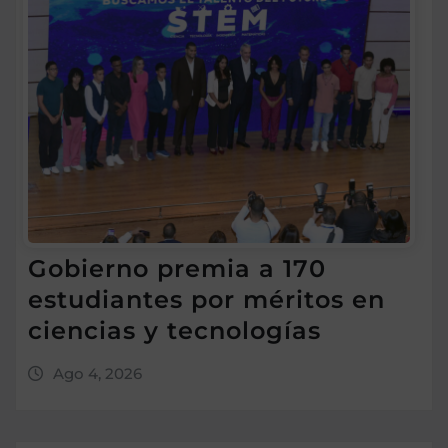
Gobierno premia a 170
estudiantes por méritos en
ciencias y tecnologías
Ago 4, 2026