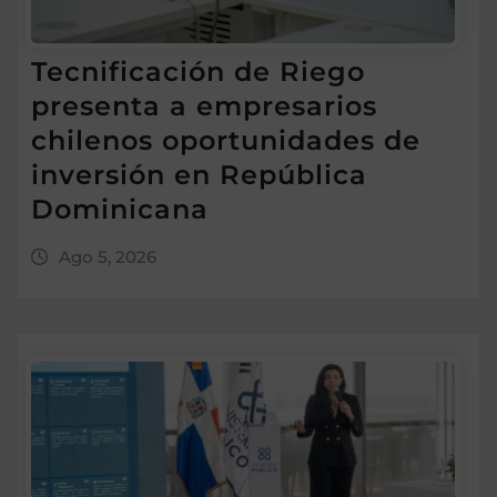
Tecnificación de Riego
presenta a empresarios
chilenos oportunidades de
inversión en República
Dominicana
Ago 5, 2026