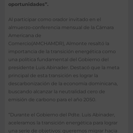
oportunidades”.
Al participar como orador invitado en el
almuerzo-conferencia mensual de la Cámara
Americana de
Comercio(AMCHAMDR), Almonte resaltó la
importancia de la transición energética como
una política fundamental del Gobierno del
presidente Luis Abinader. Destacó que la meta
principal de esta transición es lograr la
descarbonización de la economía dominicana,
buscando alcanzar la neutralidad cero de
emisión de carbono para el año 2050.
“Durante el Gobierno del Pdte. Luis Abinader,
aceleramos la transición energética para lograr
una serie de objetivos: queremos migrar hacia