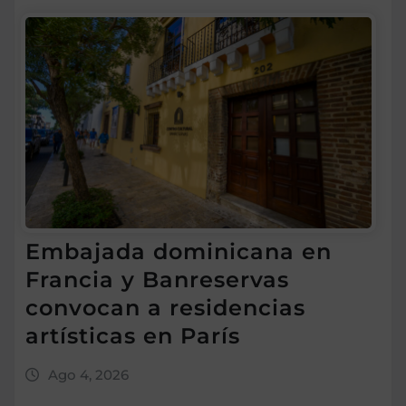
Embajada dominicana en
Francia y Banreservas
convocan a residencias
artísticas en París
Ago 4, 2026