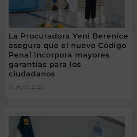
La Procuradora Yeni Berenice
asegura que el nuevo Código
Penal incorpora mayores
garantías para los
ciudadanos
Ago 5, 2026