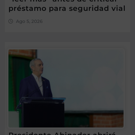
préstamo para seguridad vial
Ago 5, 2026