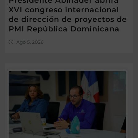
Presidente Abinader abrirá
XVI congreso internacional
de dirección de proyectos de
PMI República Dominicana
Ago 5, 2026