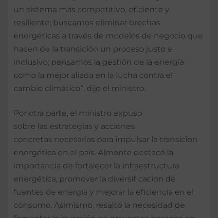
un sistema más competitivo, eficiente y
resiliente; buscamos eliminar brechas
energéticas a través de modelos de negocio que
hacen de la transición un proceso justo e
inclusivo; pensamos la gestión de la energía
como la mejor aliada en la lucha contra el
cambio climático”, dijo el ministro.
Por otra parte, el ministro expuso
sobre las estrategias y acciones
concretas necesarias para impulsar la transición
energética en el país. Almonte destacó la
importancia de fortalecer la infraestructura
energética, promover la diversificación de
fuentes de energía y mejorar la eficiencia en el
consumo. Asimismo, resaltó la necesidad de