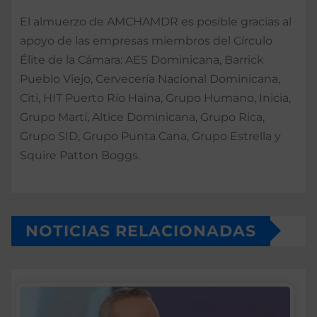
El almuerzo de AMCHAMDR es posible gracias al
apoyo de las empresas miembros del Círculo
Élite de la Cámara: AES Dominicana, Barrick
Pueblo Viejo, Cervecería Nacional Dominicana,
Citi, HIT Puerto Río Haina, Grupo Humano, Inicia,
Grupo Martí, Altice Dominicana, Grupo Rica,
Grupo SID, Grupo Punta Cana, Grupo Estrella y
Squire Patton Boggs.
NOTICIAS RELACIONADAS