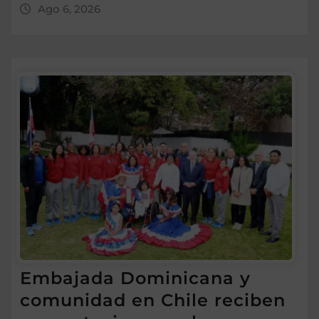
Ago 6, 2026
Embajada Dominicana y
comunidad en Chile reciben