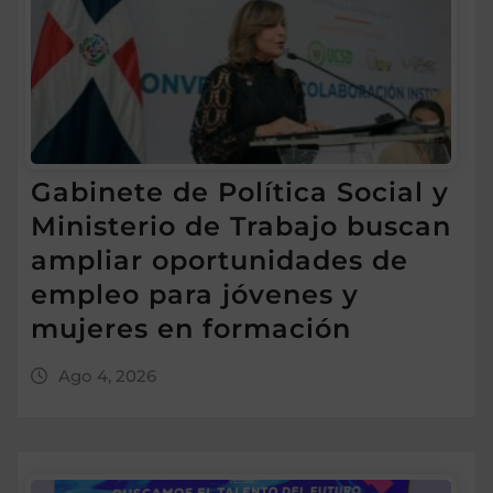
Gabinete de Política Social y
Ministerio de Trabajo buscan
ampliar oportunidades de
empleo para jóvenes y
mujeres en formación
Ago 4, 2026