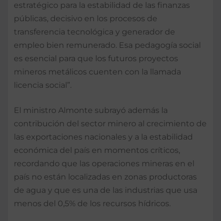
estratégico para la estabilidad de las finanzas
públicas, decisivo en los procesos de
transferencia tecnológica y generador de
empleo bien remunerado. Esa pedagogía social
es esencial para que los futuros proyectos
mineros metálicos cuenten con la llamada
licencia social”.
El ministro Almonte subrayó además la
contribución del sector minero al crecimiento de
las exportaciones nacionales y a la estabilidad
económica del país en momentos críticos,
recordando que las operaciones mineras en el
país no están localizadas en zonas productoras
de agua y que es una de las industrias que usa
menos del 0,5% de los recursos hídricos.