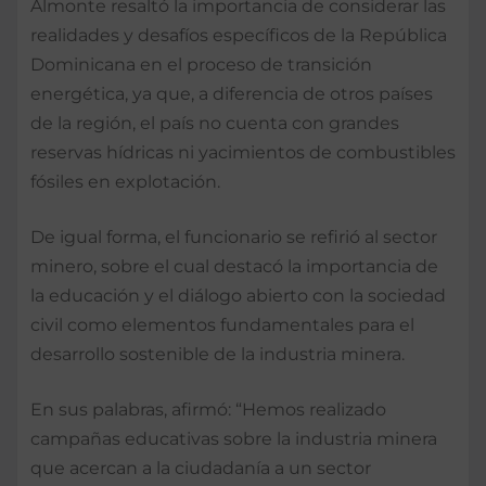
Almonte resaltó la importancia de considerar las
realidades y desafíos específicos de la República
Dominicana en el proceso de transición
energética, ya que, a diferencia de otros países
de la región, el país no cuenta con grandes
reservas hídricas ni yacimientos de combustibles
fósiles en explotación.
De igual forma, el funcionario se refirió al sector
minero, sobre el cual destacó la importancia de
la educación y el diálogo abierto con la sociedad
civil como elementos fundamentales para el
desarrollo sostenible de la industria minera.
En sus palabras, afirmó: “Hemos realizado
campañas educativas sobre la industria minera
que acercan a la ciudadanía a un sector