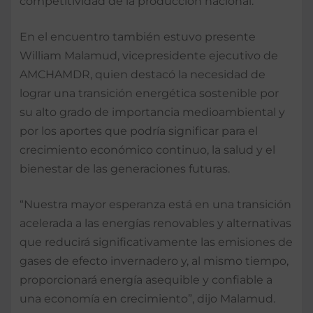
competitividad de la producción nacional.
En el encuentro también estuvo presente
William Malamud, vicepresidente ejecutivo de
AMCHAMDR, quien destacó la necesidad de
lograr una transición energética sostenible por
su alto grado de importancia medioambiental y
por los aportes que podría significar para el
crecimiento económico continuo, la salud y el
bienestar de las generaciones futuras.
“Nuestra mayor esperanza está en una transición
acelerada a las energías renovables y alternativas
que reducirá significativamente las emisiones de
gases de efecto invernadero y, al mismo tiempo,
proporcionará energía asequible y confiable a
una economía en crecimiento”, dijo Malamud.