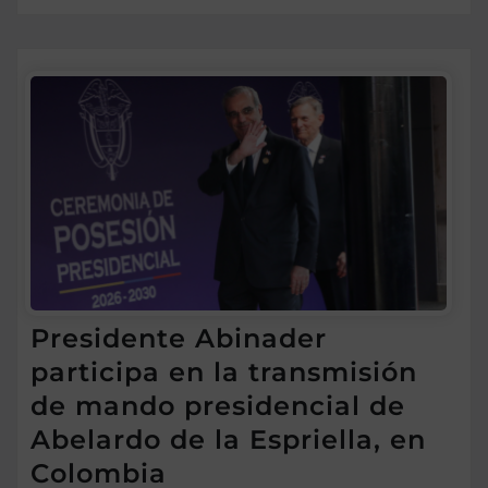
Presidente Abinader
participa en la transmisión
de mando presidencial de
Abelardo de la Espriella, en
Colombia