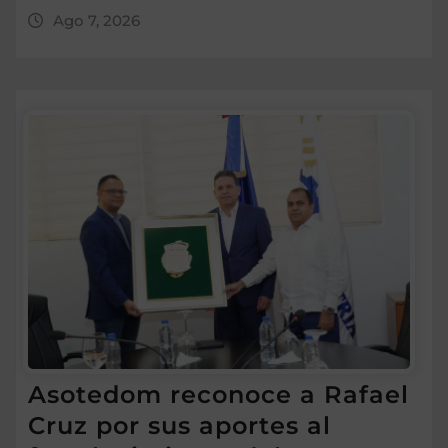
Ago 7, 2026
Asotedom reconoce a Rafael
Cruz por sus aportes al