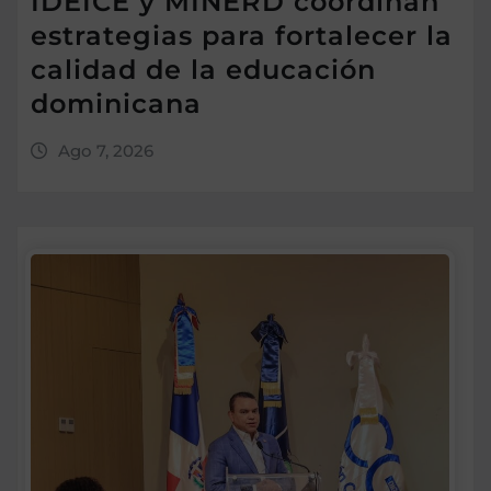
IDEICE y MINERD coordinan
estrategias para fortalecer la
calidad de la educación
dominicana
Ago 7, 2026