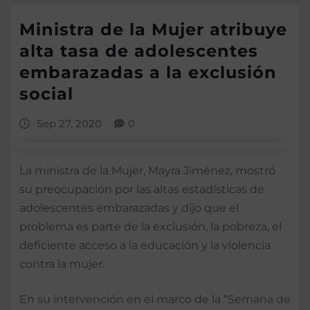
Ministra de la Mujer atribuye
alta tasa de adolescentes
embarazadas a la exclusión
social
Sep 27, 2020
0
La ministra de la Mujer, Mayra Jiménez, mostró
su preocupación por las altas estadísticas de
adolescentes embarazadas y dijo que el
problema es parte de la exclusión, la pobreza, el
deficiente acceso a la educación y la violencia
contra la mujer.
En su intervención en el marco de la “Semana de