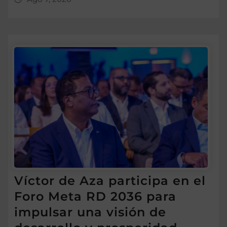
Víctor de Aza participa en el
Foro Meta RD 2036 para
impulsar una visión de