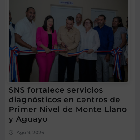
SNS fortalece servicios
diagnósticos en centros de
Primer Nivel de Monte Llano
y Aguayo
Ago 9, 2026