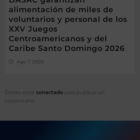
alimentación de miles de
voluntarios y personal de los
XXV Juegos
Centroamericanos y del
Caribe Santo Domingo 2026
Ago 7, 2026
Debes estar
conectado
para publicar un
comentario.