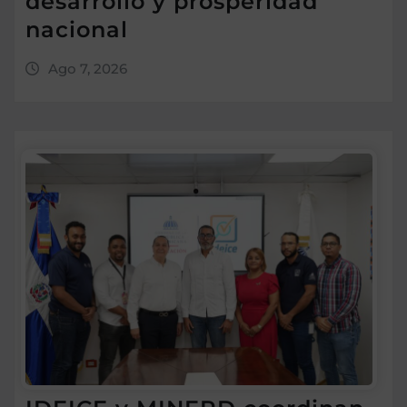
desarrollo y prosperidad
nacional
Ago 7, 2026