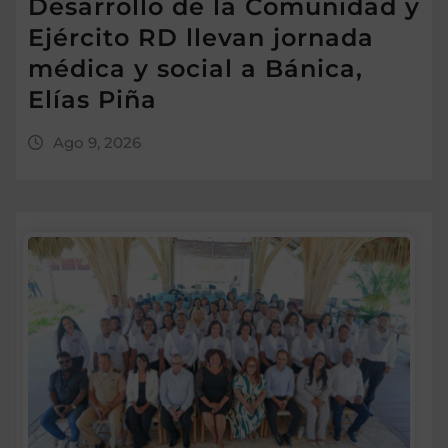
Desarrollo de la Comunidad y
Ejército RD llevan jornada
médica y social a Bánica,
Elías Piña
Ago 9, 2026