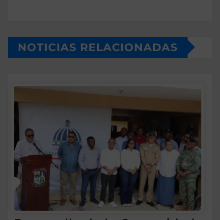
NOTICIAS RELACIONADAS