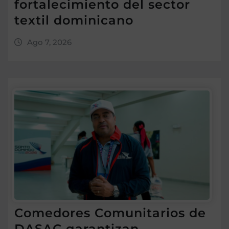
fortalecimiento del sector
textil dominicano
Ago 7, 2026
Comedores Comunitarios de
DASAC garantizan