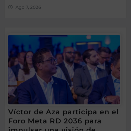
Ago 7, 2026
Víctor de Aza participa en el
Foro Meta RD 2036 para
impulsar una visión de