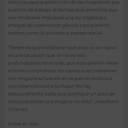
estrictas para la protección de las mujeres en sus
puestos de trabajo, al tiempo que prometió que
ese ministerio impulsará una ley orgánica e
integral de violencia de género para prevenir
hechos como el ocurrido el pasado día 14.
“Tenemos que establecer que esto no es nuevo,
es una situación que se ha venido
profundizando en el país, que esta gestión tiene
el firme compromiso. No vamos a ser tolerantes
con ninguna actuación en la que se produzca
una violencia contra la mujer. No hay
absolutamente nada que justifique un acto de
violencia contra una mujer o un niño”, manifestó
Jiménez.
Sobre el caso: