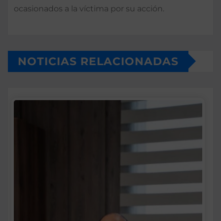
ocasionados a la víctima por su acción.
NOTICIAS RELACIONADAS