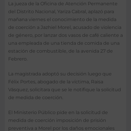
La jueza de la Oficina de Atención Permanente
del Distrito Nacional, Yariza Cabral, aplazó para
mañana viernes el conocimiento de la medida
de coerción a Jazhiel Morel, acusado de violencia
de género, por lanzar dos vasos de café caliente a
una empleada de una tienda de comida de una
estación de combustible, de la avenida 27 de
Febrero.
La magistrada adoptó su decisión luego que
Félix Portes, abogado de la víctima, Raisa
Vásquez, solicitara que se le notifique la solicitud
de medida de coerción.
El Ministerio Público pide en la solicitud de
medida de coerción imposición de prisión
preventiva a Morel por los daños emocionales