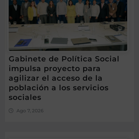
Gabinete de Política Social
impulsa proyecto para
agilizar el acceso de la
población a los servicios
sociales
Ago 7, 2026