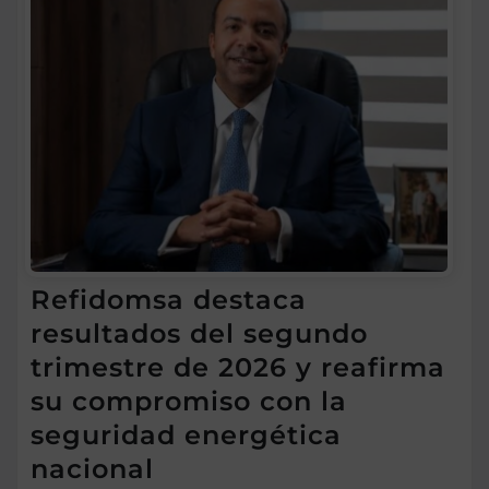
Refidomsa destaca
resultados del segundo
trimestre de 2026 y reafirma
su compromiso con la
seguridad energética
nacional