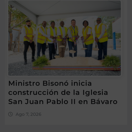
Ministro Bisonó inicia
construcción de la Iglesia
San Juan Pablo II en Bávaro
Ago 7, 2026