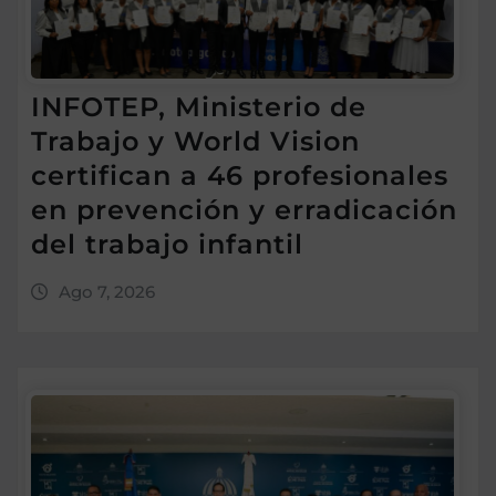
INFOTEP, Ministerio de
Trabajo y World Vision
certifican a 46 profesionales
en prevención y erradicación
del trabajo infantil
Ago 7, 2026