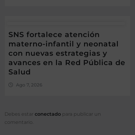
SNS fortalece atención
materno-infantil y neonatal
con nuevas estrategias y
avances en la Red Pública de
Salud
Ago 7, 2026
Debes estar
conectado
para publicar un
comentario.