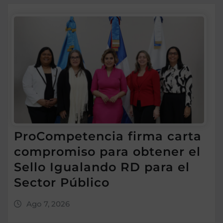
ProCompetencia firma carta
compromiso para obtener el
Sello Igualando RD para el
Sector Público
Ago 7, 2026