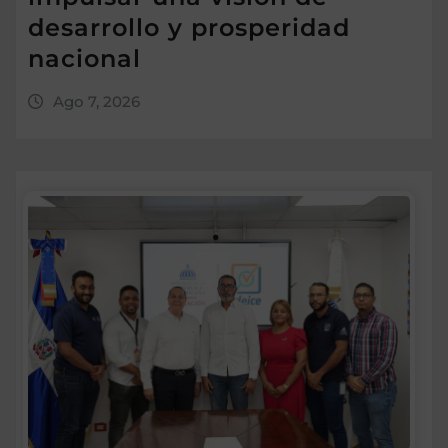
desarrollo y prosperidad
nacional
Ago 7, 2026