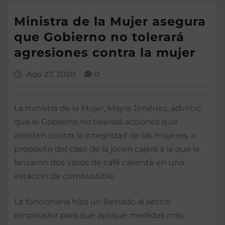
Ministra de la Mujer asegura
que Gobierno no tolerará
agresiones contra la mujer
Ago 27, 2020
0
La ministra de la Mujer, Mayra Jiménez, advirtió
que el Gobierno no tolerará acciones que
atenten contra la integridad de las mujeres, a
propósito del caso de la joven cajera a la que le
lanzaron dos vasos de café caliente en una
estación de combustible.
La funcionaria hizo un llamado al sector
empleador para que aplique medidas más