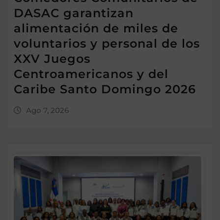
DASAC garantizan
alimentación de miles de
voluntarios y personal de los
XXV Juegos
Centroamericanos y del
Caribe Santo Domingo 2026
Ago 7, 2026