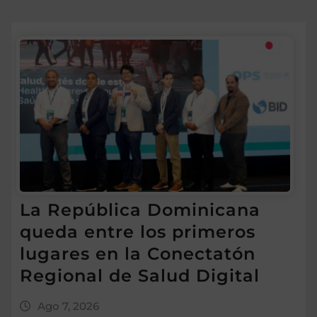
La República Dominicana
queda entre los primeros
lugares en la Conectatón
Regional de Salud Digital
Ago 7, 2026