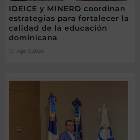
IDEICE y MINERD coordinan
estrategias para fortalecer la
calidad de la educación
dominicana
Ago 7, 2026