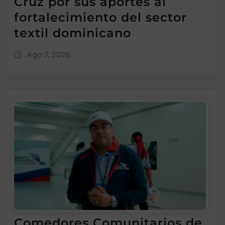
Cruz por sus aportes al
fortalecimiento del sector
textil dominicano
Ago 7, 2026
Comedores Comunitarios de