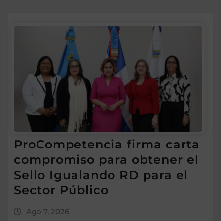
ProCompetencia firma carta
compromiso para obtener el
Sello Igualando RD para el
Sector Público
Ago 7, 2026