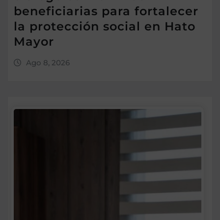
beneficiarias para fortalecer
la protección social en Hato
Mayor
Ago 8, 2026