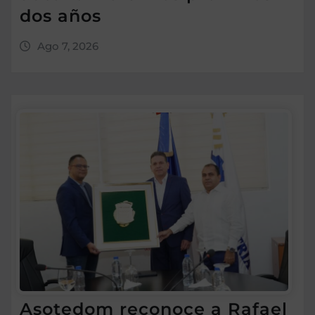
dos años
Ago 7, 2026
Asotedom reconoce a Rafael