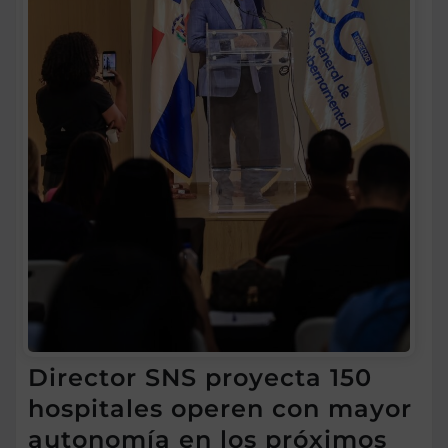
Director SNS proyecta 150
hospitales operen con mayor
autonomía en los próximos