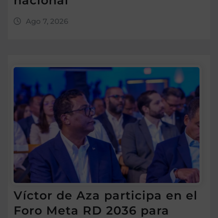
nacional
Ago 7, 2026
Víctor de Aza participa en el
Foro Meta RD 2036 para