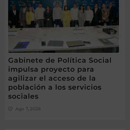
Gabinete de Política Social
impulsa proyecto para
agilizar el acceso de la
población a los servicios
sociales
Ago 7, 2026