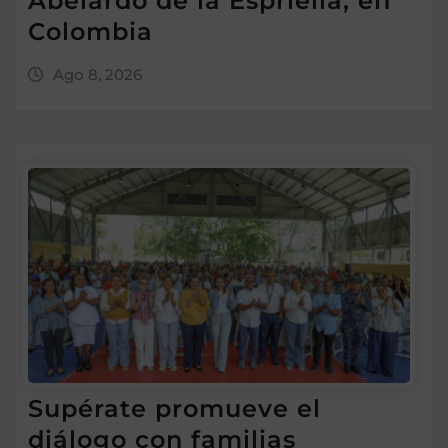
Abelardo de la Espriella, en
Colombia
Ago 8, 2026
Supérate promueve el
diálogo con familias