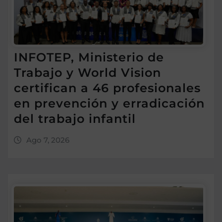
INFOTEP, Ministerio de
Trabajo y World Vision
certifican a 46 profesionales
en prevención y erradicación
del trabajo infantil
Ago 7, 2026