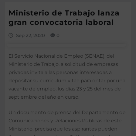
Ministerio de Trabajo lanza
gran convocatoria laboral
Sep 22, 2020
0
El Servicio Nacional de Empleo (SENAE), del
Ministerio de Trabajo, a solicitud de empresas
privadas invita a las personas interesadas a
depositar su currículum vitae para optar por una
vacante de empleo, los días 23 y 25 del mes de
septiembre del año en curso.
Un documento de prensa del Departamento de
Comunicaciones y Relaciones Públicas de este
Ministerio, precisa que los aspirantes pueden