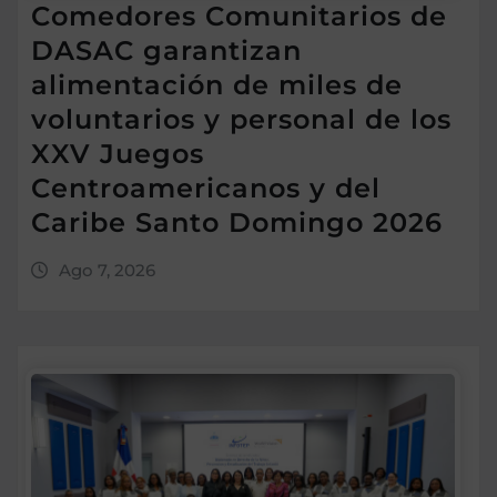
Comedores Comunitarios de
DASAC garantizan
alimentación de miles de
voluntarios y personal de los
XXV Juegos
Centroamericanos y del
Caribe Santo Domingo 2026
Ago 7, 2026