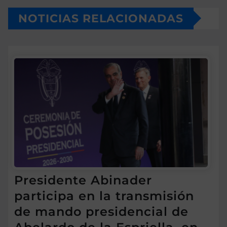
NOTICIAS RELACIONADAS
Presidente Abinader
participa en la transmisión
de mando presidencial de