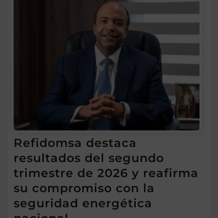
Refidomsa destaca
resultados del segundo
trimestre de 2026 y reafirma
su compromiso con la
seguridad energética