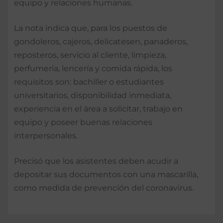
equipo y relaciones humanas.
La nota indica que, para los puestos de
gondoleros, cajeros, delicatesen, panaderos,
reposteros, servicio al cliente, limpieza,
perfumería, lencería y comida rápida, los
requisitos son: bachiller o estudiantes
universitarios, disponibilidad inmediata,
experiencia en el área a solicitar, trabajo en
equipo y poseer buenas relaciones
interpersonales.
Precisó que los asistentes deben acudir a
depositar sus documentos con una mascarilla,
como medida de prevención del coronavirus.