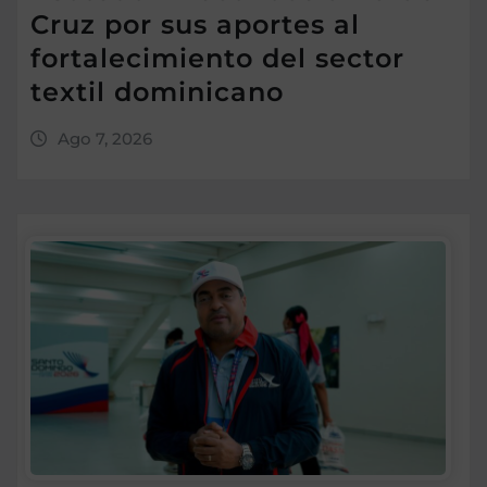
Cruz por sus aportes al
fortalecimiento del sector
textil dominicano
Ago 7, 2026