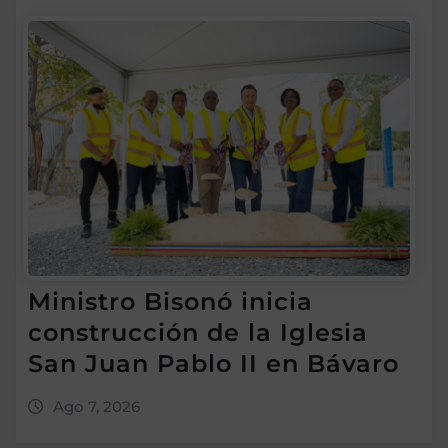
Ministro Bisonó inicia
construcción de la Iglesia
San Juan Pablo II en Bávaro
Ago 7, 2026