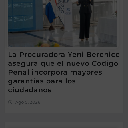
La Procuradora Yeni Berenice
asegura que el nuevo Código
Penal incorpora mayores
garantías para los
ciudadanos
Ago 5, 2026