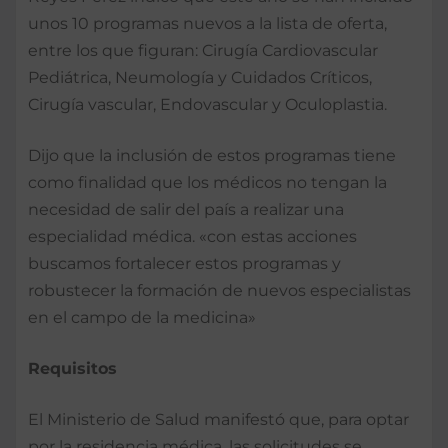
unos 10 programas nuevos a la lista de oferta,
entre los que figuran: Cirugía Cardiovascular
Pediátrica, Neumología y Cuidados Críticos,
Cirugía vascular, Endovascular y Oculoplastia.
Dijo que la inclusión de estos programas tiene
como finalidad que los médicos no tengan la
necesidad de salir del país a realizar una
especialidad médica. «con estas acciones
buscamos fortalecer estos programas y
robustecer la formación de nuevos especialistas
en el campo de la medicina»
Requisitos
El Ministerio de Salud manifestó que, para optar
por la residencia médica, las solicitudes se