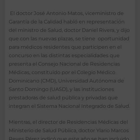
El doctor José Antonio Matos, viceministro de
Garantía de la Calidad habló en representación
del ministro de Salud, doctor Daniel Rivera, y dijo
que con las nuevas plazas, se tiene oportunidad
para médicos residentes que participen en el
concurso en las distintas especialidades que
presenta el Consejo Nacional de Residencias
Médicas, constituido por el Colegio Médico
Dominicano (CMD), Universidad Autónoma de
Santo Domingo (UASD), y las instituciones
prestadoras de salud pública y privadas que
integran el Sistema Nacional Integrado de Salud.
Mientras, el director de Residencias Médicas del
Ministerio de Salud Pública, doctor Ylario Marcos
Reyes Pérez indicó que este año se han incluido