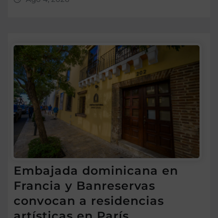
Embajada dominicana en
Francia y Banreservas
convocan a residencias
artísticas en París