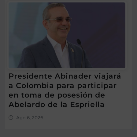
Presidente Abinader viajará
a Colombia para participar
en toma de posesión de
Abelardo de la Espriella
Ago 6, 2026