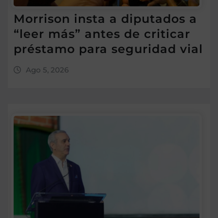
Morrison insta a diputados a
“leer más” antes de criticar
préstamo para seguridad vial
Ago 5, 2026