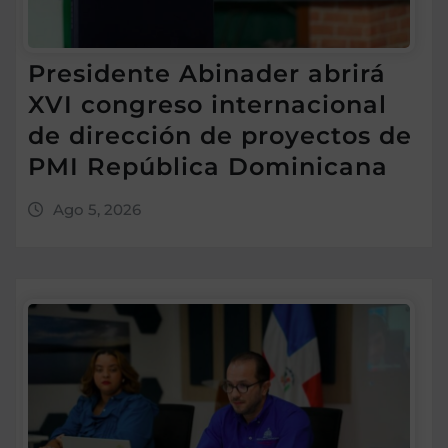
Presidente Abinader abrirá
XVI congreso internacional
de dirección de proyectos de
PMI República Dominicana
Ago 5, 2026