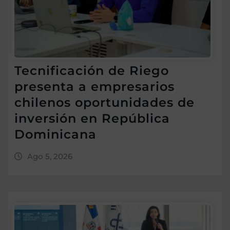
Tecnificación de Riego
presenta a empresarios
chilenos oportunidades de
inversión en República
Dominicana
Ago 5, 2026