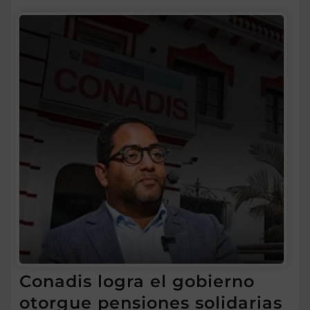
Conadis logra el gobierno
otorgue pensiones solidarias