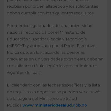
recibirán por orden alfabético y los solicitantes
deben cumplir con los siguientes requisitos.
Ser médicos graduados de una universidad
nacional reconocida por el Ministerio de
Educación Superior Ciencia y Tecnología
(MESCYT) y autorizada por el Poder Ejecutivo.
Indica que, en los casos de las personas
graduadas en universidades extranjeras, deberán
convalidar su título según los procedimientos
vigentes del país.
El calendario con las fechas específicas y la lista
de requisitos a depositar se pueden ver a través
de la página del Ministerio de Salud
Pública
www.ministeriodesalud.gob.do