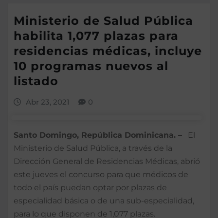
Ministerio de Salud Pública
habilita 1,077 plazas para
residencias médicas, incluye
10 programas nuevos al
listado
Abr 23, 2021
0
Santo Domingo, República Dominicana. –
El
Ministerio de Salud Pública, a través de la
Dirección General de Residencias Médicas, abrió
este jueves el concurso para que médicos de
todo el país puedan optar por plazas de
especialidad básica o de una sub-especialidad,
para lo que disponen de 1,077 plazas.