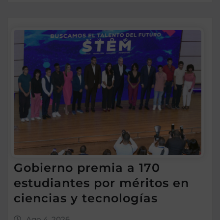
Gobierno premia a 170
estudiantes por méritos en
ciencias y tecnologías
Ago 4, 2026