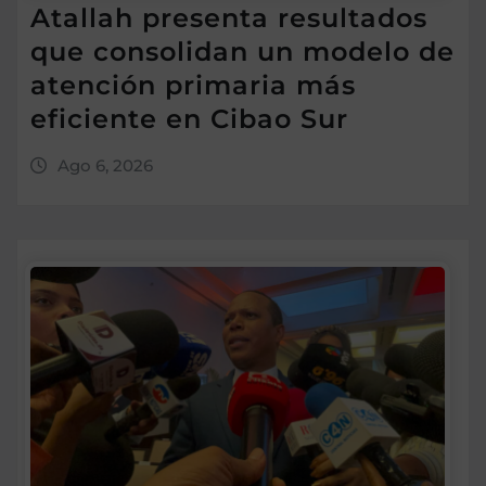
Atallah presenta resultados
que consolidan un modelo de
atención primaria más
eficiente en Cibao Sur
Ago 6, 2026