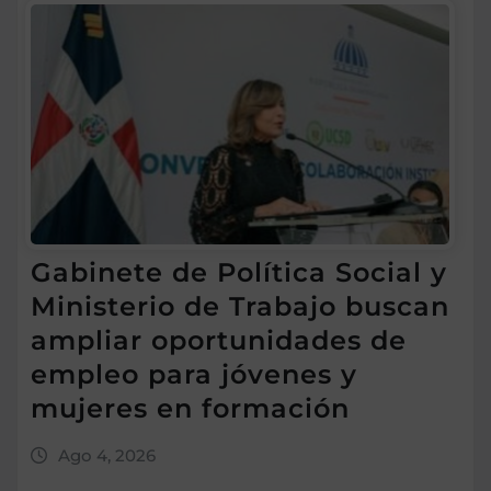
Gabinete de Política Social y
Ministerio de Trabajo buscan
ampliar oportunidades de
empleo para jóvenes y
mujeres en formación
Ago 4, 2026