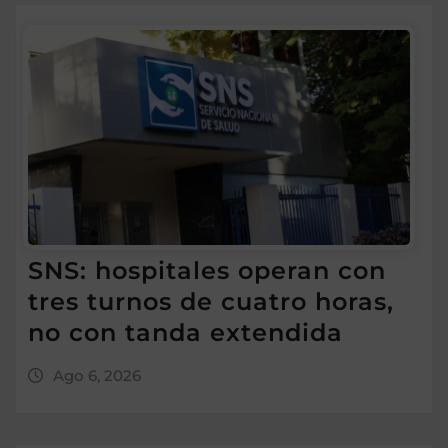
SNS: hospitales operan con
tres turnos de cuatro horas,
no con tanda extendida
Ago 6, 2026