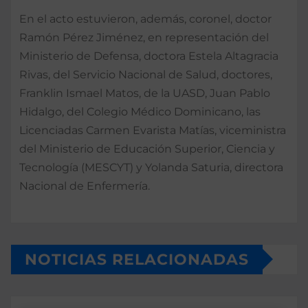
En el acto estuvieron, además, coronel, doctor
Ramón Pérez Jiménez, en representación del
Ministerio de Defensa, doctora Estela Altagracia
Rivas, del Servicio Nacional de Salud, doctores,
Franklin Ismael Matos, de la UASD, Juan Pablo
Hidalgo, del Colegio Médico Dominicano, las
Licenciadas Carmen Evarista Matías, viceministra
del Ministerio de Educación Superior, Ciencia y
Tecnología (MESCYT) y Yolanda Saturia, directora
Nacional de Enfermería.
NOTICIAS RELACIONADAS