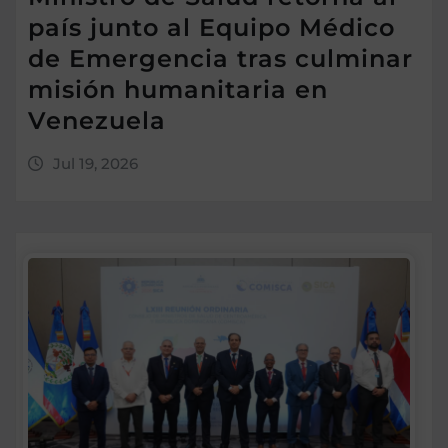
país junto al Equipo Médico
de Emergencia tras culminar
misión humanitaria en
Venezuela
Jul 19, 2026