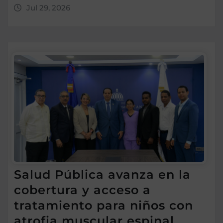
Jul 29, 2026
Salud Pública avanza en la
cobertura y acceso a
tratamiento para niños con
atrofia muscular espinal