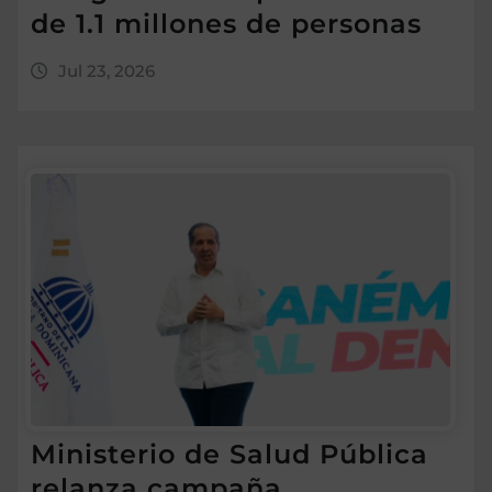
de 1.1 millones de personas
Jul 23, 2026
Ministerio de Salud Pública
relanza campaña