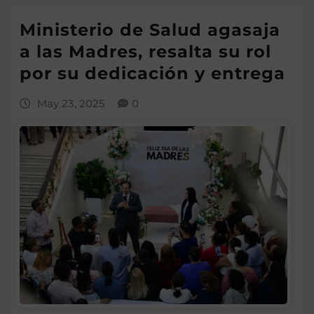
Ministerio de Salud agasaja
a las Madres, resalta su rol
por su dedicación y entrega
May 23, 2025
0