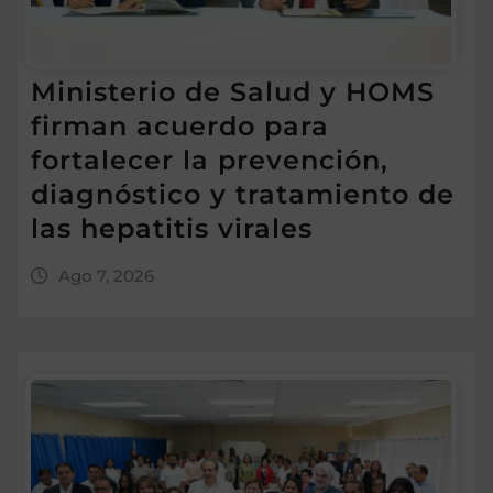
Ministerio de Salud y HOMS
firman acuerdo para
fortalecer la prevención,
diagnóstico y tratamiento de
las hepatitis virales
Ago 7, 2026