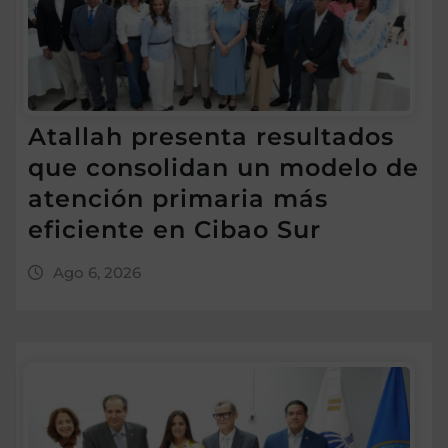
Atallah presenta resultados
que consolidan un modelo de
atención primaria más
eficiente en Cibao Sur
Ago 6, 2026