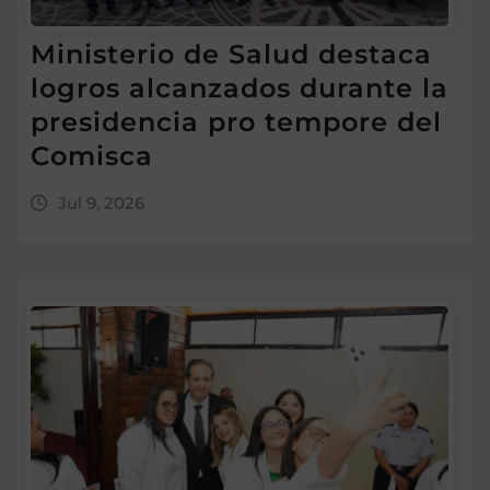
Ministerio de Salud destaca
logros alcanzados durante la
presidencia pro tempore del
Comisca
Jul 9, 2026