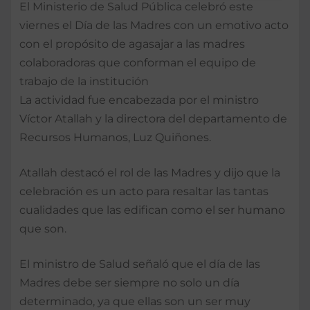
El Ministerio de Salud Pública celebró este
viernes el Día de las Madres con un emotivo acto
con el propósito de agasajar a las madres
colaboradoras que conforman el equipo de
trabajo de la institución
La actividad fue encabezada por el ministro
Víctor Atallah y la directora del departamento de
Recursos Humanos, Luz Quiñones.
Atallah destacó el rol de las Madres y dijo que la
celebración es un acto para resaltar las tantas
cualidades que las edifican como el ser humano
que son.
El ministro de Salud señaló que el día de las
Madres debe ser siempre no solo un día
determinado, ya que ellas son un ser muy