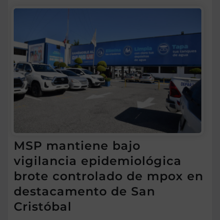
MSP mantiene bajo
vigilancia epidemiológica
brote controlado de mpox en
destacamento de San
Cristóbal