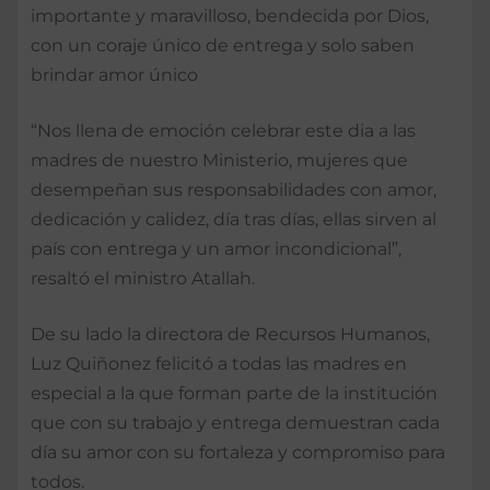
importante y maravilloso, bendecida por Dios,
con un coraje único de entrega y solo saben
brindar amor único
“Nos llena de emoción celebrar este dia a las
madres de nuestro Ministerio, mujeres que
desempeñan sus responsabilidades con amor,
dedicación y calidez, día tras días, ellas sirven al
país con entrega y un amor incondicional”,
resaltó el ministro Atallah.
De su lado la directora de Recursos Humanos,
Luz Quiñonez felicitó a todas las madres en
especial a la que forman parte de la institución
que con su trabajo y entrega demuestran cada
día su amor con su fortaleza y compromiso para
todos.