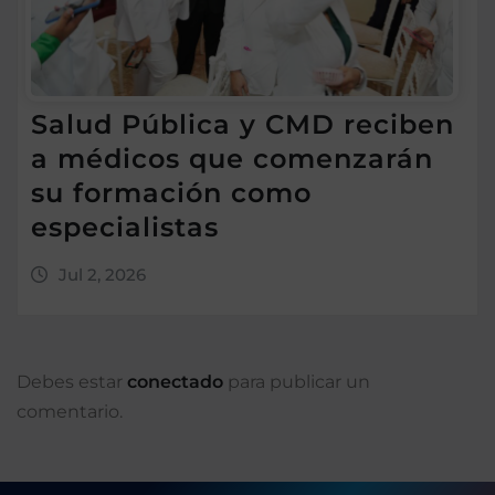
Salud Pública y CMD reciben
a médicos que comenzarán
su formación como
especialistas
Jul 2, 2026
Debes estar
conectado
para publicar un
comentario.