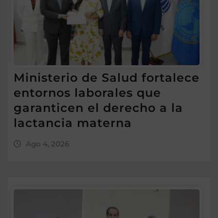
Ministerio de Salud fortalece
entornos laborales que
garanticen el derecho a la
lactancia materna
Ago 4, 2026