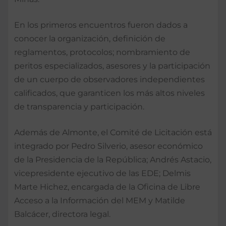
En los primeros encuentros fueron dados a
conocer la organización, definición de
reglamentos, protocolos; nombramiento de
peritos especializados, asesores y la participación
de un cuerpo de observadores independientes
calificados, que garanticen los más altos niveles
de transparencia y participación.
Además de Almonte, el Comité de Licitación está
integrado por Pedro Silverio, asesor económico
de la Presidencia de la República; Andrés Astacio,
vicepresidente ejecutivo de las EDE; Delmis
Marte Hichez, encargada de la Oficina de Libre
Acceso a la Información del MEM y Matilde
Balcácer, directora legal.