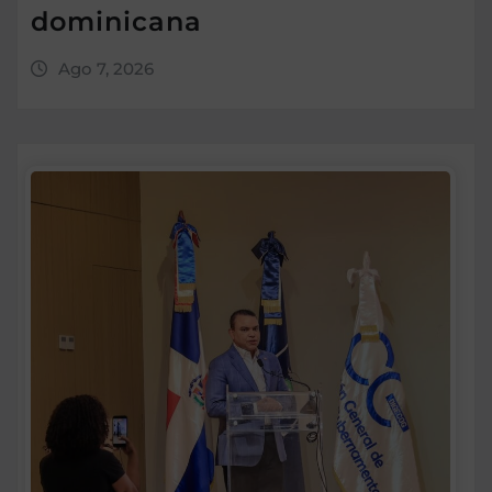
dominicana
Ago 7, 2026