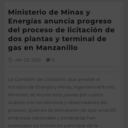
Ministerio de Minas y
Energías anuncia progreso
del proceso de licitación de
dos plantas y terminal de
gas en Manzanillo
Abr 23, 2021
0
La Comisión de Licitación, que preside el
ministro de Energía y Minas, ingeniero Antonio
Almonte, se reunió este jueves por cuarta
ocasión con los técnicos y observadores del
proceso, quienes se percataron de que unas 60
empresas nacionales y extranjeras han
expresado su interés en participar de la