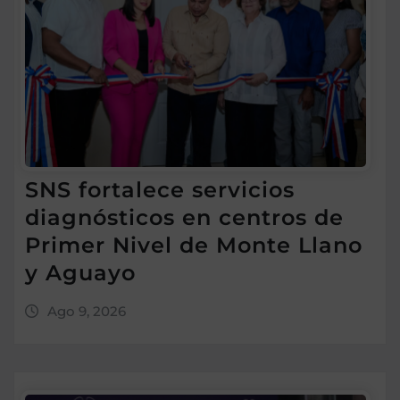
SNS fortalece servicios
diagnósticos en centros de
Primer Nivel de Monte Llano
y Aguayo
Ago 9, 2026