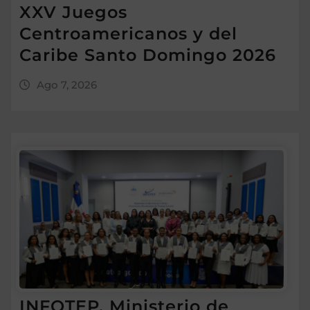
XXV Juegos
Centroamericanos y del
Caribe Santo Domingo 2026
Ago 7, 2026
INFOTEP, Ministerio de