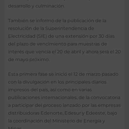
desarrollo y culminación.
También se informó de la publicación de la
resolución de la Superintendencia de
Electricidad (SIE) de una extensión por 30 días
del plazo de vencimiento para muestras de
interés que vencía el 20 de abril y ahora será el 20
de mayo próximo.
Esta primera fase se inició el 12 de marzo pasado
con la divulgación en los principales diarios
impresos del país, así como en varias
publicaciones internacionales, de la convocatoria
a participar del proceso lanzado por las empresas
distribuidoras Edenorte, Edesur y Edeeste, bajo
la coordinación del Ministerio de Energía y
Minas.