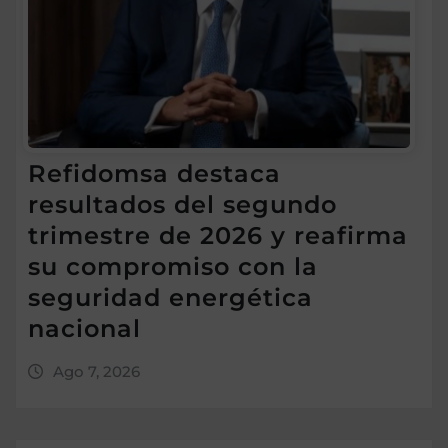
Refidomsa destaca
resultados del segundo
trimestre de 2026 y reafirma
su compromiso con la
seguridad energética
nacional
Ago 7, 2026