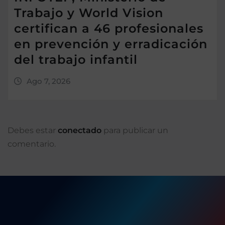
Trabajo y World Vision
certifican a 46 profesionales
en prevención y erradicación
del trabajo infantil
Ago 7, 2026
Debes estar
conectado
para publicar un
comentario.