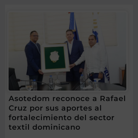
Asotedom reconoce a Rafael
Cruz por sus aportes al
fortalecimiento del sector
textil dominicano