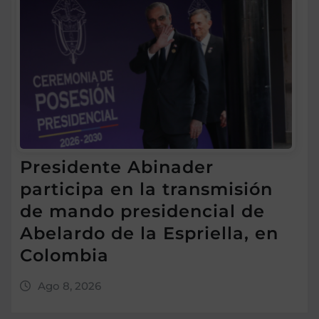
Presidente Abinader
participa en la transmisión
de mando presidencial de
Abelardo de la Espriella, en
Colombia
Ago 8, 2026