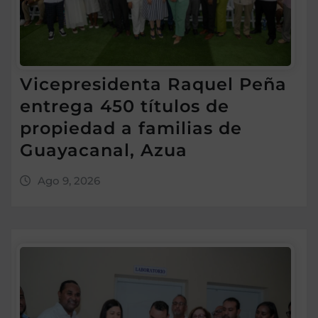
Vicepresidenta Raquel Peña
entrega 450 títulos de
propiedad a familias de
Guayacanal, Azua
Ago 9, 2026