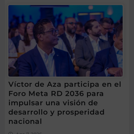
Víctor de Aza participa en el
Foro Meta RD 2036 para
impulsar una visión de
desarrollo y prosperidad
nacional