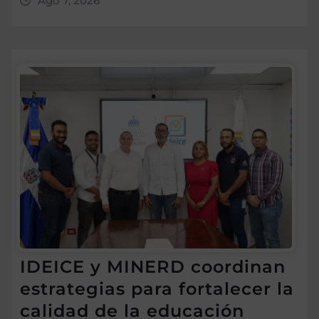
Ago 7, 2026
IDEICE y MINERD coordinan
estrategias para fortalecer la
calidad de la educación