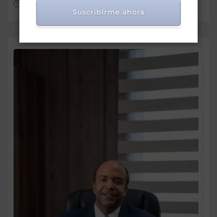
Ago 8, 2026
Suscribirme ahora