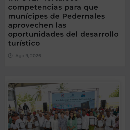
competencias para que
munícipes de Pedernales
aprovechen las
oportunidades del desarrollo
turístico
Ago 9, 2026