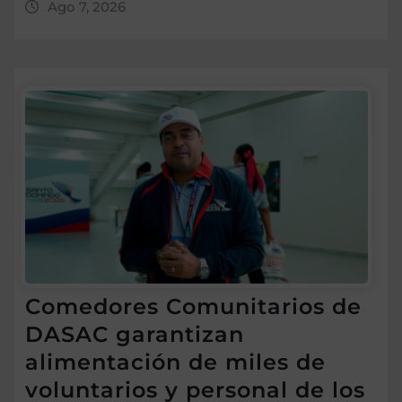
Ago 7, 2026
Comedores Comunitarios de
DASAC garantizan
alimentación de miles de
voluntarios y personal de los