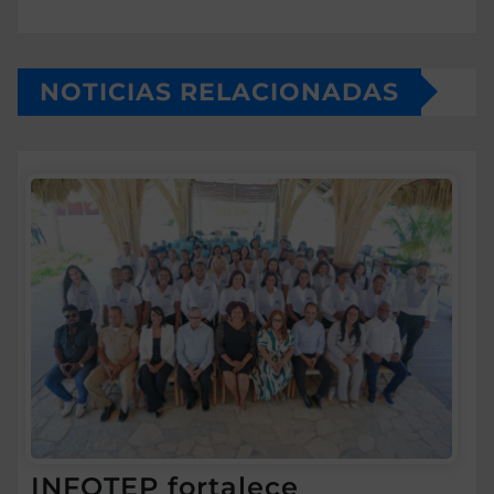
NOTICIAS RELACIONADAS
INFOTEP fortalece