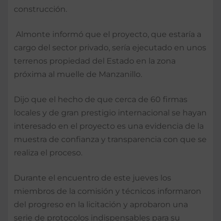
construcción.
Almonte informó que el proyecto, que estaría a
cargo del sector privado, sería ejecutado en unos
terrenos propiedad del Estado en la zona
próxima al muelle de Manzanillo.
Dijo que el hecho de que cerca de 60 firmas
locales y de gran prestigio internacional se hayan
interesado en el proyecto es una evidencia de la
muestra de confianza y transparencia con que se
realiza el proceso.
Durante el encuentro de este jueves los
miembros de la comisión y técnicos informaron
del progreso en la licitación y aprobaron una
serie de protocolos indispensables para su