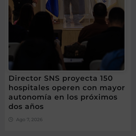
Director SNS proyecta 150
hospitales operen con mayor
autonomía en los próximos
dos años
Ago 7, 2026