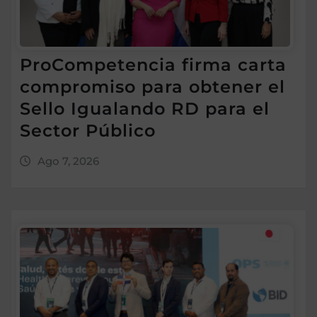
ProCompetencia firma carta
compromiso para obtener el
Sello Igualando RD para el
Sector Público
Ago 7, 2026