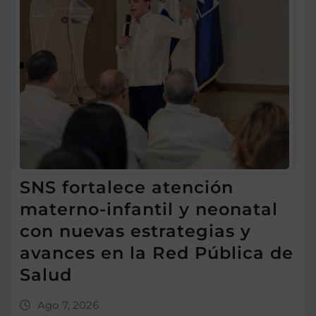
SNS fortalece atención
materno-infantil y neonatal
con nuevas estrategias y
avances en la Red Pública de
Salud
Ago 7, 2026