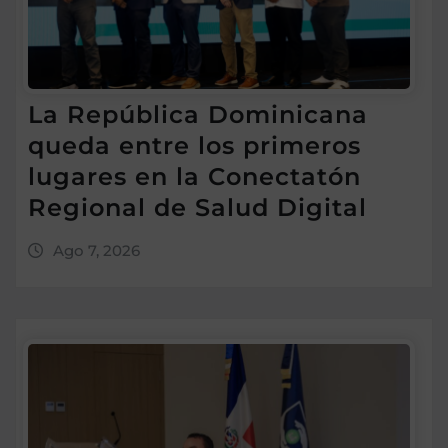
La República Dominicana
queda entre los primeros
lugares en la Conectatón
Regional de Salud Digital
Ago 7, 2026