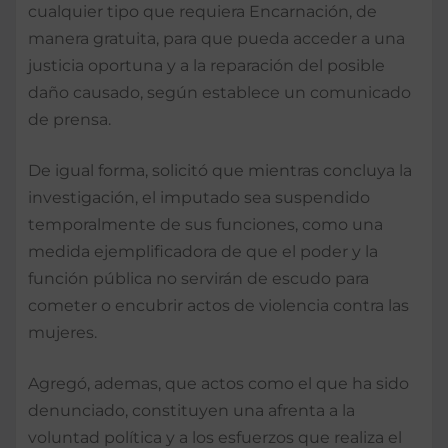
cualquier tipo que requiera Encarnación, de
manera gratuita, para que pueda acceder a una
justicia oportuna y a la reparación del posible
daño causado, según establece un comunicado
de prensa.
De igual forma, solicitó que mientras concluya la
investigación, el imputado sea suspendido
temporalmente de sus funciones, como una
medida ejemplificadora de que el poder y la
función pública no servirán de escudo para
cometer o encubrir actos de violencia contra las
mujeres.
Agregó, ademas, que actos como el que ha sido
denunciado, constituyen una afrenta a la
voluntad política y a los esfuerzos que realiza el