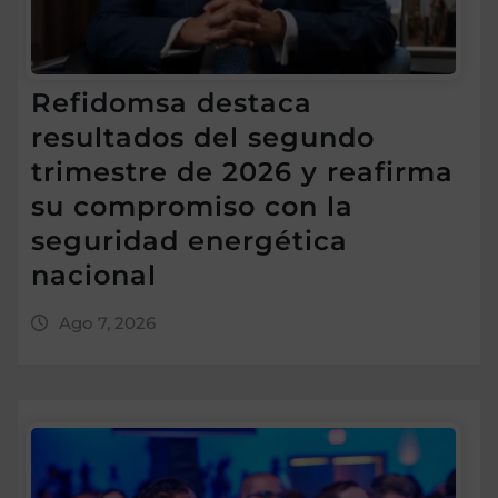
Refidomsa destaca
resultados del segundo
trimestre de 2026 y reafirma
su compromiso con la
seguridad energética
nacional
Ago 7, 2026