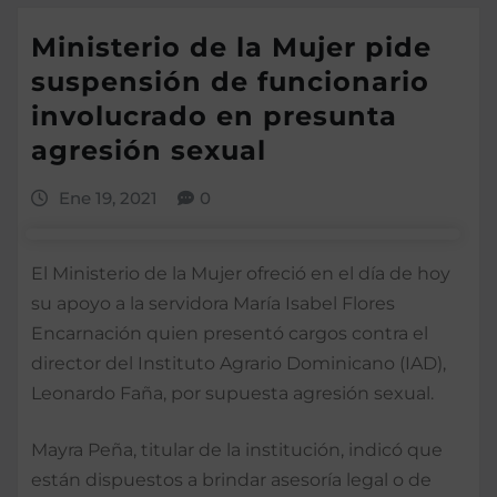
Ministerio de la Mujer pide
suspensión de funcionario
involucrado en presunta
agresión sexual
Ene 19, 2021
0
El Ministerio de la Mujer ofreció en el día de hoy
su apoyo a la servidora María Isabel Flores
Encarnación quien presentó cargos contra el
director del Instituto Agrario Dominicano (IAD),
Leonardo Faña, por supuesta agresión sexual.
Mayra Peña, titular de la institución, indicó que
están dispuestos a brindar asesoría legal o de