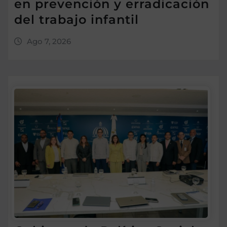
en prevención y erradicación
del trabajo infantil
Ago 7, 2026