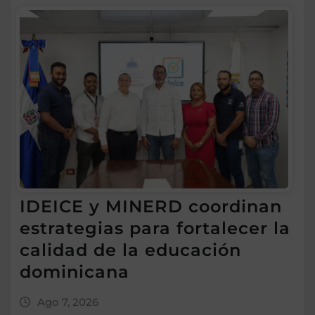
IDEICE y MINERD coordinan
estrategias para fortalecer la
calidad de la educación
dominicana
Ago 7, 2026