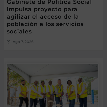
Gabinete de Política Social
impulsa proyecto para
agilizar el acceso de la
población a los servicios
sociales
Ago 7, 2026