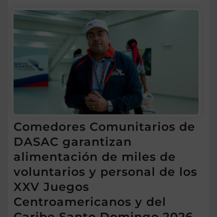
Comedores Comunitarios de
DASAC garantizan
alimentación de miles de
voluntarios y personal de los
XXV Juegos
Centroamericanos y del
Caribe Santo Domingo 2026