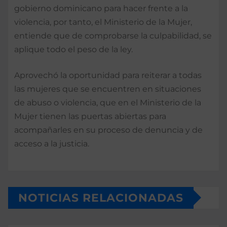
gobierno dominicano para hacer frente a la
violencia, por tanto, el Ministerio de la Mujer,
entiende que de comprobarse la culpabilidad, se
aplique todo el peso de la ley.
Aprovechó la oportunidad para reiterar a todas
las mujeres que se encuentren en situaciones
de abuso o violencia, que en el Ministerio de la
Mujer tienen las puertas abiertas para
acompañarles en su proceso de denuncia y de
acceso a la justicia.
NOTICIAS RELACIONADAS