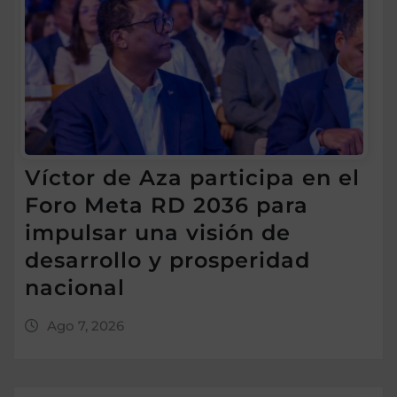
Víctor de Aza participa en el
Foro Meta RD 2036 para
impulsar una visión de
desarrollo y prosperidad
nacional
Ago 7, 2026