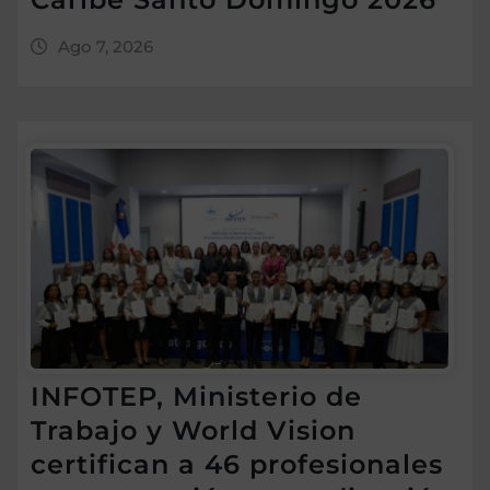
Ago 7, 2026
INFOTEP, Ministerio de
Trabajo y World Vision
certifican a 46 profesionales