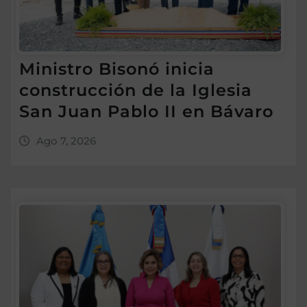
Ministro Bisonó inicia
construcción de la Iglesia
San Juan Pablo II en Bávaro
Ago 7, 2026