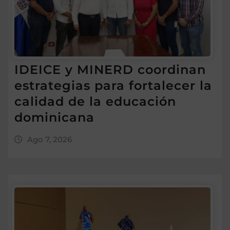
IDEICE y MINERD coordinan
estrategias para fortalecer la
calidad de la educación
dominicana
Ago 7, 2026