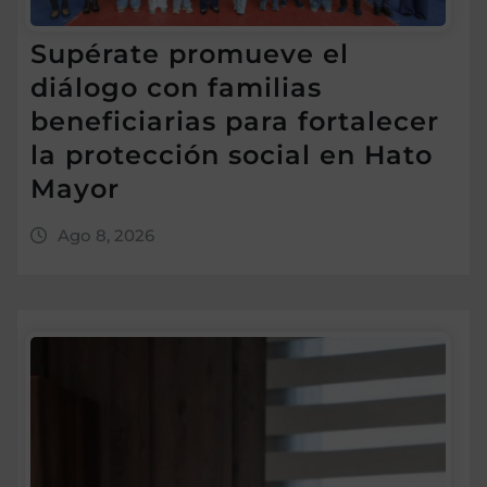
Supérate promueve el
diálogo con familias
beneficiarias para fortalecer
la protección social en Hato
Mayor
Ago 8, 2026