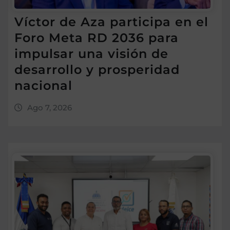
Víctor de Aza participa en el
Foro Meta RD 2036 para
impulsar una visión de
desarrollo y prosperidad
nacional
Ago 7, 2026