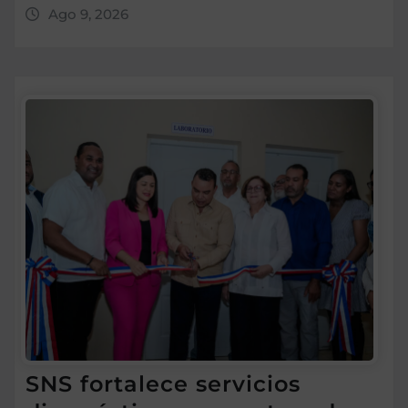
Ago 9, 2026
SNS fortalece servicios