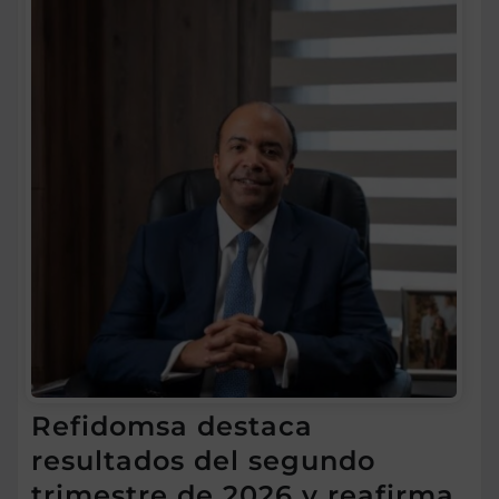
Refidomsa destaca
resultados del segundo
trimestre de 2026 y reafirma