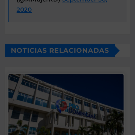
2020
NOTICIAS RELACIONADAS