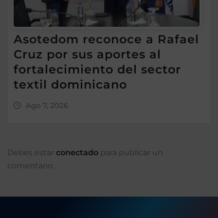
Asotedom reconoce a Rafael
Cruz por sus aportes al
fortalecimiento del sector
textil dominicano
Ago 7, 2026
Debes estar
conectado
para publicar un
comentario.