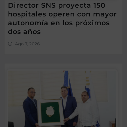
Director SNS proyecta 150
hospitales operen con mayor
autonomía en los próximos
dos años
Ago 7, 2026