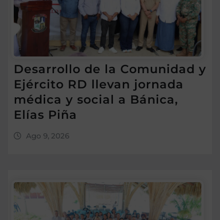
Desarrollo de la Comunidad y
Ejército RD llevan jornada
médica y social a Bánica,
Elías Piña
Ago 9, 2026