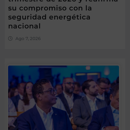
su compromiso con la
seguridad energética
nacional
Ago 7, 2026