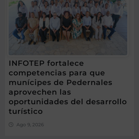
INFOTEP fortalece
competencias para que
munícipes de Pedernales
aprovechen las
oportunidades del desarrollo
turístico
Ago 9, 2026