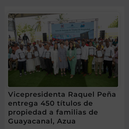
Vicepresidenta Raquel Peña
entrega 450 títulos de
propiedad a familias de
Guayacanal, Azua