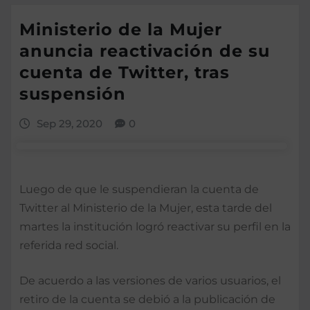
Ministerio de la Mujer
anuncia reactivación de su
cuenta de Twitter, tras
suspensión
Sep 29, 2020
0
Luego de que le suspendieran la cuenta de
Twitter al Ministerio de la Mujer, esta tarde del
martes la institución logró reactivar su perfil en la
referida red social.
De acuerdo a las versiones de varios usuarios, el
retiro de la cuenta se debió a la publicación de