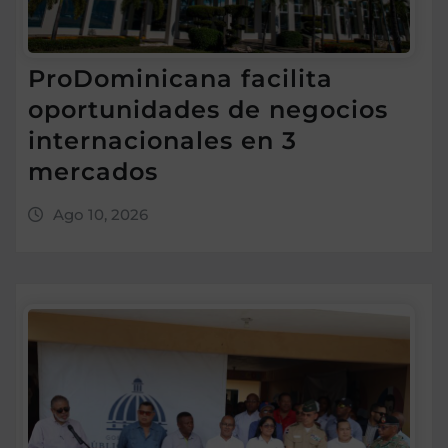
ProDominicana facilita
oportunidades de negocios
internacionales en 3
mercados
Ago 10, 2026