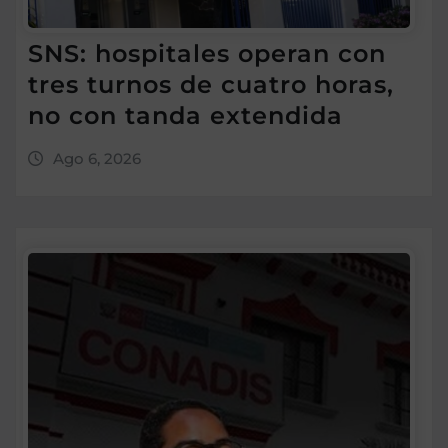
SNS: hospitales operan con
tres turnos de cuatro horas,
no con tanda extendida
Ago 6, 2026