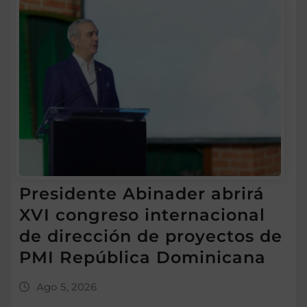
Presidente Abinader abrirá
XVI congreso internacional
de dirección de proyectos de
PMI República Dominicana
Ago 5, 2026