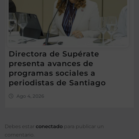
Directora de Supérate
presenta avances de
programas sociales a
periodistas de Santiago
Ago 4, 2026
Debes estar
conectado
para publicar un
comentario.