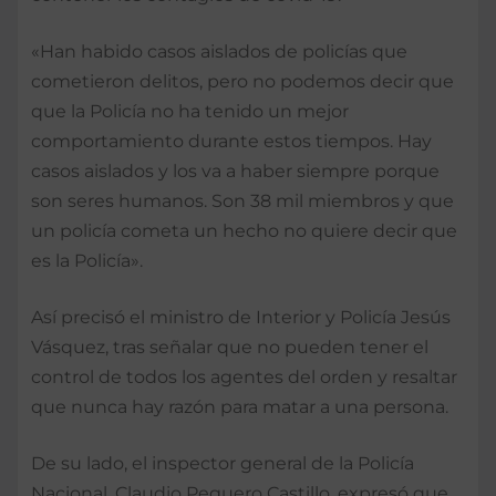
«Han habido casos aislados de policías que
cometieron delitos, pero no podemos decir que
que la Policía no ha tenido un mejor
comportamiento durante estos tiempos. Hay
casos aislados y los va a haber siempre porque
son seres humanos. Son 38 mil miembros y que
un policía cometa un hecho no quiere decir que
es la Policía».
Así precisó el ministro de Interior y Policía Jesús
Vásquez, tras señalar que no pueden tener el
control de todos los agentes del orden y resaltar
que nunca hay razón para matar a una persona.
De su lado, el inspector general de la Policía
Nacional, Claudio Peguero Castillo, expresó que