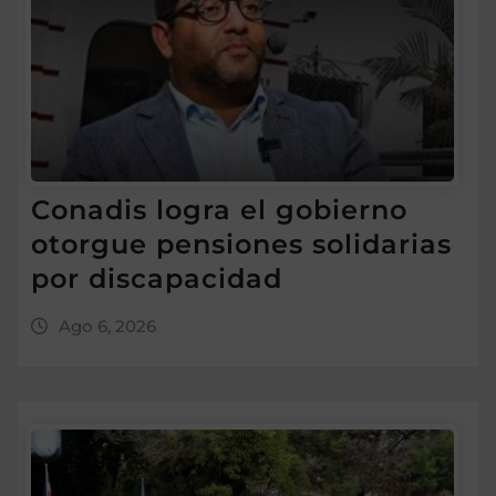
Conadis logra el gobierno
otorgue pensiones solidarias
por discapacidad
Ago 6, 2026