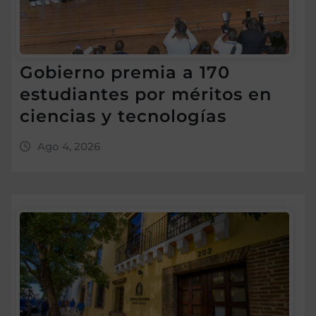
Gobierno premia a 170
estudiantes por méritos en
ciencias y tecnologías
Ago 4, 2026