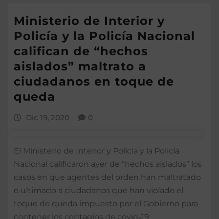
Ministerio de Interior y
Policía y la Policía Nacional
califican de “hechos
aislados” maltrato a
ciudadanos en toque de
queda
Dic 19, 2020
0
El Ministerio de Interior y Policía y la Policía
Nacional calificaron ayer de “hechos aislados” los
casos en que agentes del orden han maltratado
o ultimado a ciudadanos que han violado el
toque de queda impuesto por el Gobierno para
contener los contagios de covid-19.