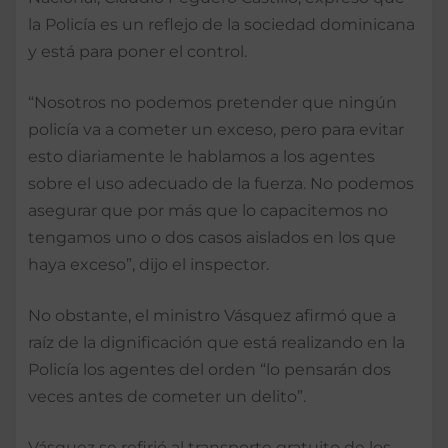
la Policía es un reflejo de la sociedad dominicana
y está para poner el control.
“Nosotros no podemos pretender que ningún
policía va a cometer un exceso, pero para evitar
esto diariamente le hablamos a los agentes
sobre el uso adecuado de la fuerza. No podemos
asegurar que por más que lo capacitemos no
tengamos uno o dos casos aislados en los que
haya exceso”, dijo el inspector.
No obstante, el ministro Vásquez afirmó que a
raíz de la dignificación que está realizando en la
Policía los agentes del orden “lo pensarán dos
veces antes de cometer un delito”.
Vásquez se refirió al transporte gratuito de los