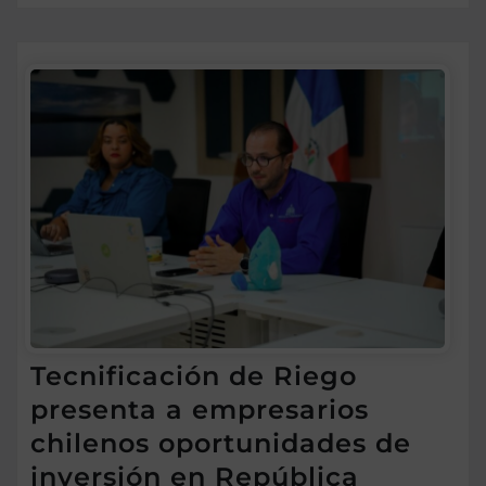
Tecnificación de Riego
presenta a empresarios
chilenos oportunidades de
inversión en República