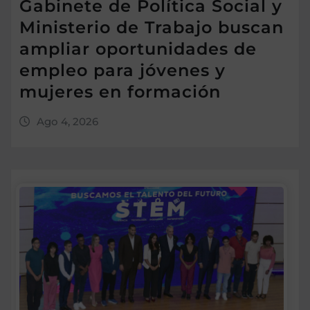
Gabinete de Política Social y
Ministerio de Trabajo buscan
ampliar oportunidades de
empleo para jóvenes y
mujeres en formación
Ago 4, 2026