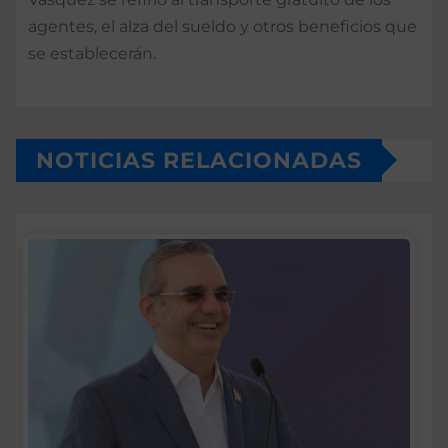
agentes, el alza del sueldo y otros beneficios que
se establecerán.
NOTICIAS RELACIONADAS