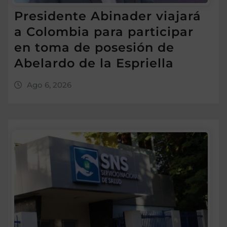
Presidente Abinader viajará
a Colombia para participar
en toma de posesión de
Abelardo de la Espriella
Ago 6, 2026