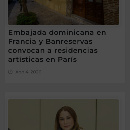
Embajada dominicana en
Francia y Banreservas
convocan a residencias
artísticas en París
Ago 4, 2026