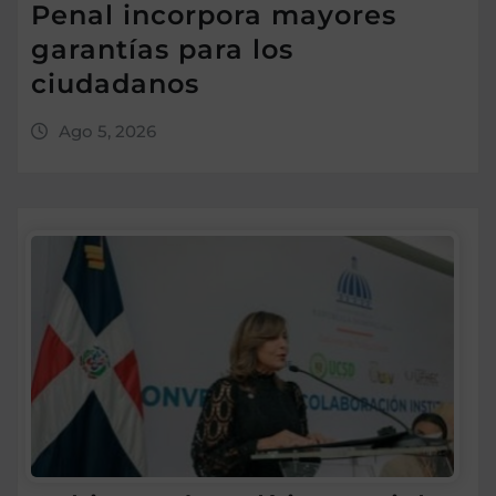
Penal incorpora mayores
garantías para los
ciudadanos
Ago 5, 2026