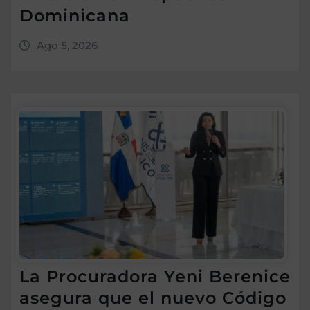
Dominicana
Ago 5, 2026
La Procuradora Yeni Berenice
asegura que el nuevo Código