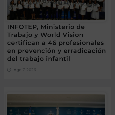
INFOTEP, Ministerio de
Trabajo y World Vision
certifican a 46 profesionales
en prevención y erradicación
del trabajo infantil
Ago 7, 2026