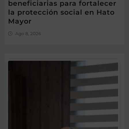
beneficiarias para fortalecer
la protección social en Hato
Mayor
Ago 8, 2026