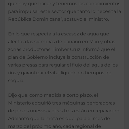
que hay que hacer y tenemos los conocimientos
para impulsar este sector que tanto lo necesita la
República Dominicana”, sostuvo el ministro.
En lo que respecta a la escasez de agua que
afecta a las siembras de banano en Mao y otras
zonas productoras, Limber Cruz informó que el
plan de Gobierno incluye la construcción de
varias presas para regular el flujo del agua de los
ríos y garantizar el vital líquido en tiempos de
sequía.
Dijo que, como medida a corto plazo, el
Ministerio adquirió tres máquinas perforadoras
de pozos nuevas y otras tres están en reparación.
Adelantó que la meta es que, para el mes de
marzo del próximo año, cada regional de