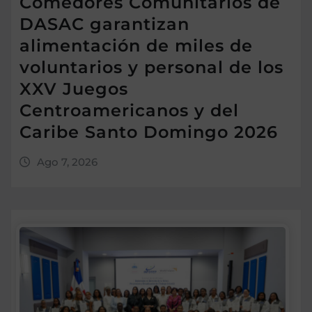
Comedores Comunitarios de
DASAC garantizan
alimentación de miles de
voluntarios y personal de los
XXV Juegos
Centroamericanos y del
Caribe Santo Domingo 2026
Ago 7, 2026