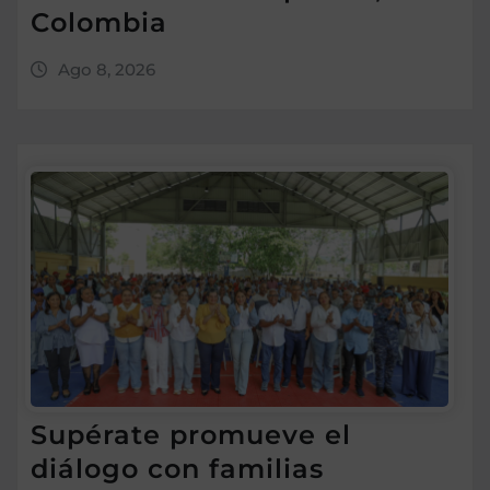
Colombia
Ago 8, 2026
Supérate promueve el
diálogo con familias