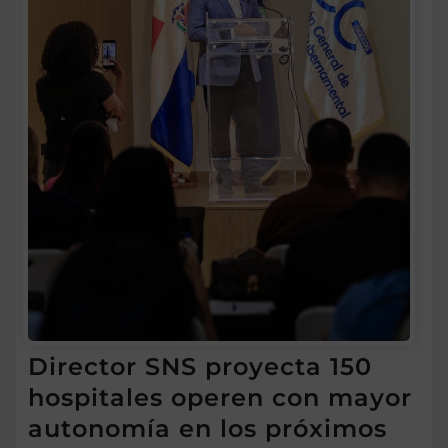
Director SNS proyecta 150
hospitales operen con mayor
autonomía en los próximos