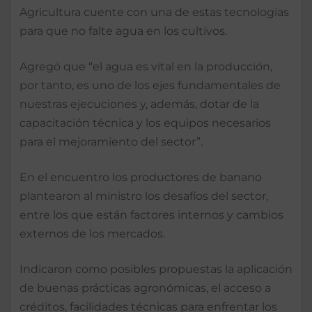
Agricultura cuente con una de estas tecnologías
para que no falte agua en los cultivos.
Agregó que “el agua es vital en la producción,
por tanto, es uno de los ejes fundamentales de
nuestras ejecuciones y, además, dotar de la
capacitación técnica y los equipos necesarios
para el mejoramiento del sector”.
En el encuentro los productores de banano
plantearon al ministro los desafíos del sector,
entre los que están factores internos y cambios
externos de los mercados.
Indicaron como posibles propuestas la aplicación
de buenas prácticas agronómicas, el acceso a
créditos, facilidades técnicas para enfrentar los