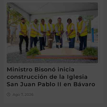
Ministro Bisonó inicia
construcción de la Iglesia
San Juan Pablo II en Bávaro
Ago 7, 2026