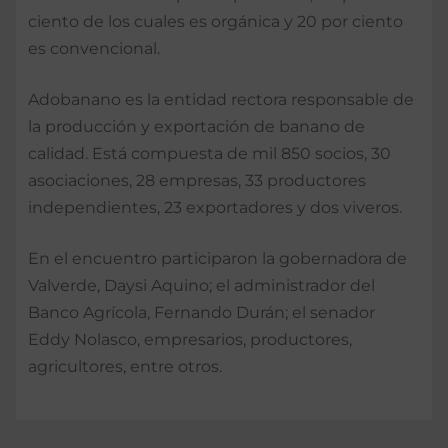
ciento de los cuales es orgánica y 20 por ciento
es convencional.
Adobanano es la entidad rectora responsable de
la producción y exportación de banano de
calidad. Está compuesta de mil 850 socios, 30
asociaciones, 28 empresas, 33 productores
independientes, 23 exportadores y dos viveros.
En el encuentro participaron la gobernadora de
Valverde, Daysi Aquino; el administrador del
Banco Agrícola, Fernando Durán; el senador
Eddy Nolasco, empresarios, productores,
agricultores, entre otros.