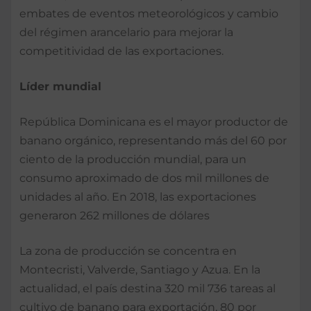
embates de eventos meteorológicos y cambio
del régimen arancelario para mejorar la
competitividad de las exportaciones.
Líder mundial
República Dominicana es el mayor productor de
banano orgánico, representando más del 60 por
ciento de la producción mundial, para un
consumo aproximado de dos mil millones de
unidades al año. En 2018, las exportaciones
generaron 262 millones de dólares
La zona de producción se concentra en
Montecristi, Valverde, Santiago y Azua. En la
actualidad, el país destina 320 mil 736 tareas al
cultivo de banano para exportación, 80 por