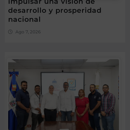
impulsar una visión de
desarrollo y prosperidad
nacional
Ago 7, 2026