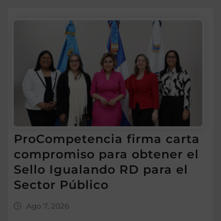
ProCompetencia firma carta
compromiso para obtener el
Sello Igualando RD para el
Sector Público
Ago 7, 2026