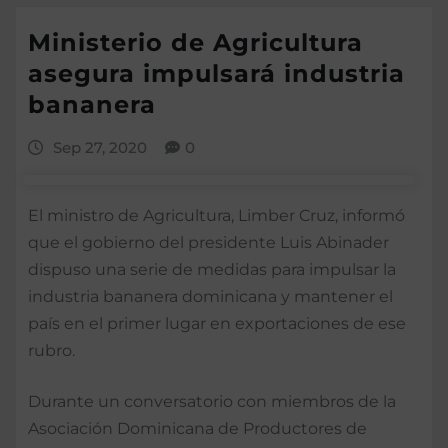
Ministerio de Agricultura
asegura impulsará industria
bananera
Sep 27, 2020
0
El ministro de Agricultura, Limber Cruz, informó
que el gobierno del presidente Luis Abinader
dispuso una serie de medidas para impulsar la
industria bananera dominicana y mantener el
país en el primer lugar en exportaciones de ese
rubro.
Durante un conversatorio con miembros de la
Asociación Dominicana de Productores de