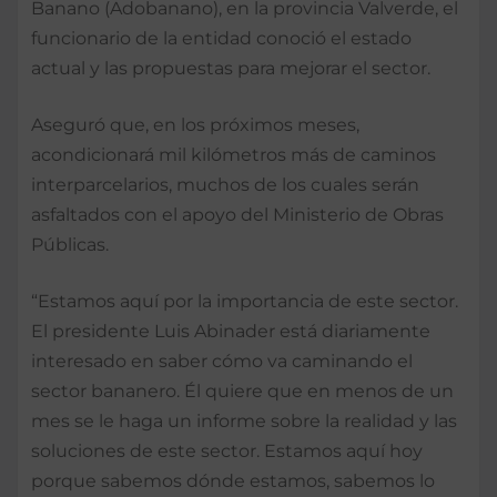
Banano (Adobanano), en la provincia Valverde, el
funcionario de la entidad conoció el estado
actual y las propuestas para mejorar el sector.
Aseguró que, en los próximos meses,
acondicionará mil kilómetros más de caminos
interparcelarios, muchos de los cuales serán
asfaltados con el apoyo del Ministerio de Obras
Públicas.
“Estamos aquí por la importancia de este sector.
El presidente Luis Abinader está diariamente
interesado en saber cómo va caminando el
sector bananero. Él quiere que en menos de un
mes se le haga un informe sobre la realidad y las
soluciones de este sector. Estamos aquí hoy
porque sabemos dónde estamos, sabemos lo