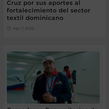
Cruz por sus aportes al
fortalecimiento del sector
textil dominicano
Ago 7, 2026