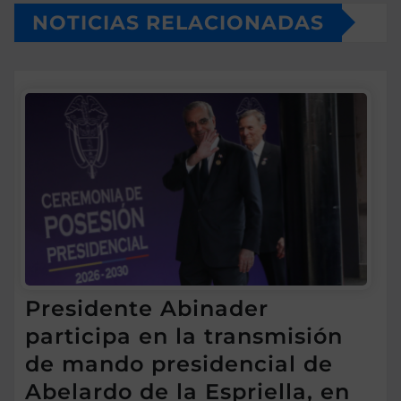
NOTICIAS RELACIONADAS
Presidente Abinader
participa en la transmisión
de mando presidencial de
Abelardo de la Espriella, en