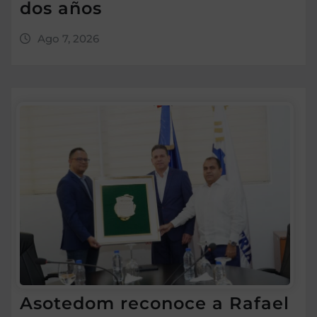
dos años
Ago 7, 2026
Asotedom reconoce a Rafael