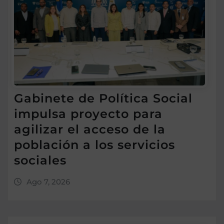
Gabinete de Política Social
impulsa proyecto para
agilizar el acceso de la
población a los servicios
sociales
Ago 7, 2026