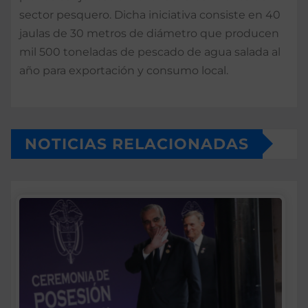
sector pesquero. Dicha iniciativa consiste en 40
jaulas de 30 metros de diámetro que producen
mil 500 toneladas de pescado de agua salada al
año para exportación y consumo local.
NOTICIAS RELACIONADAS