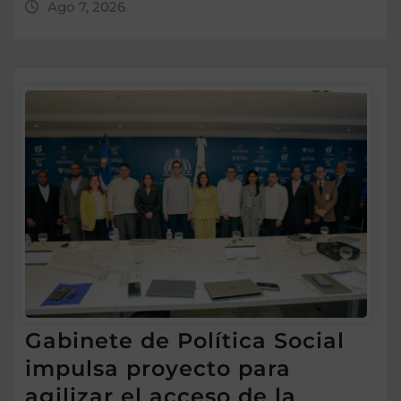
Ago 7, 2026
Gabinete de Política Social
impulsa proyecto para
agilizar el acceso de la