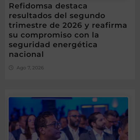
Refidomsa destaca
resultados del segundo
trimestre de 2026 y reafirma
su compromiso con la
seguridad energética
nacional
Ago 7, 2026