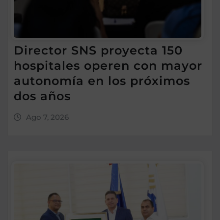
Director SNS proyecta 150
hospitales operen con mayor
autonomía en los próximos
dos años
Ago 7, 2026