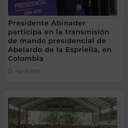
Presidente Abinader
participa en la transmisión
de mando presidencial de
Abelardo de la Espriella, en
Colombia
Ago 8, 2026