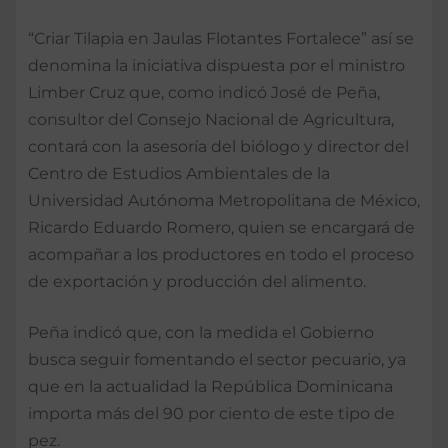
“Criar Tilapia en Jaulas Flotantes Fortalece” así se
denomina la iniciativa dispuesta por el ministro
Limber Cruz que, como indicó José de Peña,
consultor del Consejo Nacional de Agricultura,
contará con la asesoría del biólogo y director del
Centro de Estudios Ambientales de la
Universidad Autónoma Metropolitana de México,
Ricardo Eduardo Romero, quien se encargará de
acompañar a los productores en todo el proceso
de exportación y producción del alimento.
Peña indicó que, con la medida el Gobierno
busca seguir fomentando el sector pecuario, ya
que en la actualidad la República Dominicana
importa más del 90 por ciento de este tipo de
pez.