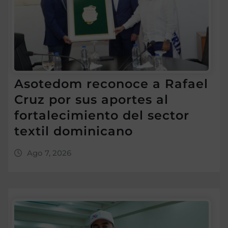
Asotedom reconoce a Rafael
Cruz por sus aportes al
fortalecimiento del sector
textil dominicano
Ago 7, 2026