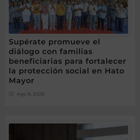
Supérate promueve el
diálogo con familias
beneficiarias para fortalecer
la protección social en Hato
Mayor
Ago 8, 2026