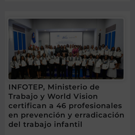
INFOTEP, Ministerio de
Trabajo y World Vision
certifican a 46 profesionales
en prevención y erradicación
del trabajo infantil