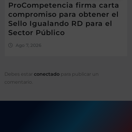
ProCompetencia firma carta
compromiso para obtener el
Sello Igualando RD para el
Sector Público
Ago 7, 2026
Debes estar
conectado
para publicar un
comentario.