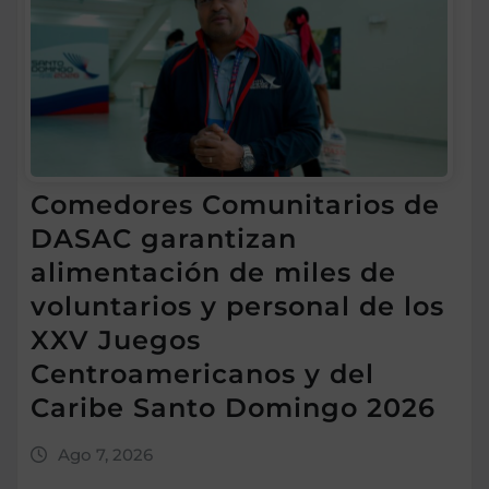
Comedores Comunitarios de
DASAC garantizan
alimentación de miles de
voluntarios y personal de los
XXV Juegos
Centroamericanos y del
Caribe Santo Domingo 2026
Ago 7, 2026