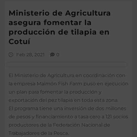
Ministerio de Agricultura
asegura fomentar la
producción de tilapia en
Cotuí
Feb 28, 2021
0
El Ministerio de Agricultura en coordinación con
la empresa Maimón Fish Farm puso en ejecución
un plan para fomentar la producción y
exportación del pez tilapia en toda esta zona.
El programa tiene una inversión de dos millones
de pesos y financiamiento a tasa cero a 121 socios
productores de la Federación Nacional de
Trabajadores de la Pesca.