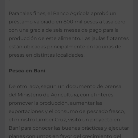
Para tales fines, el Banco Agrícola aprobó un
préstamo valorado en 800 mil pesos a tasa cero,
con una gracia de seis meses de pago para la
producción de este alimento. Las jaulas flotantes
están ubicadas principalmente en lagunas de
presas en distintas localidades.
Pesca en Baní
De otro lado, según un documento de prensa
del Ministerio de Agricultura, con el interés
promover la producción, aumentar las
exportaciones y el consumo de pescado fresco,
el ministro Limber Cruz, visitó un proyecto en
Baní para conocer las buenas prácticas y ejecutar
planes conjuntos en favor del crecimiento del