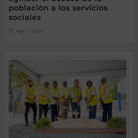
población a los servicios
sociales
Ago 7, 2026