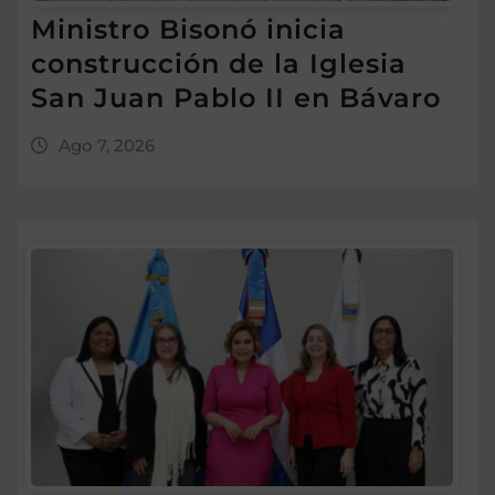
Ministro Bisonó inicia
construcción de la Iglesia
San Juan Pablo II en Bávaro
Ago 7, 2026