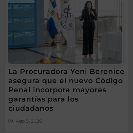
La Procuradora Yeni Berenice
asegura que el nuevo Código
Penal incorpora mayores
garantías para los
ciudadanos
Ago 5, 2026