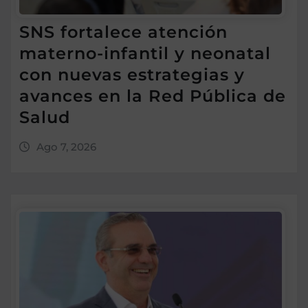
SNS fortalece atención
materno-infantil y neonatal
con nuevas estrategias y
avances en la Red Pública de
Salud
Ago 7, 2026