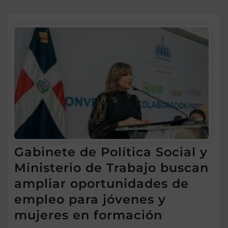
Gabinete de Política Social y
Ministerio de Trabajo buscan
ampliar oportunidades de
empleo para jóvenes y
mujeres en formación