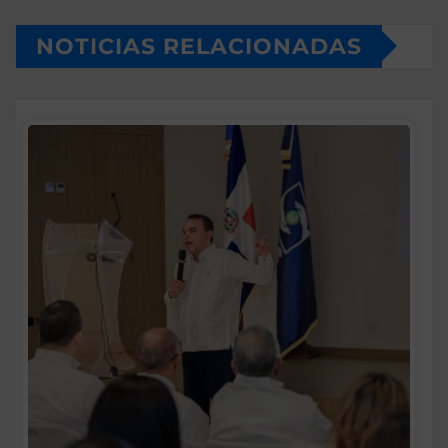
NOTICIAS RELACIONADAS