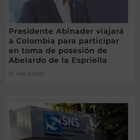
Presidente Abinader viajará
a Colombia para participar
en toma de posesión de
Abelardo de la Espriella
Ago 6, 2026