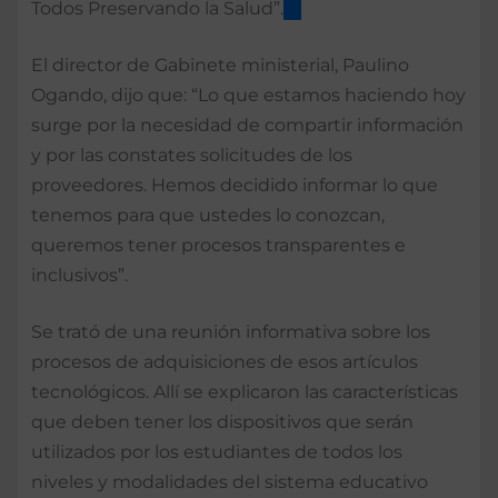
Todos Preservando la Salud”.
El director de Gabinete ministerial, Paulino
Ogando, dijo que: “Lo que estamos haciendo hoy
surge por la necesidad de compartir información
y por las constates solicitudes de los
proveedores. Hemos decidido informar lo que
tenemos para que ustedes lo conozcan,
queremos tener procesos transparentes e
inclusivos”.
Se trató de una reunión informativa sobre los
procesos de adquisiciones de esos artículos
tecnológicos. Allí se explicaron las características
que deben tener los dispositivos que serán
utilizados por los estudiantes de todos los
niveles y modalidades del sistema educativo