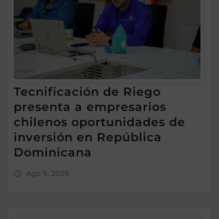
Tecnificación de Riego
presenta a empresarios
chilenos oportunidades de
inversión en República
Dominicana
Ago 5, 2026