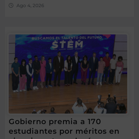
Ago 4, 2026
Gobierno premia a 170
estudiantes por méritos en