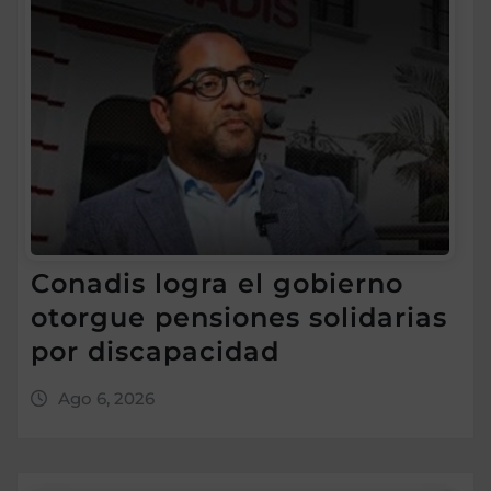
Conadis logra el gobierno
otorgue pensiones solidarias
por discapacidad
Ago 6, 2026