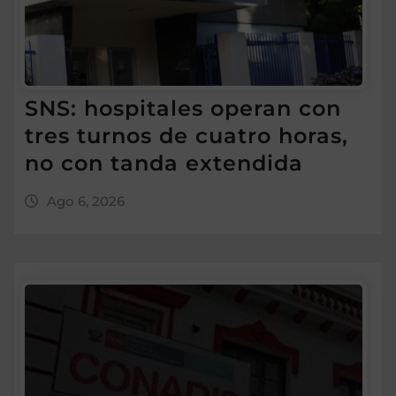
SNS: hospitales operan con
tres turnos de cuatro horas,
no con tanda extendida
Ago 6, 2026