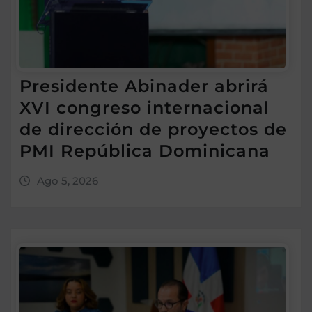
Presidente Abinader abrirá
XVI congreso internacional
de dirección de proyectos de
PMI República Dominicana
Ago 5, 2026