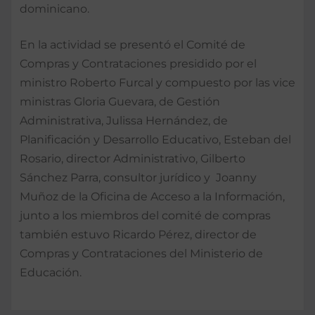
dominicano.
En la actividad se presentó el Comité de
Compras y Contrataciones presidido por el
ministro Roberto Furcal y compuesto por las vice
ministras Gloria Guevara, de Gestión
Administrativa, Julissa Hernández, de
Planificación y Desarrollo Educativo, Esteban del
Rosario, director Administrativo, Gilberto
Sánchez Parra, consultor jurídico y Joanny
Muñoz de la Oficina de Acceso a la Información,
junto a los miembros del comité de compras
también estuvo Ricardo Pérez, director de
Compras y Contrataciones del Ministerio de
Educación.