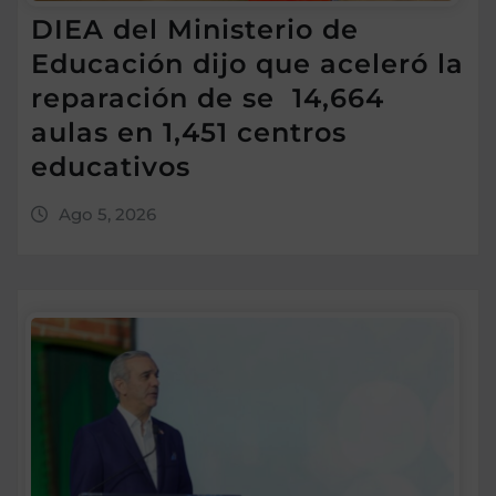
DIEA del Ministerio de
Educación dijo que aceleró la
reparación de se 14,664
aulas en 1,451 centros
educativos
Ago 5, 2026