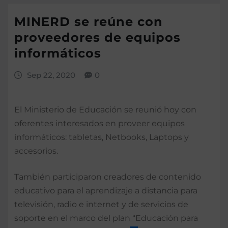
MINERD se reúne con
proveedores de equipos
informáticos
Sep 22, 2020
0
El Ministerio de Educación se reunió hoy con
oferentes interesados en proveer equipos
informáticos: tabletas, Netbooks, Laptops y
accesorios.
También participaron creadores de contenido
educativo para el aprendizaje a distancia para
televisión, radio e internet y de servicios de
soporte en el marco del plan “Educación para