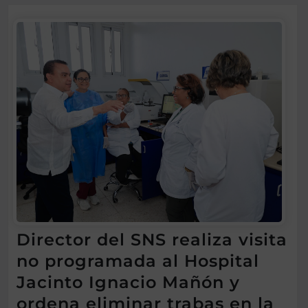
Director del SNS realiza visita
no programada al Hospital
Jacinto Ignacio Mañón y
ordena eliminar trabas en la