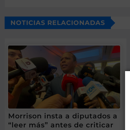
NOTICIAS RELACIONADAS
Morrison insta a diputados a
“leer más” antes de criticar