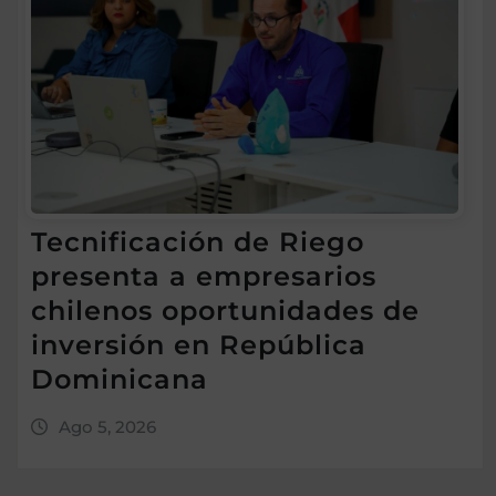
Tecnificación de Riego
presenta a empresarios
chilenos oportunidades de
inversión en República
Dominicana
Ago 5, 2026