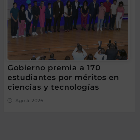
Gobierno premia a 170
estudiantes por méritos en
ciencias y tecnologías
Ago 4, 2026