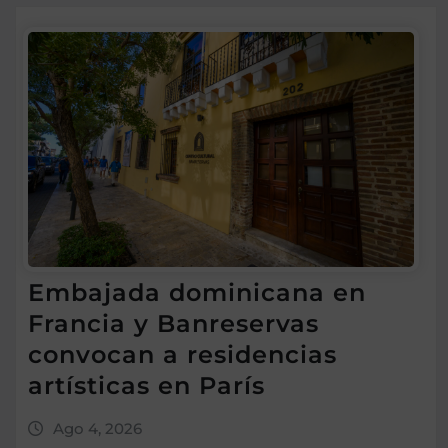
Embajada dominicana en
Francia y Banreservas
convocan a residencias
artísticas en París
Ago 4, 2026