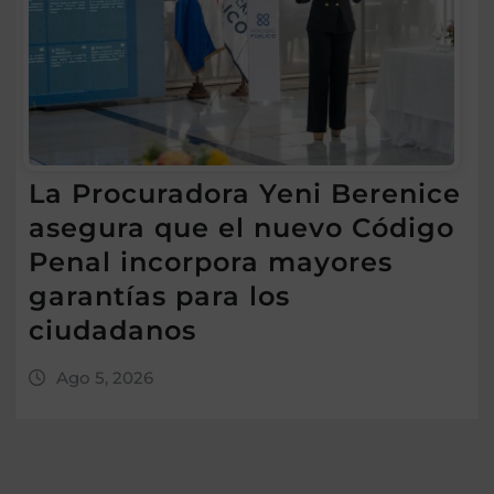
La Procuradora Yeni Berenice
asegura que el nuevo Código
Penal incorpora mayores
garantías para los
ciudadanos
Ago 5, 2026