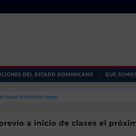
UCIONES DEL ESTADO DOMINICANO
QUÉ SOMO
e clases el próximo lunes
evio a inicio de clases el próxi