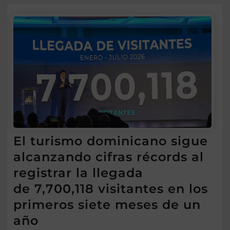
El turismo dominicano sigue
alcanzando cifras récords al
registrar la llegada
de 7,700,118 visitantes en los
primeros siete meses de un
año