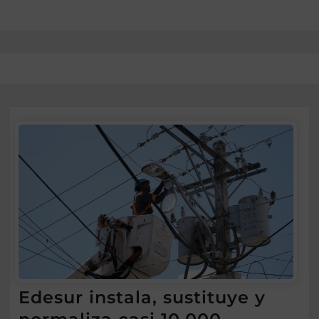
Edesur instala, sustituye y