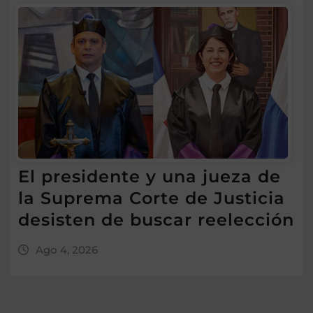
El presidente y una jueza de
la Suprema Corte de Justicia
desisten de buscar reelección
Ago 4, 2026