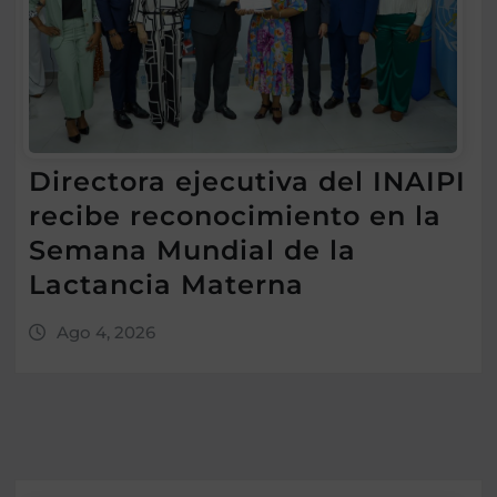
Directora ejecutiva del INAIPI
recibe reconocimiento en la
Semana Mundial de la
Lactancia Materna
Ago 4, 2026