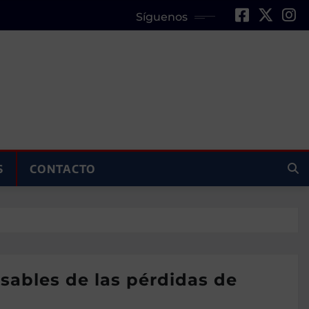
Síguenos
S
CONTACTO
sables de las pérdidas de