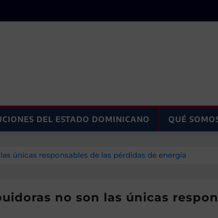
UCIONES DEL ESTADO DOMINICANO
QUÉ SOMO
 las únicas responsables de las pérdidas de energía
buidoras no son las únicas respon