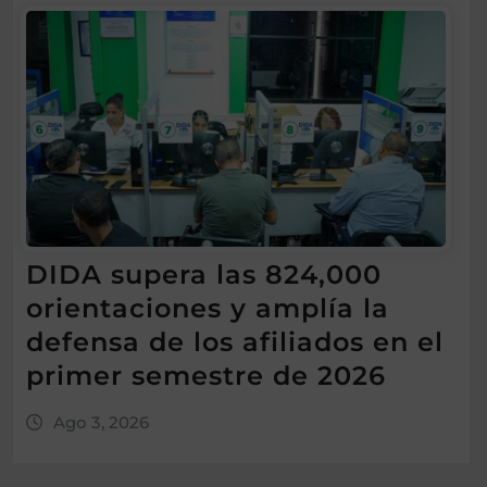
DIDA supera las 824,000
orientaciones y amplía la
defensa de los afiliados en el
primer semestre de 2026
Ago 3, 2026