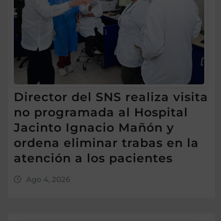
Director del SNS realiza visita
no programada al Hospital
Jacinto Ignacio Mañón y
ordena eliminar trabas en la
atención a los pacientes
Ago 4, 2026