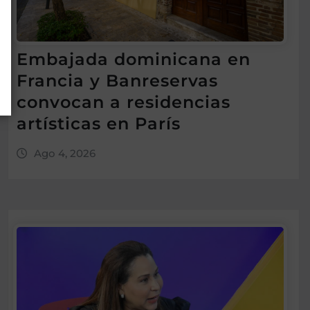
Embajada dominicana en
Francia y Banreservas
convocan a residencias
artísticas en París
Ago 4, 2026