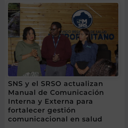
SNS y el SRSO actualizan
Manual de Comunicación
Interna y Externa para
fortalecer gestión
comunicacional en salud