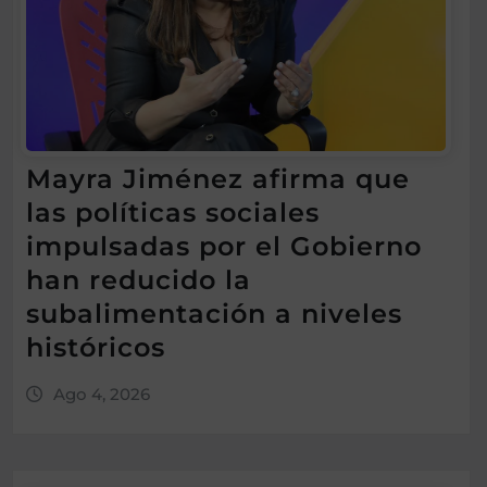
Mayra Jiménez afirma que
las políticas sociales
impulsadas por el Gobierno
han reducido la
subalimentación a niveles
históricos
Ago 4, 2026