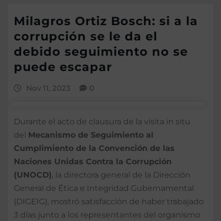
Milagros Ortiz Bosch: si a la
corrupción se le da el
debido seguimiento no se
puede escapar
Nov 11, 2023
0
Durante el acto de clausura de la visita in situ
del
Mecanismo de Seguimiento al
Cumplimiento de la Convención de las
Naciones Unidas Contra la Corrupción
(UNOCD)
, la directora general de la Dirección
General de Ética e Integridad Gubernamental
(DIGEIG), mostró satisfacción de haber trabajado
3 días junto a los representantes del organismo