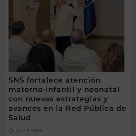
SNS fortalece atención
materno-infantil y neonatal
con nuevas estrategias y
avances en la Red Pública de
Salud
Ago 7, 2026