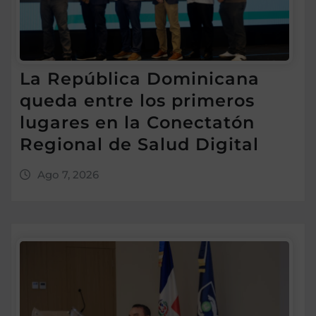
La República Dominicana
queda entre los primeros
lugares en la Conectatón
Regional de Salud Digital
Ago 7, 2026