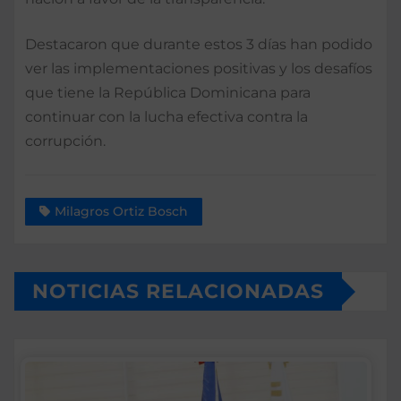
Destacaron que durante estos 3 días han podido
ver las implementaciones positivas y los desafíos
que tiene la República Dominicana para
continuar con la lucha efectiva contra la
corrupción.
Milagros Ortiz Bosch
NOTICIAS RELACIONADAS