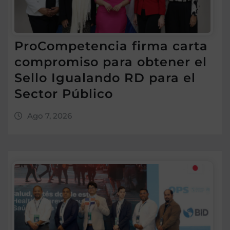
ProCompetencia firma carta
compromiso para obtener el
Sello Igualando RD para el
Sector Público
Ago 7, 2026