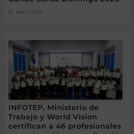
Ago 7, 2026
INFOTEP, Ministerio de
Trabajo y World Vision
certifican a 46 profesionales