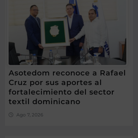
Asotedom reconoce a Rafael
Cruz por sus aportes al
fortalecimiento del sector
textil dominicano
Ago 7, 2026