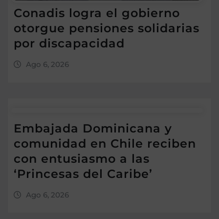
Conadis logra el gobierno
otorgue pensiones solidarias
por discapacidad
Ago 6, 2026
Embajada Dominicana y
comunidad en Chile reciben
con entusiasmo a las
‘Princesas del Caribe’
Ago 6, 2026