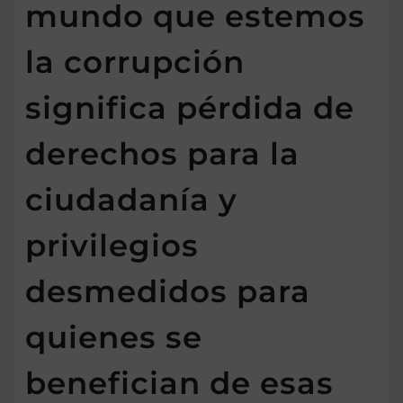
mundo que estemos
la corrupción
significa pérdida de
derechos para la
ciudadanía y
privilegios
desmedidos para
quienes se
benefician de esas