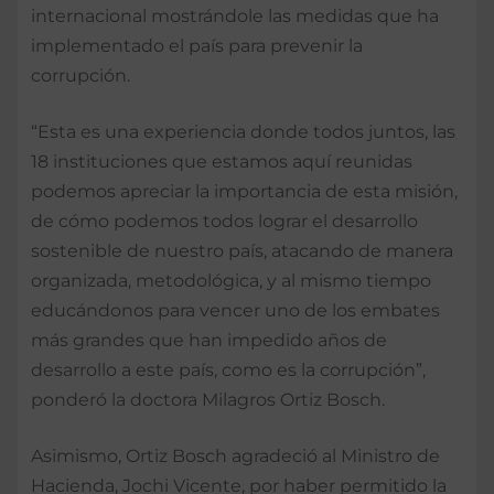
internacional mostrándole las medidas que ha
implementado el país para prevenir la
corrupción.
“Esta es una experiencia donde todos juntos, las
18 instituciones que estamos aquí reunidas
podemos apreciar la importancia de esta misión,
de cómo podemos todos lograr el desarrollo
sostenible de nuestro país, atacando de manera
organizada, metodológica, y al mismo tiempo
educándonos para vencer uno de los embates
más grandes que han impedido años de
desarrollo a este país, como es la corrupción”,
ponderó la doctora Milagros Ortiz Bosch.
Asimismo, Ortiz Bosch agradeció al Ministro de
Hacienda, Jochi Vicente, por haber permitido la