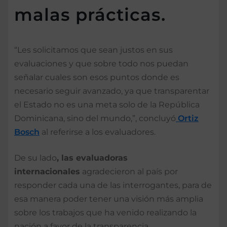
malas prácticas.
“Les solicitamos que sean justos en sus
evaluaciones y que sobre todo nos puedan
señalar cuales son esos puntos donde es
necesario seguir avanzado, ya que transparentar
el Estado no es una meta solo de la República
Dominicana, sino del mundo,”, concluyó
Ortiz
Bosch
al referirse a los evaluadores.
De su lado
, las evaluadoras
internacionales
agradecieron al país por
responder cada una de las interrogantes, para de
esa manera poder tener una visión más amplia
sobre los trabajos que ha venido realizando la
nación a favor de la transparencia.