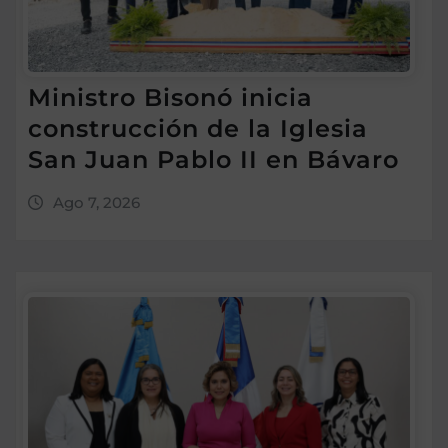
Ministro Bisonó inicia
construcción de la Iglesia
San Juan Pablo II en Bávaro
Ago 7, 2026