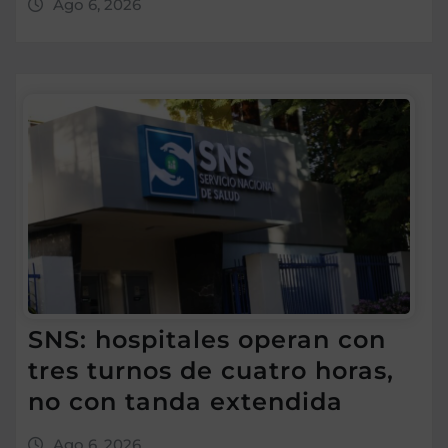
Ago 6, 2026
SNS: hospitales operan con
tres turnos de cuatro horas,
no con tanda extendida
Ago 6, 2026