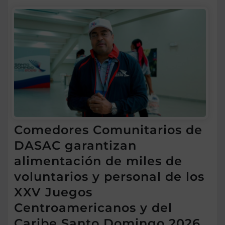
Comedores Comunitarios de
DASAC garantizan
alimentación de miles de
voluntarios y personal de los
XXV Juegos
Centroamericanos y del
Caribe Santo Domingo 2026