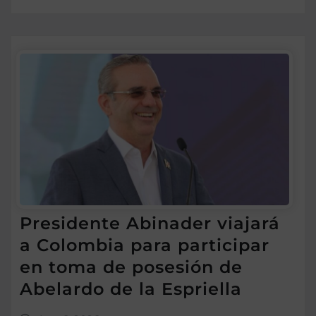
Presidente Abinader viajará
a Colombia para participar
en toma de posesión de
Abelardo de la Espriella