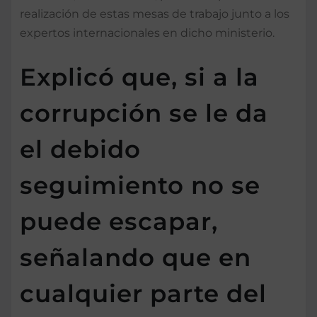
realización de estas mesas de trabajo junto a los
expertos internacionales en dicho ministerio.
Explicó que, si a la
corrupción se le da
el debido
seguimiento no se
puede escapar,
señalando que en
cualquier parte del