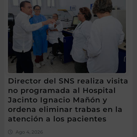
Director del SNS realiza visita
no programada al Hospital
Jacinto Ignacio Mañón y
ordena eliminar trabas en la
atención a los pacientes
Ago 4, 2026