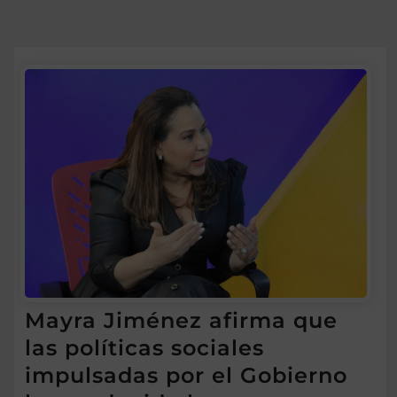
Mayra Jiménez afirma que
las políticas sociales
impulsadas por el Gobierno