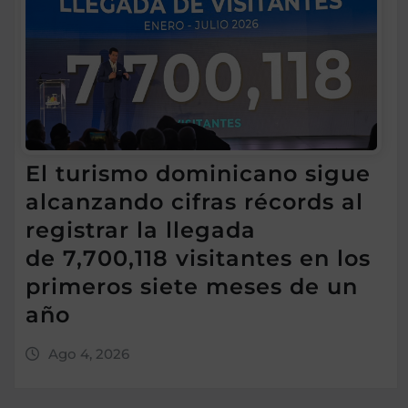
El turismo dominicano sigue
alcanzando cifras récords al
registrar la llegada
de 7,700,118 visitantes en los
primeros siete meses de un
año
Ago 4, 2026