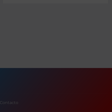
Contacto