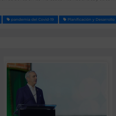
pandemia del Covid-19
Planificación y Desarrollo