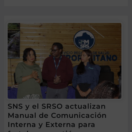
SNS y el SRSO actualizan
Manual de Comunicación
Interna y Externa para