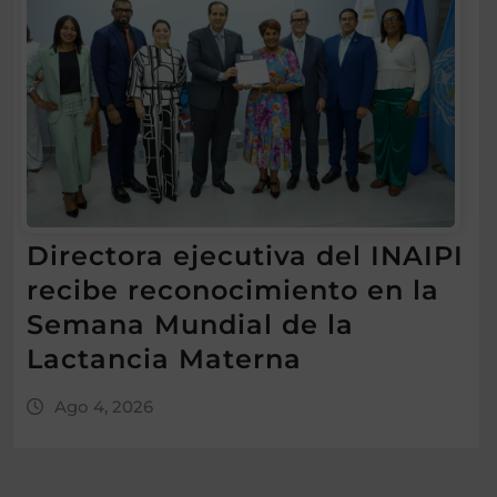
Directora ejecutiva del INAIPI
recibe reconocimiento en la
Semana Mundial de la
Lactancia Materna
Ago 4, 2026