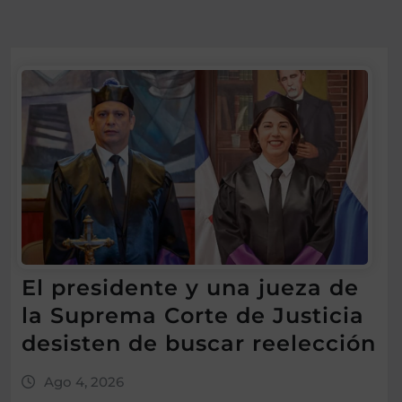
El presidente y una jueza de
la Suprema Corte de Justicia
desisten de buscar reelección
Ago 4, 2026