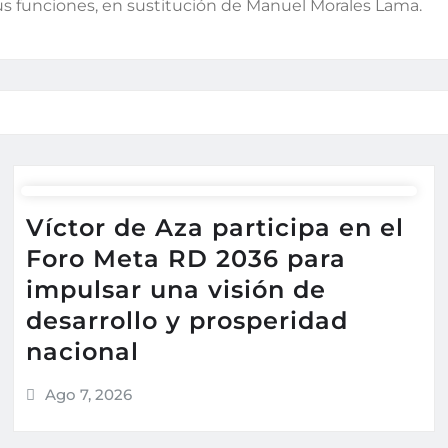
 funciones, en sustitución de Manuel Morales Lama.
Víctor de Aza participa en el
Foro Meta RD 2036 para
impulsar una visión de
desarrollo y prosperidad
nacional
Ago 7, 2026