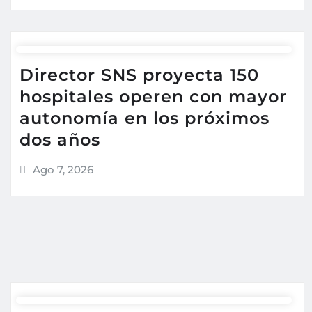
Director SNS proyecta 150
hospitales operen con mayor
autonomía en los próximos
dos años
Ago 7, 2026