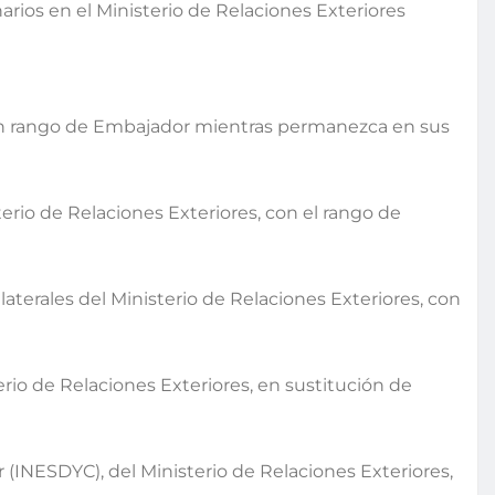
rios en el Ministerio de Relaciones Exteriores
 con rango de Embajador mientras permanezca en sus
erio de Relaciones Exteriores, con el rango de
terales del Ministerio de Relaciones Exteriores, con
io de Relaciones Exteriores, en sustitución de
 (INESDYC), del Ministerio de Relaciones Exteriores,