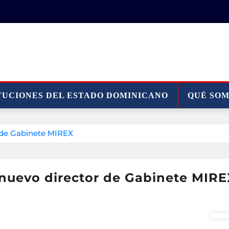
TUCIONES DEL ESTADO DOMINICANO
QUÉ SO
 de Gabinete MIREX
nuevo director de Gabinete MIRE