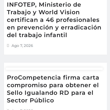
INFOTEP, Ministerio de
Trabajo y World Vision
certifican a 46 profesionales
en prevención y erradicación
del trabajo infantil
Ago 7, 2026
ProCompetencia firma carta
compromiso para obtener el
Sello Igualando RD para el
Sector Público