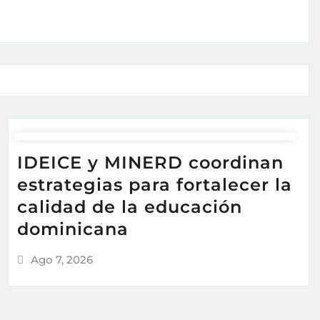
IDEICE y MINERD coordinan
estrategias para fortalecer la
calidad de la educación
dominicana
Ago 7, 2026