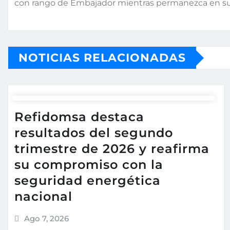
con rango de Embajador mientras permanezca en sus
NOTICIAS RELACIONADAS
Refidomsa destaca
resultados del segundo
trimestre de 2026 y reafirma
su compromiso con la
seguridad energética
nacional
Ago 7, 2026