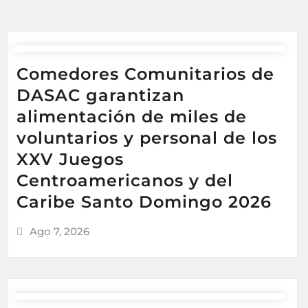
Comedores Comunitarios de
DASAC garantizan
alimentación de miles de
voluntarios y personal de los
XXV Juegos
Centroamericanos y del
Caribe Santo Domingo 2026
Ago 7, 2026