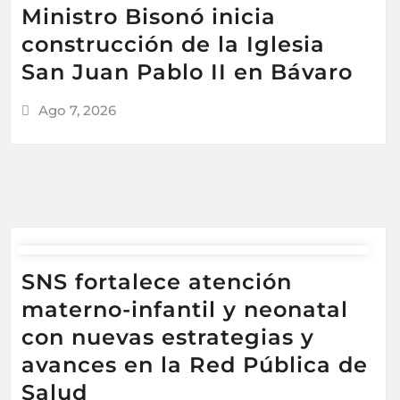
Ministro Bisonó inicia
construcción de la Iglesia
San Juan Pablo II en Bávaro
Ago 7, 2026
SNS fortalece atención
materno-infantil y neonatal
con nuevas estrategias y
avances en la Red Pública de
Salud