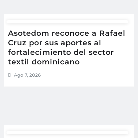
Asotedom reconoce a Rafael
Cruz por sus aportes al
fortalecimiento del sector
textil dominicano
Ago 7, 2026