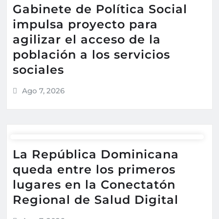
Gabinete de Política Social
impulsa proyecto para
agilizar el acceso de la
población a los servicios
sociales
Ago 7, 2026
La República Dominicana
queda entre los primeros
lugares en la Conectatón
Regional de Salud Digital