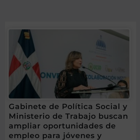
Gabinete de Política Social y
Ministerio de Trabajo buscan
ampliar oportunidades de
empleo para jóvenes y