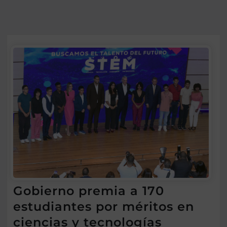
Gobierno premia a 170
estudiantes por méritos en
ciencias y tecnologías