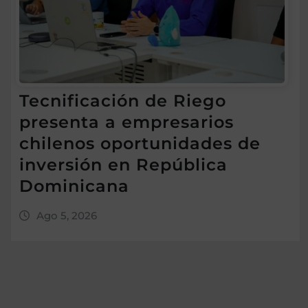
Tecnificación de Riego
presenta a empresarios
chilenos oportunidades de
inversión en República
Dominicana
Ago 5, 2026