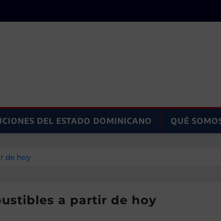
UCIONES DEL ESTADO DOMINICANO
QUÉ SOMO
r de hoy
stibles a partir de hoy