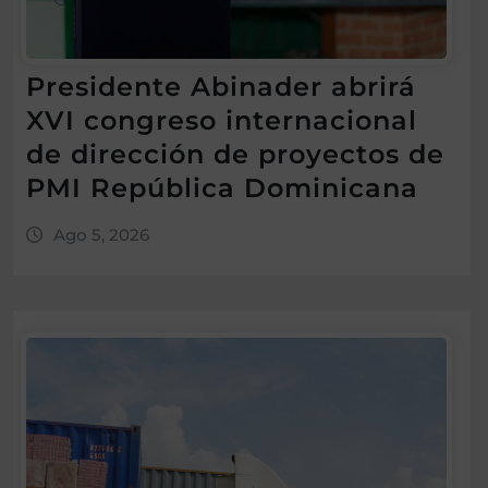
Presidente Abinader abrirá
XVI congreso internacional
de dirección de proyectos de
PMI República Dominicana
Ago 5, 2026