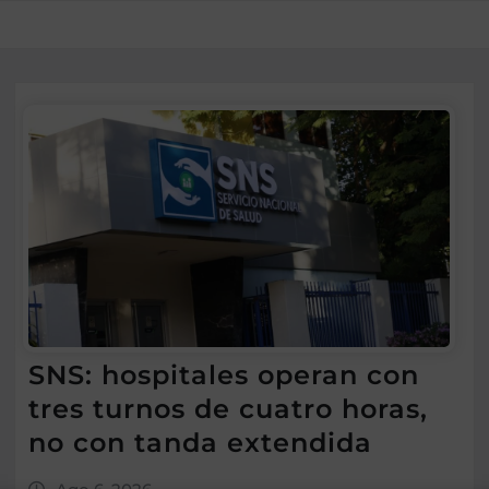
SNS: hospitales operan con
tres turnos de cuatro horas,
no con tanda extendida