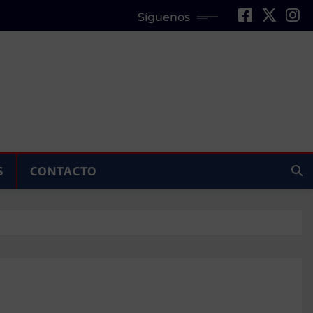
Síguenos
S
CONTACTO