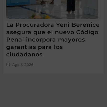
La Procuradora Yeni Berenice
asegura que el nuevo Código
Penal incorpora mayores
garantías para los
ciudadanos
Ago 5, 2026