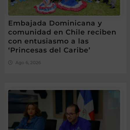
Embajada Dominicana y
comunidad en Chile reciben
con entusiasmo a las
‘Princesas del Caribe’
Ago 6, 2026