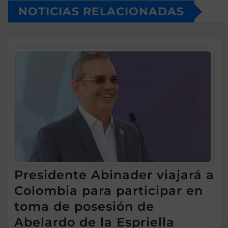
NOTICIAS RELACIONADAS
Presidente Abinader viajará a
Colombia para participar en
toma de posesión de
Abelardo de la Espriella