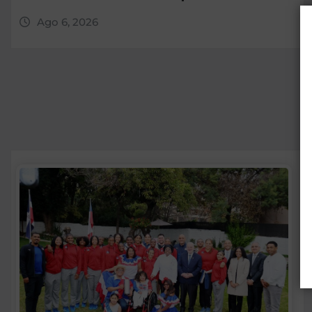
Ago 6, 2026