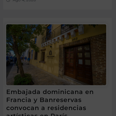
Embajada dominicana en
Francia y Banreservas
convocan a residencias
artísticas en París