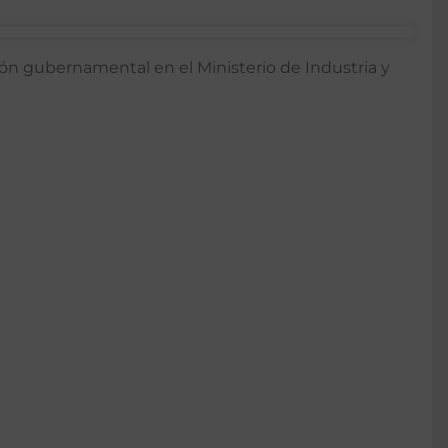
ión gubernamental en el Ministerio de Industria y