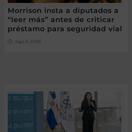
Morrison insta a diputados a
“leer más” antes de criticar
préstamo para seguridad vial
Ago 5, 2026