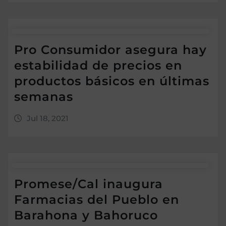
Pro Consumidor asegura hay
estabilidad de precios en
productos básicos en últimas
semanas
Jul 18, 2021
Promese/Cal inaugura
Farmacias del Pueblo en
Barahona y Bahoruco