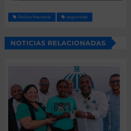
Policía Nacional
seguridad
NOTICIAS RELACIONADAS