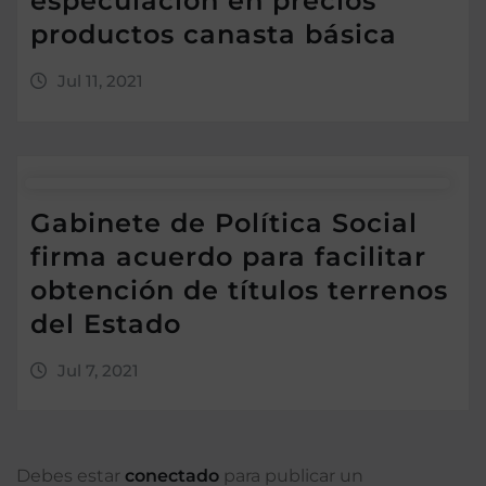
especulación en precios
productos canasta básica
Jul 11, 2021
Gabinete de Política Social
firma acuerdo para facilitar
obtención de títulos terrenos
del Estado
Jul 7, 2021
Debes estar
conectado
para publicar un