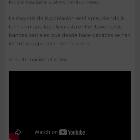
Policía Nacional y otras instituciones .
La mayoría de la población está aplaudiendo la
forma en que la policía está enfrentando a las
bandas barriales que desde hace décadas se han
intentado apoderar de los barrios:
A continuación el video: