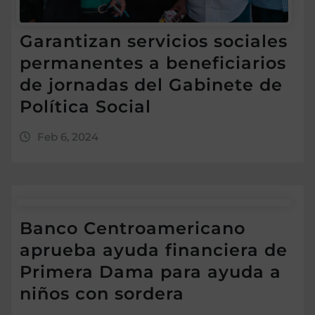
Garantizan servicios sociales
permanentes a beneficiarios
de jornadas del Gabinete de
Política Social
Feb 6, 2024
Banco Centroamericano
aprueba ayuda financiera de
Primera Dama para ayuda a
niños con sordera