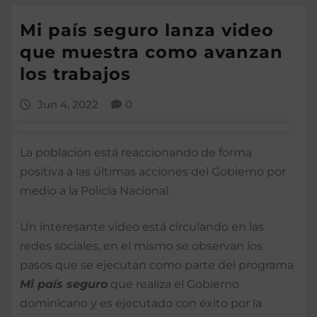
Mi país seguro lanza video
que muestra como avanzan
los trabajos
Jun 4, 2022
0
La población está reaccionando de forma
positiva a las últimas acciones del Gobierno por
medio a la Policía Nacional.
Un interesante video está circulando en las
redes sociales, en el mismo se observan los
pasos que se ejecutan como parte del programa
Mi país seguro
que realiza el Gobierno
dominicano y es ejecutado con éxito por la