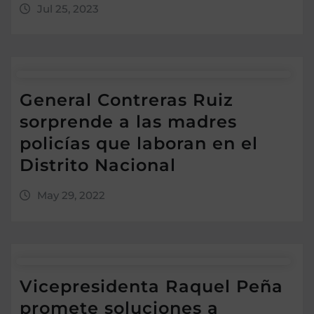
Jul 25, 2023
General Contreras Ruiz
sorprende a las madres
policías que laboran en el
Distrito Nacional
May 29, 2022
Vicepresidenta Raquel Peña
promete soluciones a