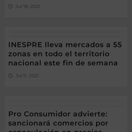
Jul 18, 2021
INESPRE lleva mercados a 55
zonas en todo el territorio
nacional este fin de semana
Jul 11, 2021
Pro Consumidor advierte:
sancionará comercios por