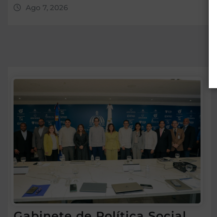
Ago 7, 2026
Gabinete de Política Social