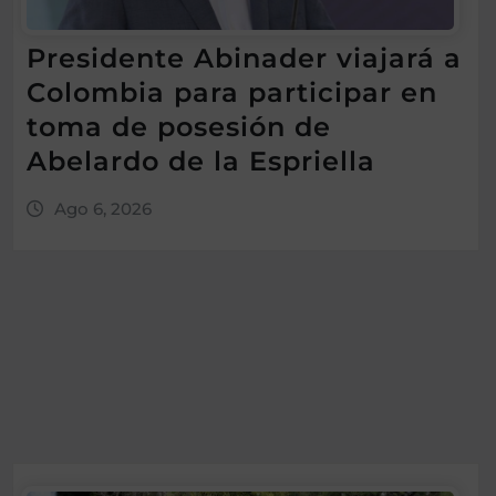
Presidente Abinader viajará a
Colombia para participar en
toma de posesión de
Abelardo de la Espriella
Ago 6, 2026