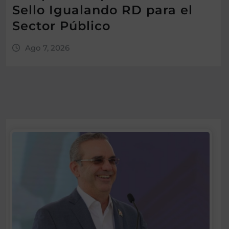
Sello Igualando RD para el
Sector Público
Ago 7, 2026