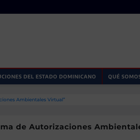
UCIONES DEL ESTADO DOMINICANO
QUÉ SOMO
ciones Ambientales Virtual”
ema de Autorizaciones Ambientale