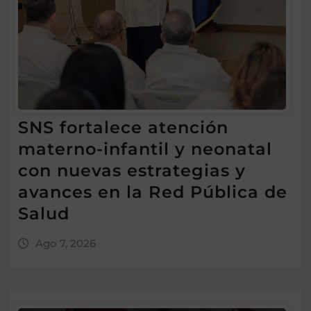
SNS fortalece atención
materno-infantil y neonatal
con nuevas estrategias y
avances en la Red Pública de
Salud
Ago 7, 2026