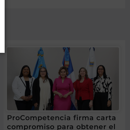
ProCompetencia firma carta
compromiso para obtener el