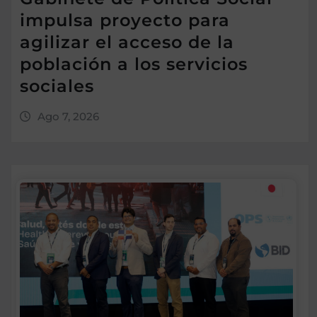
impulsa proyecto para
agilizar el acceso de la
población a los servicios
sociales
Ago 7, 2026