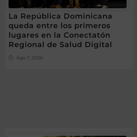
La República Dominicana
queda entre los primeros
lugares en la Conectatón
Regional de Salud Digital
Ago 7, 2026