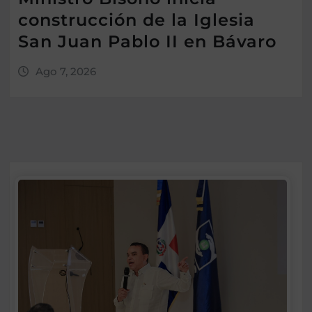
construcción de la Iglesia
San Juan Pablo II en Bávaro
Ago 7, 2026