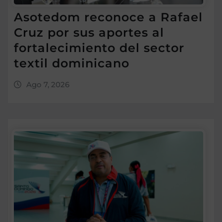
Asotedom reconoce a Rafael
Cruz por sus aportes al
fortalecimiento del sector
textil dominicano
Ago 7, 2026