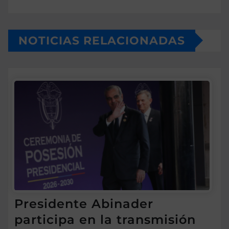
NOTICIAS RELACIONADAS
Presidente Abinader
participa en la transmisión