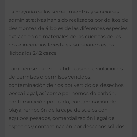
La mayoría de los sometimientos y sanciones
administrativas han sido realizados por delitos de
desmontes de árboles de las diferentes especies,
extracción de materiales de las cuencas de los
ríos e incendios forestales, superando estos
ilícitos los 242 casos.
También se han sometido casos de violaciones
de permisos o permisos vencidos,
contaminación de ríos por vertido de desechos,
pesca ilegal, así como por hornos de carbón,
contaminación por ruido, contaminación de
playa, remoción de la capa de suelos con
equipos pesados, comercialización ilegal de
especies y contaminación por desechos sólidos.