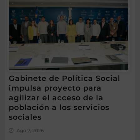
Gabinete de Política Social
impulsa proyecto para
agilizar el acceso de la
población a los servicios
sociales
Ago 7, 2026