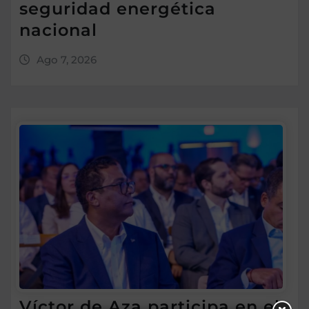
seguridad energética
nacional
Ago 7, 2026
Víctor de Aza participa en el