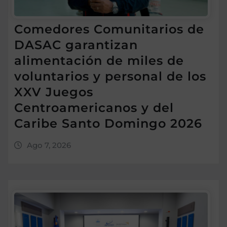
Comedores Comunitarios de
DASAC garantizan
alimentación de miles de
voluntarios y personal de los
XXV Juegos
Centroamericanos y del
Caribe Santo Domingo 2026
Ago 7, 2026