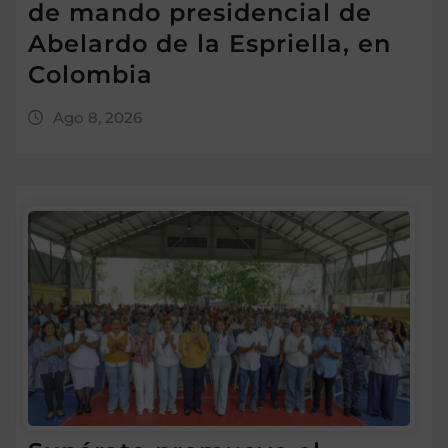
de mando presidencial de
Abelardo de la Espriella, en
Colombia
Ago 8, 2026