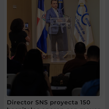
Director SNS proyecta 150