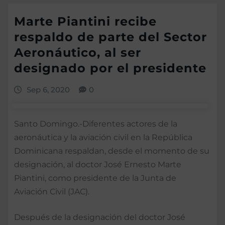
Marte Piantini recibe
respaldo de parte del Sector
Aeronáutico, al ser
designado por el presidente
Sep 6, 2020
0
Santo Domingo.-Diferentes actores de la
aeronáutica y la aviación civil en la República
Dominicana respaldan, desde el momento de su
designación, al doctor José Ernesto Marte
Piantini, como presidente de la Junta de
Aviación Civil (JAC).
Después de la designación del doctor José