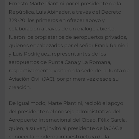
Ernesto Marte Piantini por el presidente de la
República, Luis Abinader, a través del Decreto
329-20, los primeros en ofrecer apoyo y
colaboración a través de un diálogo abierto,
fueron los propietarios de aeropuertos privados,
quienes encabezados por el señor Frank Rainieri
y Luis Rodríguez, representantes de los
aeropuertos de Punta Cana y La Romana,
respectivamente, visitaron la sede de la Junta de
Aviación Civil (JAC), por primera vez desde su
creación.
De igual modo, Marte Piantini, recibió el apoyo
del presidente del consejo administrativo del
Aeropuerto Internacional del Cibao, Félix García,
quien, a su vez, invitó al presidente de la JAC a
conocer la moderna infraestructura de la