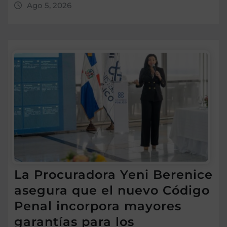
Ago 5, 2026
La Procuradora Yeni Berenice
asegura que el nuevo Código
Penal incorpora mayores
garantías para los