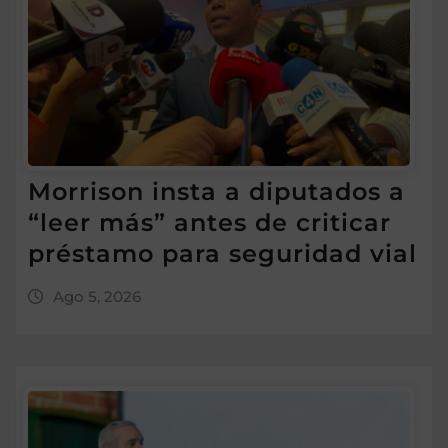
Morrison insta a diputados a
“leer más” antes de criticar
préstamo para seguridad vial
Ago 5, 2026