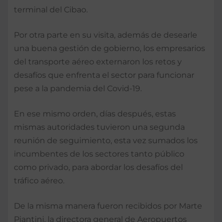
terminal del Cibao.
Por otra parte en su visita, además de desearle
una buena gestión de gobierno, los empresarios
del transporte aéreo externaron los retos y
desafíos que enfrenta el sector para funcionar
pese a la pandemia del Covid-19.
En ese mismo orden, días después, estas
mismas autoridades tuvieron una segunda
reunión de seguimiento, esta vez sumados los
incumbentes de los sectores tanto público
como privado, para abordar los desafíos del
tráfico aéreo.
De la misma manera fueron recibidos por Marte
Piantini, la directora general de Aeropuertos