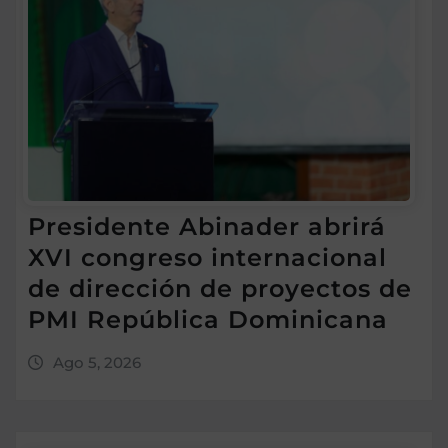
Presidente Abinader abrirá
XVI congreso internacional
de dirección de proyectos de
PMI República Dominicana
Ago 5, 2026