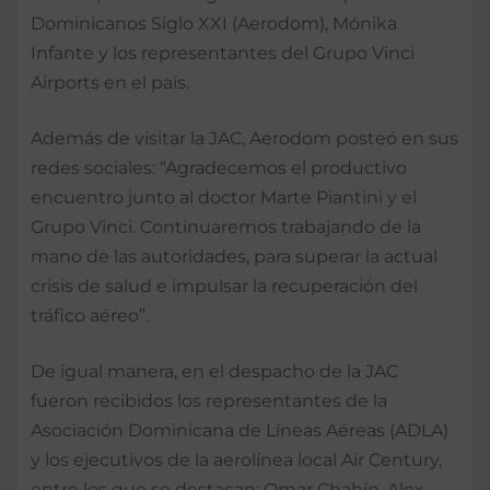
Dominicanos Siglo XXI (Aerodom), Mónika
Infante y los representantes del Grupo Vinci
Airports en el país.
Además de visitar la JAC, Aerodom posteó en sus
redes sociales: “Agradecemos el productivo
encuentro junto al doctor Marte Piantini y el
Grupo Vinci. Continuaremos trabajando de la
mano de las autoridades, para superar la actual
crisis de salud e impulsar la recuperación del
tráfico aéreo”.
De igual manera, en el despacho de la JAC
fueron recibidos los representantes de la
Asociación Dominicana de Líneas Aéreas (ADLA)
y los ejecutivos de la aerolínea local Air Century,
entre los que se destacan; Omar Chahín, Alex