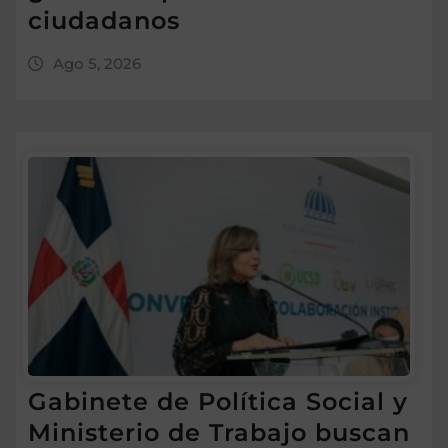
ciudadanos
Ago 5, 2026
Gabinete de Política Social y
Ministerio de Trabajo buscan