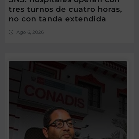
tres turnos de cuatro horas,
no con tanda extendida
Ago 6, 2026