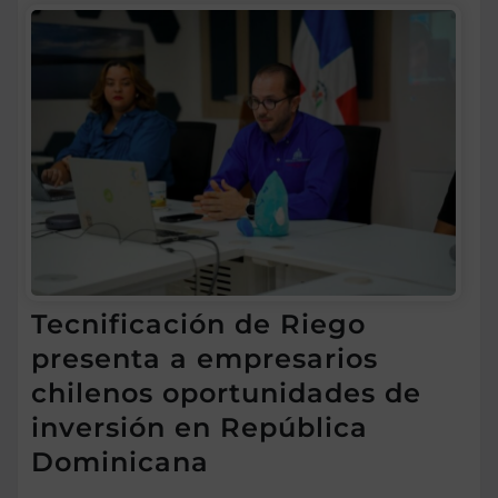
Tecnificación de Riego
presenta a empresarios
chilenos oportunidades de
inversión en República
Dominicana