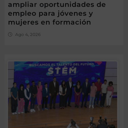
ampliar oportunidades de
empleo para jóvenes y
mujeres en formación
Ago 4, 2026