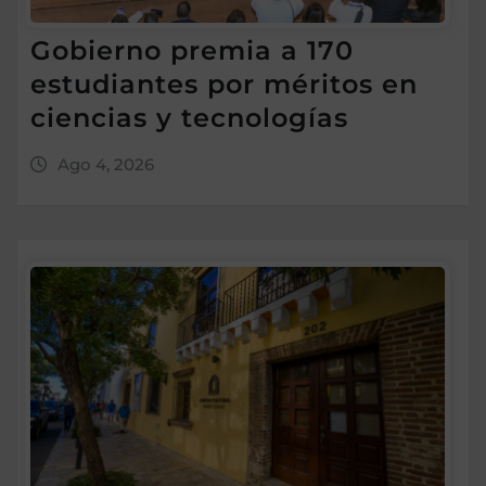
Gobierno premia a 170
estudiantes por méritos en
ciencias y tecnologías
Ago 4, 2026