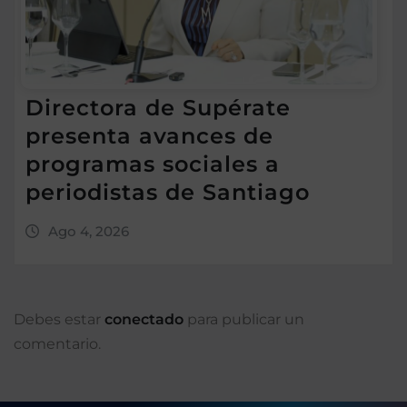
Directora de Supérate
presenta avances de
programas sociales a
periodistas de Santiago
Ago 4, 2026
Debes estar
conectado
para publicar un
comentario.