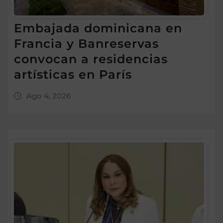
Embajada dominicana en
Francia y Banreservas
convocan a residencias
artísticas en París
Ago 4, 2026