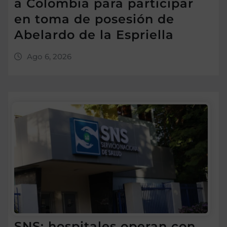
a Colombia para participar
en toma de posesión de
Abelardo de la Espriella
Ago 6, 2026
SNS: hospitales operan con