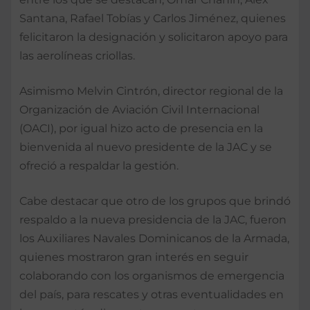
Santana, Rafael Tobías y Carlos Jiménez, quienes
felicitaron la designación y solicitaron apoyo para
las aerolíneas criollas.
Asimismo Melvin Cintrón, director regional de la
Organización de Aviación Civil Internacional
(OACI), por igual hizo acto de presencia en la
bienvenida al nuevo presidente de la JAC y se
ofreció a respaldar la gestión.
Cabe destacar que otro de los grupos que brindó
respaldo a la nueva presidencia de la JAC, fueron
los Auxiliares Navales Dominicanos de la Armada,
quienes mostraron gran interés en seguir
colaborando con los organismos de emergencia
del país, para rescates y otras eventualidades en