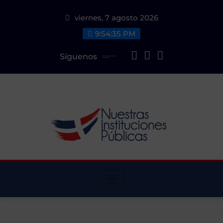
Saltar
viernes, 7 agosto 2026
al
contenido
9:54:35 PM
Síguenos