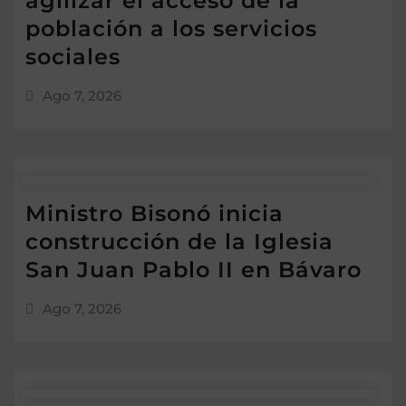
agilizar el acceso de la
población a los servicios
sociales
Ago 7, 2026
Ministro Bisonó inicia
construcción de la Iglesia
San Juan Pablo II en Bávaro
Ago 7, 2026