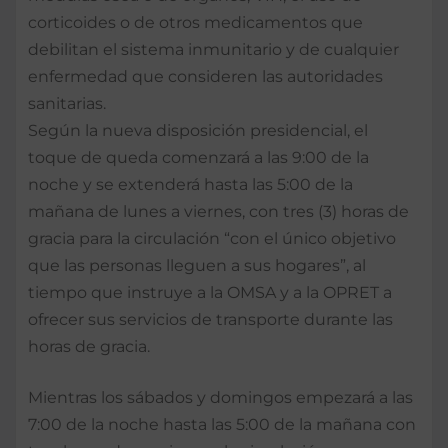
corticoides o de otros medicamentos que
debilitan el sistema inmunitario y de cualquier
enfermedad que consideren las autoridades
sanitarias.
Según la nueva disposición presidencial, el
toque de queda comenzará a las 9:00 de la
noche y se extenderá hasta las 5:00 de la
mañana de lunes a viernes, con tres (3) horas de
gracia para la circulación “con el único objetivo
que las personas lleguen a sus hogares”, al
tiempo que instruye a la OMSA y a la OPRET a
ofrecer sus servicios de transporte durante las
horas de gracia.
Mientras los sábados y domingos empezará a las
7:00 de la noche hasta las 5:00 de la mañana con