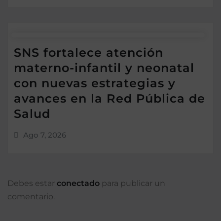
SNS fortalece atención
materno-infantil y neonatal
con nuevas estrategias y
avances en la Red Pública de
Salud
Ago 7, 2026
Debes estar
conectado
para publicar un
comentario.