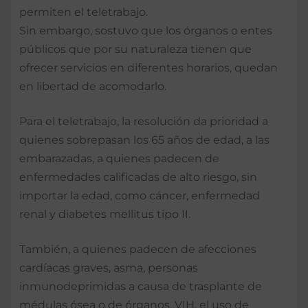
permiten el teletrabajo.
Sin embargo, sostuvo que los órganos o entes
públicos que por su naturaleza tienen que
ofrecer servicios en diferentes horarios, quedan
en libertad de acomodarlo.
Para el teletrabajo, la resolución da prioridad a
quienes sobrepasan los 65 años de edad, a las
embarazadas, a quienes padecen de
enfermedades calificadas de alto riesgo, sin
importar la edad, como cáncer, enfermedad
renal y diabetes mellitus tipo II.
También, a quienes padecen de afecciones
cardíacas graves, asma, personas
inmunodeprimidas a causa de trasplante de
médulas ósea o de órganos, VIH, el uso de