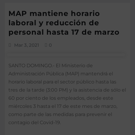
MAP mantiene horario
laboral y reducción de
personal hasta 17 de marzo
Mar 3, 2021
0
SANTO DOMINGO.- El Ministerio de
Administración Pública (MAP) mantendrá el
horario laboral para el sector público hasta las
tres de la tarde (3:00 PM) y la asistencia de sólo el
60 por ciento de los empleados, desde este
miércoles 3 hasta el 17 de este mes de marzo,
como parte de las medidas para prevenir el
contagio del Covid-19.