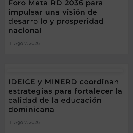
Foro Meta RD 2036 para
impulsar una visión de
desarrollo y prosperidad
nacional
Ago 7, 2026
IDEICE y MINERD coordinan
estrategias para fortalecer la
calidad de la educación
dominicana
Ago 7, 2026