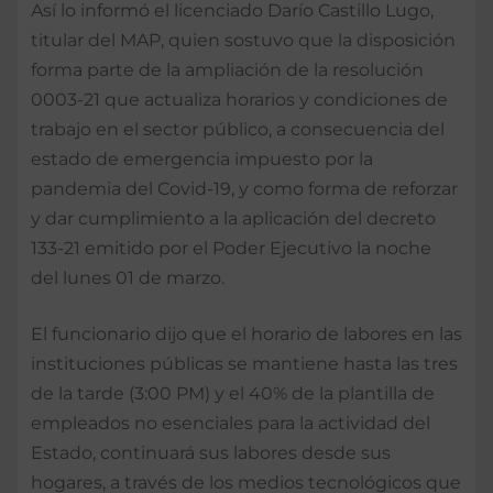
Así lo informó el licenciado Darío Castillo Lugo,
titular del MAP, quien sostuvo que la disposición
forma parte de la ampliación de la resolución
0003-21 que actualiza horarios y condiciones de
trabajo en el sector público, a consecuencia del
estado de emergencia impuesto por la
pandemia del Covid-19, y como forma de reforzar
y dar cumplimiento a la aplicación del decreto
133-21 emitido por el Poder Ejecutivo la noche
del lunes 01 de marzo.
El funcionario dijo que el horario de labores en las
instituciones públicas se mantiene hasta las tres
de la tarde (3:00 PM) y el 40% de la plantilla de
empleados no esenciales para la actividad del
Estado, continuará sus labores desde sus
hogares, a través de los medios tecnológicos que