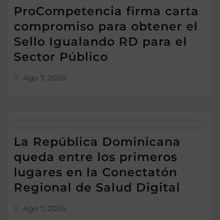
ProCompetencia firma carta
compromiso para obtener el
Sello Igualando RD para el
Sector Público
Ago 7, 2026
La República Dominicana
queda entre los primeros
lugares en la Conectatón
Regional de Salud Digital
Ago 7, 2026