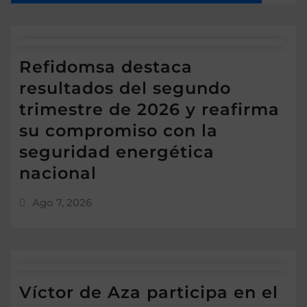
Refidomsa destaca
resultados del segundo
trimestre de 2026 y reafirma
su compromiso con la
seguridad energética
nacional
Ago 7, 2026
Víctor de Aza participa en el