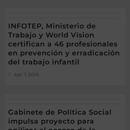
INFOTEP, Ministerio de
Trabajo y World Vision
certifican a 46 profesionales
en prevención y erradicación
del trabajo infantil
Ago 7, 2026
Gabinete de Política Social
impulsa proyecto para