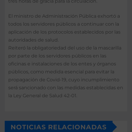
tres horas de gracia para la circulación.
El ministro de Administración Pública exhortó a
todos los servidores públicos a continuar con la
aplicación de los protocolos establecidos por las
autoridades de salud.
Reiteró la obligatoriedad del uso de la mascarilla
por parte de los servidores públicos en las
oficinas e instalaciones de los entes y órganos
públicos, como medida esencial para evitar la
propagación de Covid-19, cuyo incumplimiento
será sancionado con las medidas establecidas en
la Ley General de Salud 42-01.
NOTICIAS RELACIONADAS