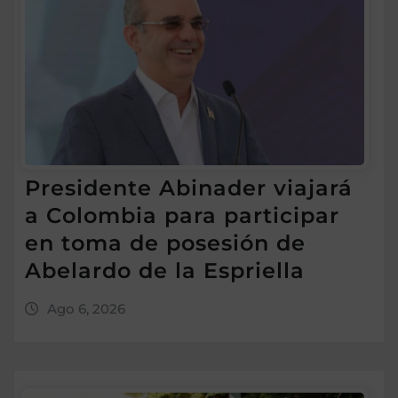
Presidente Abinader viajará
a Colombia para participar
en toma de posesión de
Abelardo de la Espriella
Ago 6, 2026