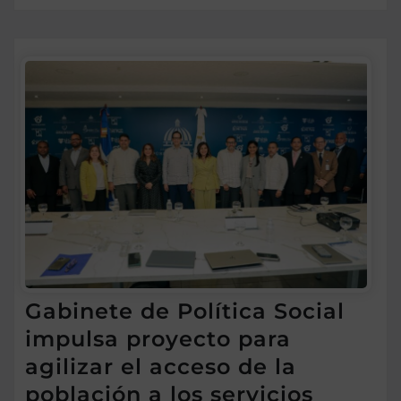
Gabinete de Política Social
impulsa proyecto para
agilizar el acceso de la
población a los servicios