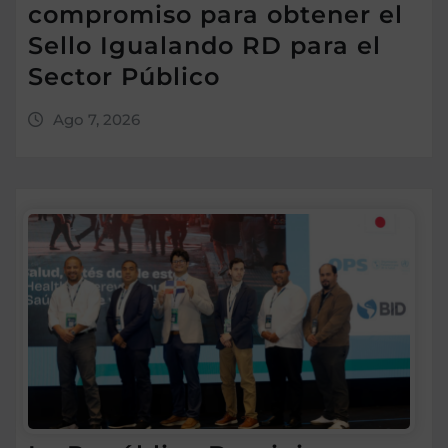
compromiso para obtener el
Sello Igualando RD para el
Sector Público
Ago 7, 2026