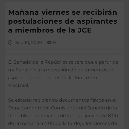
Mañana viernes se recibirán
postulaciones de aspirantes
a miembros de la JCE
Sep 10, 2020
0
El Senado de la República reitera que a partir de
mañana inicia la recepción de documentos de
aspirantes a miembros de la Junta Central
Electoral.
Se estarán recibiendo documentos físicos en el
Departamento de Comisiones del Senado de la
República, en horarios de lunes a jueves de 8:00
de la mañana a 4:00 de la tarde, y los viernes de