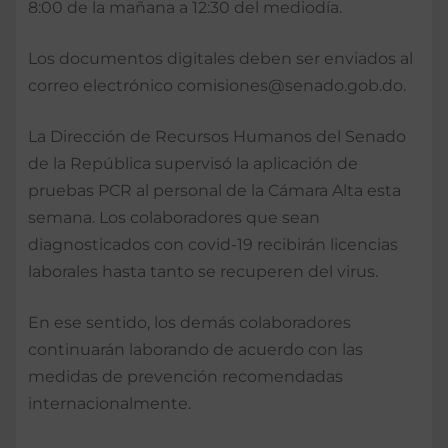
8:00 de la mañana a 12:30 del mediodía.
Los documentos digitales deben ser enviados al
correo electrónico comisiones@senado.gob.do.
La Dirección de Recursos Humanos del Senado
de la República supervisó la aplicación de
pruebas PCR al personal de la Cámara Alta esta
semana. Los colaboradores que sean
diagnosticados con covid-19 recibirán licencias
laborales hasta tanto se recuperen del virus.
En ese sentido, los demás colaboradores
continuarán laborando de acuerdo con las
medidas de prevención recomendadas
internacionalmente.