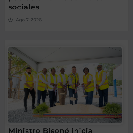
sociales
Ago 7, 2026
Ministro Bisonó inicia