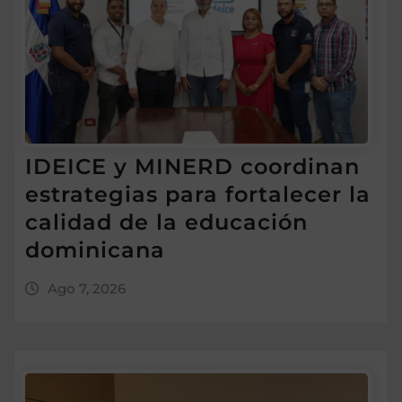
IDEICE y MINERD coordinan
estrategias para fortalecer la
calidad de la educación
dominicana
Ago 7, 2026