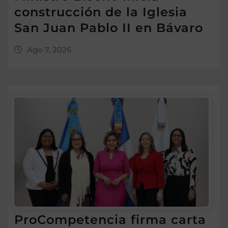
construcción de la Iglesia
San Juan Pablo II en Bávaro
Ago 7, 2026
ProCompetencia firma carta