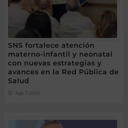
SNS fortalece atención
materno-infantil y neonatal
con nuevas estrategias y
avances en la Red Pública de
Salud
Ago 7, 2026