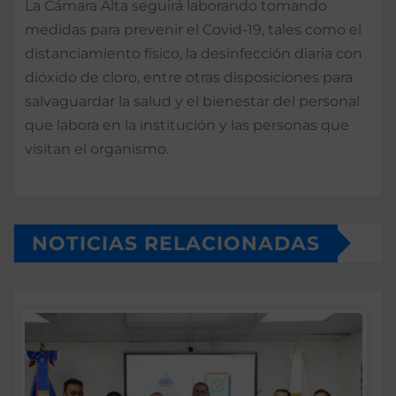
La Cámara Alta seguirá laborando tomando
medidas para prevenir el Covid-19, tales como el
distanciamiento físico, la desinfección diaria con
dióxido de cloro, entre otras disposiciones para
salvaguardar la salud y el bienestar del personal
que labora en la institución y las personas que
visitan el organismo.
NOTICIAS RELACIONADAS