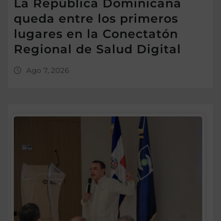
La República Dominicana
queda entre los primeros
lugares en la Conectatón
Regional de Salud Digital
Ago 7, 2026