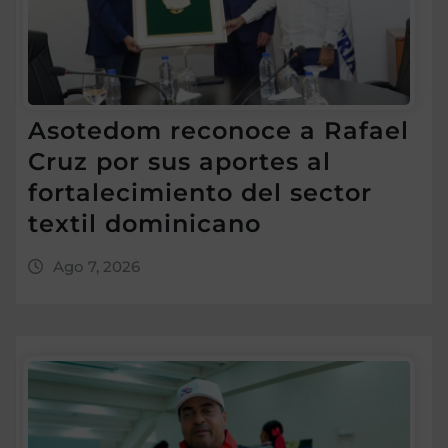
Asotedom reconoce a Rafael
Cruz por sus aportes al
fortalecimiento del sector
textil dominicano
Ago 7, 2026