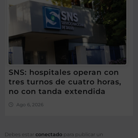
SNS: hospitales operan con
tres turnos de cuatro horas,
no con tanda extendida
Ago 6, 2026
Debes estar
conectado
para publicar un