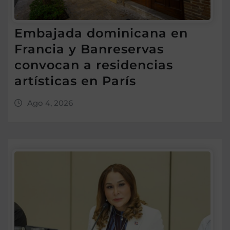
Embajada dominicana en
Francia y Banreservas
convocan a residencias
artísticas en París
Ago 4, 2026