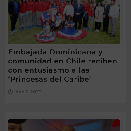
Embajada Dominicana y
comunidad en Chile reciben
con entusiasmo a las
‘Princesas del Caribe’
Ago 6, 2026