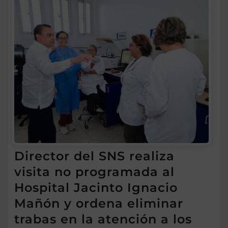
Director del SNS realiza
visita no programada al
Hospital Jacinto Ignacio
Mañón y ordena eliminar
trabas en la atención a los