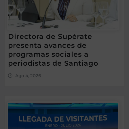
Directora de Supérate
presenta avances de
programas sociales a
periodistas de Santiago
Ago 4, 2026