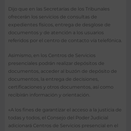
Dijo que en las Secretarías de los Tribunales
ofrecerán los servicios de consultas de
expedientes físicos, entrega de desglose de
documentos y de atención a los usuarios
referidos por el centro de contacto vía telefónica.
Asimismo, en los Centros de Servicios
presenciales podrán realizar depósitos de
documentos, acceder al buzón de depósito de
documentos, la entrega de decisiones,
certificaciones y otros documentos, así como
recibirán información y orientación.
«A los fines de garantizar el acceso a la justicia de
todas y todos, el Consejo del Poder Judicial
adicionará Centros de Servicios presencial en el