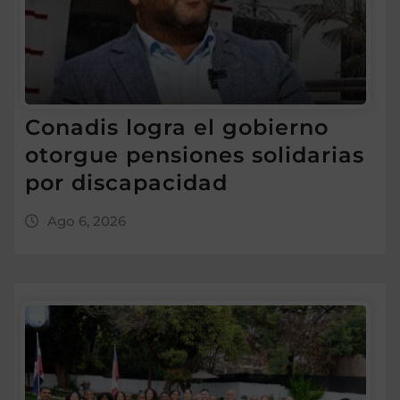
Conadis logra el gobierno
otorgue pensiones solidarias
por discapacidad
Ago 6, 2026