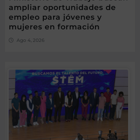
ampliar oportunidades de
empleo para jóvenes y
mujeres en formación
Ago 4, 2026