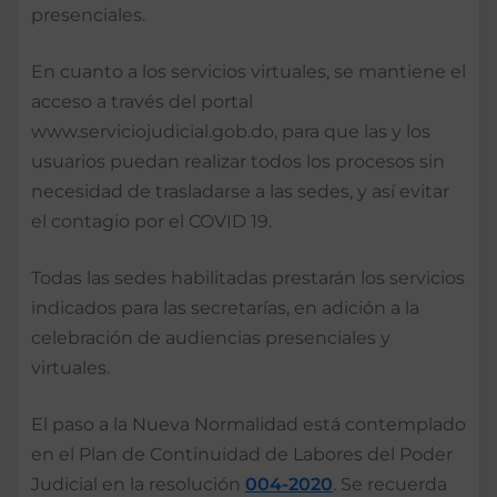
presenciales.
En cuanto a los servicios virtuales, se mantiene el
acceso a través del portal
www.serviciojudicial.gob.do, para que las y los
usuarios puedan realizar todos los procesos sin
necesidad de trasladarse a las sedes, y así evitar
el contagio por el COVID 19.
Todas las sedes habilitadas prestarán los servicios
indicados para las secretarías, en adición a la
celebración de audiencias presenciales y
virtuales.
El paso a la Nueva Normalidad está contemplado
en el Plan de Continuidad de Labores del Poder
Judicial en la resolución
004-2020
. Se recuerda