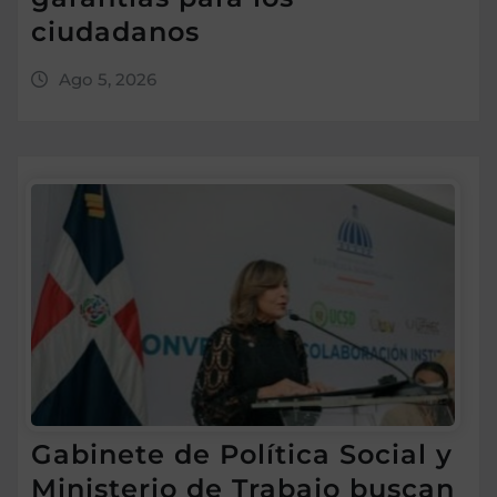
ciudadanos
Ago 5, 2026
Gabinete de Política Social y
Ministerio de Trabajo buscan