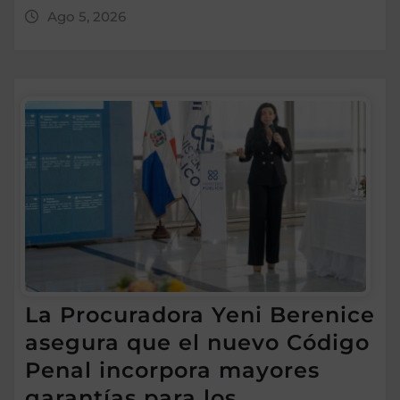
Ago 5, 2026
La Procuradora Yeni Berenice
asegura que el nuevo Código
Penal incorpora mayores
garantías para los