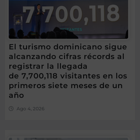
El turismo dominicano sigue
alcanzando cifras récords al
registrar la llegada
de 7,700,118 visitantes en los
primeros siete meses de un
año
Ago 4, 2026