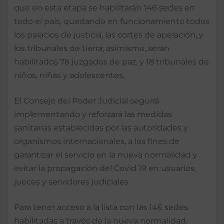
que en esta etapa se habilitarán 146 sedes en
todo el país, quedando en funcionamiento todos
los palacios de justicia, las cortes de apelación, y
los tribunales de tierra; asimismo, serán
habilitados 76 juzgados de paz, y 18 tribunales de
niños, niñas y adolescentes,
El Consejo del Poder Judicial seguirá
implementando y reforzará las medidas
sanitarias establecidas por las autoridades y
organismos internacionales, a los fines de
garantizar el servicio en la nueva normalidad y
evitar la propagación del Covid 19 en usuarios,
jueces y servidores judiciales.
Para tener acceso a la lista con las 146 sedes
habilitadas a través de la nueva normalidad,