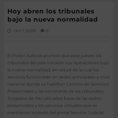
Hoy abren los tribunales
bajo la nueva normalidad
Oct 1, 2020
0
El Poder Judicial anunció que este jueves los
tribunales del país iniciarán sus operaciones bajo
la nueva normalidad, en virtud de la cual los
servicios funcionarán en sedes principales a nivel
nacional donde se habilitan Centros de Servicios
Presenciales y las secretarías de los tribunales;
Juzgados de Paz ubicados fuera de las sedes
presenciales y los servicios virtuales que se
mantienen a través del portal Servicio Judicial.