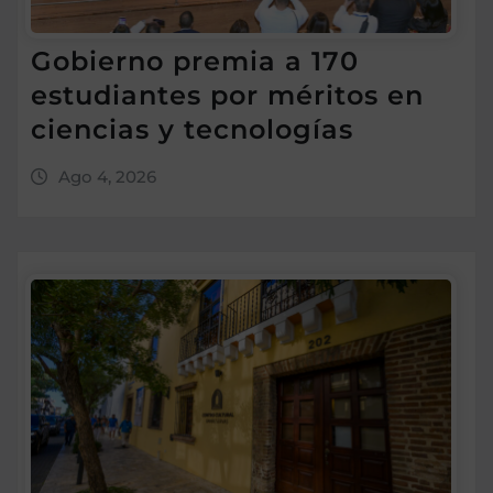
Gobierno premia a 170
estudiantes por méritos en
ciencias y tecnologías
Ago 4, 2026