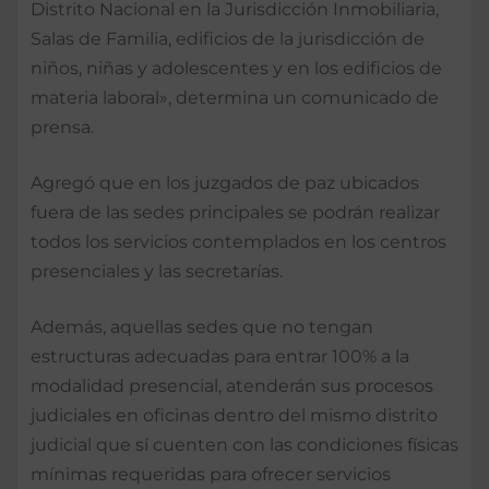
Distrito Nacional en la Jurisdicción Inmobiliaria,
Salas de Familia, edificios de la jurisdicción de
niños, niñas y adolescentes y en los edificios de
materia laboral», determina un comunicado de
prensa.
Agregó que en los juzgados de paz ubicados
fuera de las sedes principales se podrán realizar
todos los servicios contemplados en los centros
presenciales y las secretarías.
Además, aquellas sedes que no tengan
estructuras adecuadas para entrar 100% a la
modalidad presencial, atenderán sus procesos
judiciales en oficinas dentro del mismo distrito
judicial que sí cuenten con las condiciones físicas
mínimas requeridas para ofrecer servicios