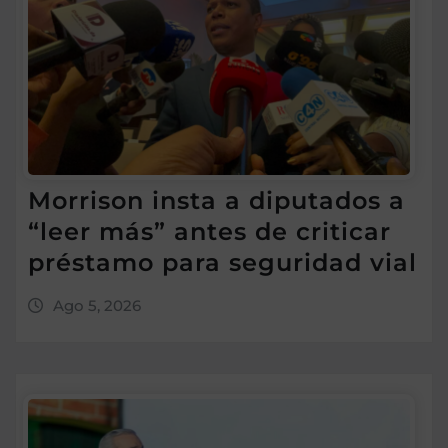
Morrison insta a diputados a
“leer más” antes de criticar
préstamo para seguridad vial
Ago 5, 2026